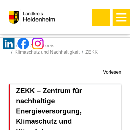
Startseite
Landkreis
Klimaschutz und Nachhaltigkeit
ZEKK
Vorlesen
ZEKK – Zentrum für
nachhaltige
Energieversorgung,
Klimaschutz und