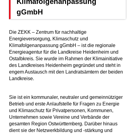
Klimafolgenanpassung
gGmbH
Die ZEKK – Zentrum für nachhaltige
Energieversorgung, Klimaschutz und
Klimafolgenanpassung gGmbH – ist die regionale
Energieagentur für die Landkreise Heidenheim und
Ostalbkreis. Sie wurde im Rahmen der Klimainitiative
des Landkreises Heidenheim gegründet und steht in
engem Austausch mit den Landratsämtern der beiden
Landkreise.
Sie ist ein kommunaler, neutraler und gemeinnütziger
Betrieb und erste Anlaufstelle für Fragen zu Energie
und Klimaschutz für Privatpersonen, Kommunen,
Unternehmen sowie Vereine und Verbände der
gesamten Region Ostwürttemberg. Darüber hinaus
dient sie der Netzwerkbildung und -stärkung und