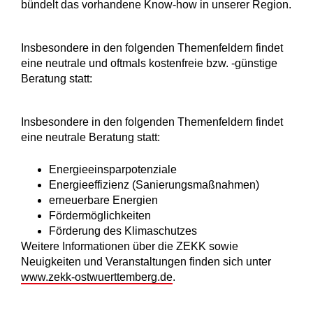
bündelt das vorhandene Know-how in unserer Region.
Insbesondere in den folgenden Themenfeldern findet
eine neutrale und oftmals kostenfreie bzw. -günstige
Beratung statt:
Insbesondere in den folgenden Themenfeldern findet
eine neutrale Beratung statt:
Energieeinsparpotenziale
Energieeffizienz (Sanierungsmaßnahmen)
erneuerbare Energien
Fördermöglichkeiten
Förderung des Klimaschutzes
Weitere Informationen über die ZEKK sowie
Neuigkeiten und Veranstaltungen finden sich unter
www.zekk-ostwuerttemberg.de
.