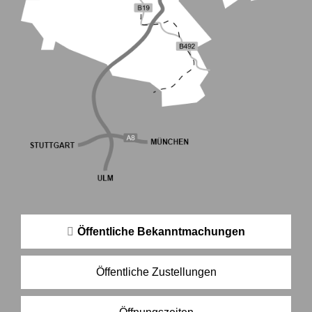
Öffentliche Bekanntmachungen
Öffentliche Zustellungen