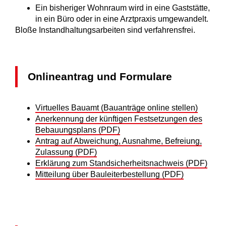
Ein bisheriger Wohnraum wird in eine Gaststätte,
in ein Büro oder in eine Arztpraxis umgewandelt.
Bloße Instandhaltungsarbeiten sind verfahrensfrei.
Onlineantrag und Formulare
Virtuelles Bauamt (Bauanträge online stellen)
Anerkennung der künftigen Festsetzungen des
Bebauungsplans (PDF)
Antrag auf Abweichung, Ausnahme, Befreiung,
Zulassung (PDF)
Erklärung zum Standsicherheitsnachweis (PDF)
Mitteilung über Bauleiterbestellung (PDF)