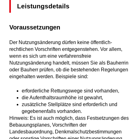
Leistungsdetails
Voraussetzungen
Der Nutzungsänderung dürfen keine öffentlich-
rechtlichen Vorschriften entgegenstehen.
Vor allem,
wenn es sich um eine verfahrensfreie
Nutzungsänderung handelt, müssen Sie als Bauherrin
oder Bauherr prüfen, ob die bestehenden Regelungen
eingehalten werden. Beispiele sind:
erforderliche Rettungswege sind vorhanden,
die Aufenthaltsraumhöhe ist gewahrt,
zusätzliche Stellplätze sind erforderlich und
gegebenenfalls vorhanden.
Hinweis: Es ist auch möglich, dass Festsetzungen des
Bebauungsplanes, Vorschriften der
Landesbauordnung, Denkmalschutzbestimmungen
oder sonstige Vorschriften einer Nutzungsänderung