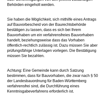
Behörden eingeholt werden.
Sie haben die Möglichkeit, sich mithilfe eines Antrags
auf Bauvorbescheid von der Baurechtsbehörde
bestätigen zu lassen, dass es sich bei Ihrem
Bauvorhaben um ein verfahrensfreies Bauvorhaben
handelt, beziehungsweise dass das Vorhaben
öffentlich-rechtlich zulässig ist. Dazu müssen Sie aber
prüfungsfähige Unterlagen vorlegen.
Die Bestätigung
müssen Sie bezahlen.
Achtung: Eine Gemeinde kann durch Satzung
bestimmen, dass für Bauvorhaben, die zwar nach § 50
der Landesbauordnung für Baden-Württemberg
verfahrensfrei sind, die Durchführung eines
Kenntnisgabeverfahrens erforderlich ist.