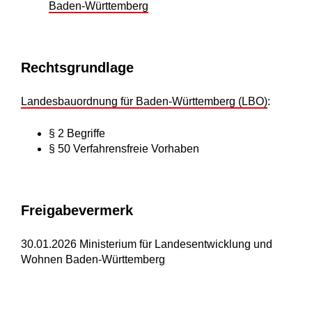
Baden-Württemberg
Rechtsgrundlage
Landesbauordnung für Baden-Württemberg (LBO)
:
§ 2 Begriffe
§ 50 Verfahrensfreie Vorhaben
Freigabevermerk
30.01.2026 Ministerium für Landesentwicklung und
Wohnen Baden-Württemberg