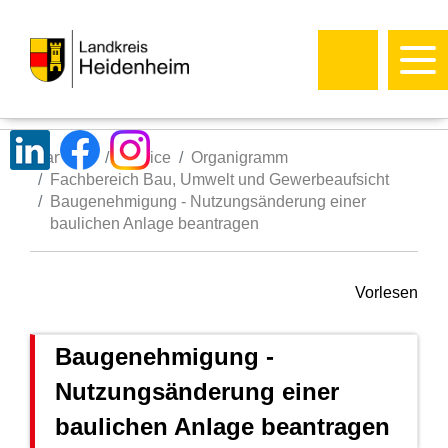
Startseite
Service
Organigramm
Fachbereich Bau, Umwelt und Gewerbeaufsicht
Baugenehmigung - Nutzungsänderung einer
baulichen Anlage beantragen
Vorlesen
Baugenehmigung -
Nutzungsänderung einer
baulichen Anlage beantragen