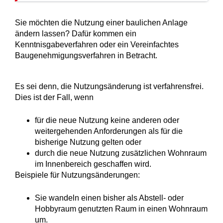
Sie möchten die Nutzung einer baulichen Anlage
ändern lassen? Dafür kommen ein
Kenntnisgabeverfahren oder ein Vereinfachtes
Baugenehmigungsverfahren in Betracht.
Es sei denn, die Nutzungsänderung ist verfahrensfrei.
Dies ist der Fall, wenn
für die neue Nutzung keine anderen oder
weitergehenden Anforderungen als für die
bisherige Nutzung gelten oder
durch die neue Nutzung zusätzlichen Wohnraum
im Innenbereich geschaffen wird.
Beispiele für Nutzungsänderungen:
Sie wandeln einen bisher als Abstell- oder
Hobbyraum genutzten Raum in einen Wohnraum
um.