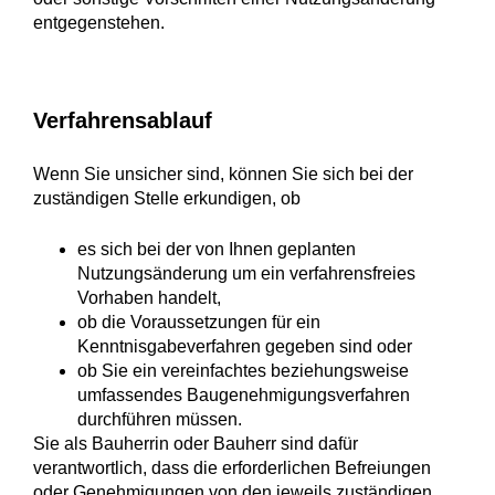
entgegenstehen.
Verfahrensablauf
Wenn Sie unsicher sind, können Sie sich bei der
zuständigen Stelle erkundigen, ob
es sich bei der von Ihnen geplanten
Nutzungsänderung um ein verfahrensfreies
Vorhaben handelt,
ob die Voraussetzungen für ein
Kenntnisgabeverfahren gegeben sind oder
ob Sie ein vereinfachtes beziehungsweise
umfassendes Baugenehmigungsverfahren
durchführen müssen.
Sie als Bauherrin oder Bauherr sind dafür
verantwortlich, dass die erforderlichen Befreiungen
oder Genehmigungen von den jeweils zuständigen