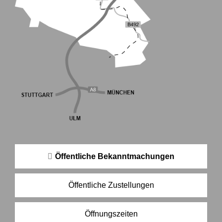
Öffentliche Bekanntmachungen
Öffentliche Zustellungen
Öffnungszeiten