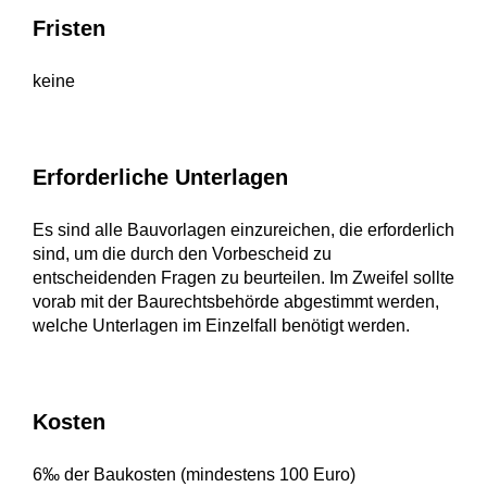
Fristen
keine
Erforderliche Unterlagen
Es sind alle Bauvorlagen einzureichen, die erforderlich
sind, um die durch den Vorbescheid zu
entscheidenden Fragen zu beurteilen. Im Zweifel sollte
vorab mit der Baurechtsbehörde abgestimmt werden,
welche Unterlagen im Einzelfall benötigt werden.
Kosten
6‰ der Baukosten (mindestens 100 Euro)