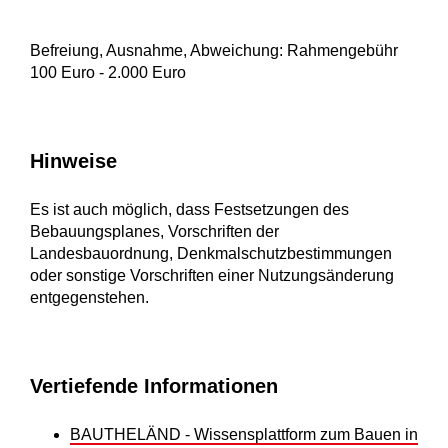
Befreiung, Ausnahme, Abweichung: Rahmengebühr
100 Euro - 2.000 Euro
Hinweise
Es ist auch möglich, dass Festsetzungen des
Bebauungsplanes, Vorschriften der
Landesbauordnung, Denkmalschutzbestimmungen
oder sonstige Vorschriften einer Nutzungsänderung
entgegenstehen.
Vertiefende Informationen
BAUTHELÄND - Wissensplattform zum Bauen in