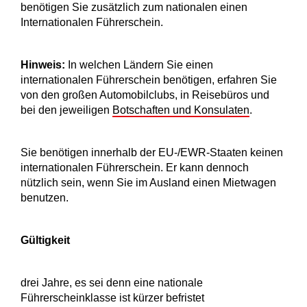
benötigen Sie zusätzlich zum nationalen einen
Internationalen Führerschein.
Hinweis:
In welchen Ländern Sie einen
internationalen Führerschein benötigen, erfahren Sie
von den großen Automobilclubs, in Reisebüros und
bei den jeweiligen
Botschaften und Konsulaten
.
Sie benötigen innerhalb der EU-/EWR-Staaten keinen
internationalen Führerschein. Er kann dennoch
nützlich sein, wenn Sie im Ausland einen Mietwagen
benutzen.
Gültigkeit
drei Jahre, es sei denn eine nationale
Führerscheinklasse ist kürzer befristet