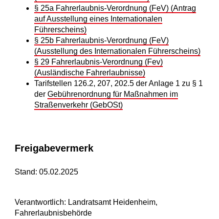
§ 25a Fahrerlaubnis-Verordnung (FeV) (Antrag
auf Ausstellung eines Internationalen
Führerscheins)
§ 25b Fahrerlaubnis-Verordnung (FeV)
(Ausstellung des Internationalen Führerscheins)
§ 29 Fahrerlaubnis-Verordnung (Fev)
(Ausländische Fahrerlaubnisse)
Tarifstellen 126.2, 207, 202.5 der Anlage 1 zu § 1
der
Gebührenordnung für Maßnahmen im
Straßenverkehr (GebOSt)
Freigabevermerk
Stand: 05.02.2025
Verantwortlich: Landratsamt Heidenheim,
Fahrerlaubnisbehörde