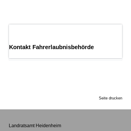
Kontakt Fahrerlaubnisbehörde
Seite drucken
Landratsamt Heidenheim