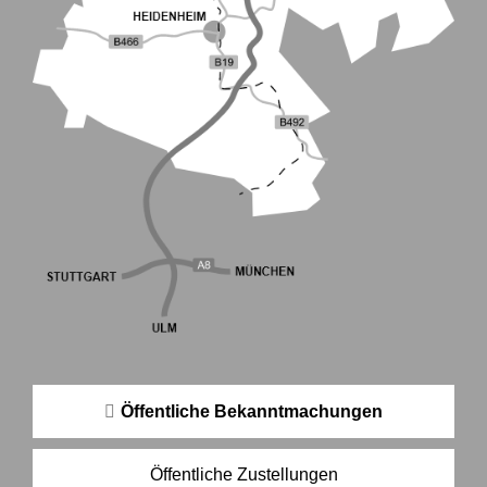
Öffentliche Bekanntmachungen
Öffentliche Zustellungen