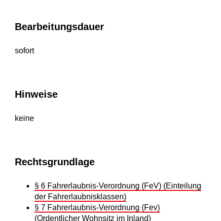
Bearbeitungsdauer
sofort
Hinweise
keine
Rechtsgrundlage
§ 6 Fahrerlaubnis-Verordnung (FeV) (Einteilung
der Fahrerlaubnisklassen)
§ 7 Fahrerlaubnis-Verordnung (Fev)
(Ordentlicher Wohnsitz im Inland)