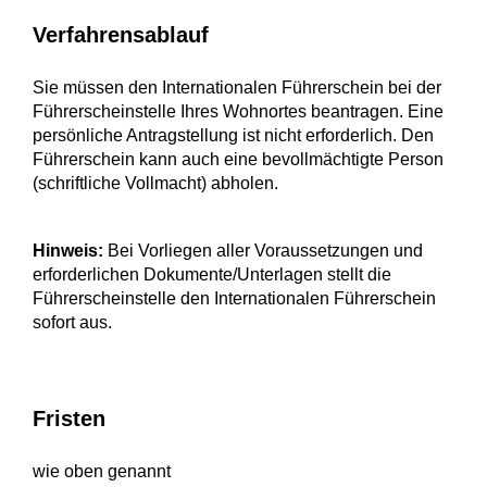
Verfahrensablauf
Sie müssen den Internationalen Führerschein bei der
Führerscheinstelle Ihres Wohnortes beantragen. Eine
persönliche Antragstellung ist nicht erforderlich. Den
Führerschein kann auch eine bevollmächtigte Person
(schriftliche Vollmacht) abholen.
Hinweis:
Bei Vorliegen aller Voraussetzungen und
erforderlichen Dokumente/Unterlagen stellt die
Führerscheinstelle den Internationalen Führerschein
sofort aus.
Fristen
wie oben genannt