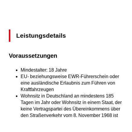
Leistungsdetails
Voraussetzungen
Mindestalter: 18 Jahre
EU- beziehungsweise EWR-Führerschein oder
eine ausländische Erlaubnis zum Führen von
Kraftfahrzeugen
Wohnsitz in Deutschland an mindestens 185
Tagen im Jahr oder Wohnsitz in einem Staat, der
keine Vertragspartei des Übereinkommens über
den Straßenverkehr vom 8. November 1968 ist