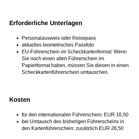
Erforderliche Unterlagen
Personalausweis oder Reisepass
aktuelles biometrisches Passfoto
EU-Führerschein im Scheckkartenformat: Wenn
Sie noch einen alten Führerschein im
Papierformat haben, müssen Sie diesen in einen
Scheckkartenführerschein umtauschen.
Kosten
für den internationalen Führerschein: EUR 16,50
bei Umtausch des bisherigen Führerscheins in
den Kartenführerschein: zusätzlich EUR 26,50