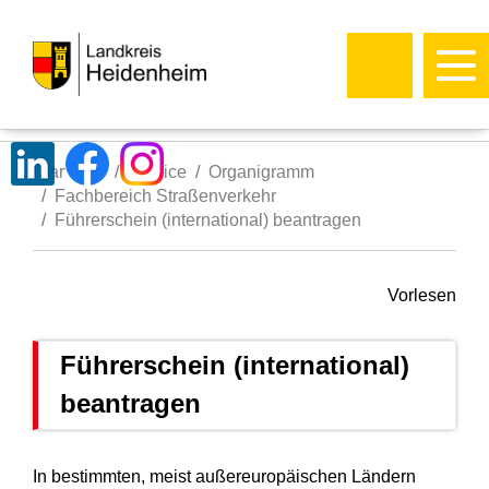
Startseite
Service
Organigramm
Fachbereich Straßenverkehr
Führerschein (international) beantragen
Vorlesen
Führerschein (international)
beantragen
In bestimmten, meist außereuropäischen Ländern