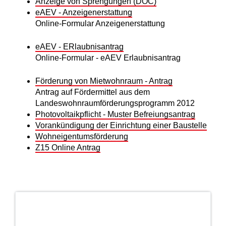
Anzeige von Sprengungen (DOC)
eAEV - Anzeigenerstattung
Online-Formular Anzeigenerstattung
eAEV - ERlaubnisantrag
Online-Formular - eAEV Erlaubnisantrag
Förderung von Mietwohnraum - Antrag
Antrag auf Fördermittel aus dem
Landeswohnraumförderungsprogramm 2012
Photovoltaikpflicht - Muster Befreiungsantrag
Vorankündigung der Einrichtung einer Baustelle
Wohneigentumsförderung
Z15 Online Antrag