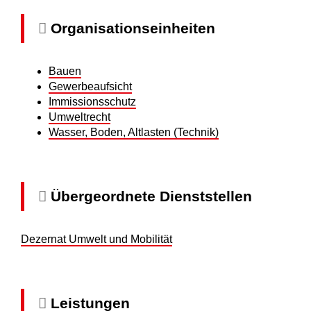
Organisationseinheiten
Bauen
Gewerbeaufsicht
Immissionsschutz
Umweltrecht
Wasser, Boden, Altlasten (Technik)
Übergeordnete Dienststellen
Dezernat Umwelt und Mobilität
Leistungen