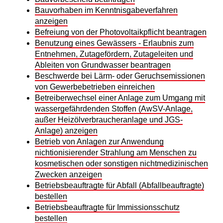
Bauvorhaben im Kenntnisgabeverfahren
anzeigen
Befreiung von der Photovoltaikpflicht beantragen
Benutzung eines Gewässers - Erlaubnis zum
Entnehmen, Zutagefördern, Zutageleiten und
Ableiten von Grundwasser beantragen
Beschwerde bei Lärm- oder Geruchsemissionen
von Gewerbebetrieben einreichen
Betreiberwechsel einer Anlage zum Umgang mit
wassergefährdenden Stoffen (AwSV-Anlage,
außer Heizölverbraucheranlage und JGS-
Anlage) anzeigen
Betrieb von Anlagen zur Anwendung
nichtionisierender Strahlung am Menschen zu
kosmetischen oder sonstigen nichtmedizinischen
Zwecken anzeigen
Betriebsbeauftragte für Abfall (Abfallbeauftragte)
bestellen
Betriebsbeauftragte für Immissionsschutz
bestellen