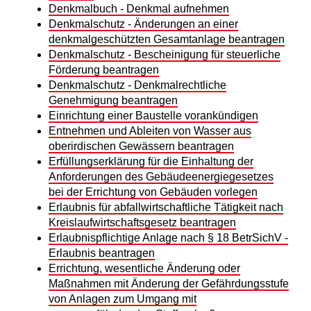
Denkmalbuch - Denkmal aufnehmen
Denkmalschutz - Änderungen an einer
denkmalgeschützten Gesamtanlage beantragen
Denkmalschutz - Bescheinigung für steuerliche
Förderung beantragen
Denkmalschutz - Denkmalrechtliche
Genehmigung beantragen
Einrichtung einer Baustelle vorankündigen
Entnehmen und Ableiten von Wasser aus
oberirdischen Gewässern beantragen
Erfüllungserklärung für die Einhaltung der
Anforderungen des Gebäudeenergiegesetzes
bei der Errichtung von Gebäuden vorlegen
Erlaubnis für abfallwirtschaftliche Tätigkeit nach
Kreislaufwirtschaftsgesetz beantragen
Erlaubnispflichtige Anlage nach § 18 BetrSichV -
Erlaubnis beantragen
Errichtung, wesentliche Änderung oder
Maßnahmen mit Änderung der Gefährdungsstufe
von Anlagen zum Umgang mit