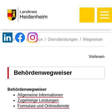
Startseite
Service
Dienstleistungen
Wegweiser
Vorlesen
Behördenwegweiser
Behördenwegweiser
Allgemeine Informationen
Zugehörige Leistungen
Formulare und Onlinedienste