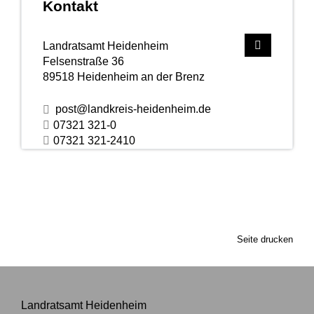
Kontakt
Landratsamt Heidenheim
Felsenstraße 36
89518
Heidenheim an der Brenz
post@landkreis-heidenheim.de
07321 321-0
07321 321-2410
Seite drucken
Landratsamt Heidenheim