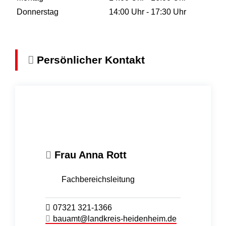
Donnerstag
14:00 Uhr
-
17:30 Uhr
Persönlicher Kontakt
Frau
Anna
Rott
Fachbereichsleitung
07321 321-1366
bauamt@landkreis-heidenheim.de