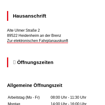
Hausanschrift
Alte Ulmer Straße 2
89522
Heidenheim an der Brenz
Zur elektronischen Fahrplanauskunft
Öffnungszeiten
Allgemeine Öffnungszeit
Arbeitstag (Mo - Fr)
08:00 Uhr
-
11:30 Uhr
Montag
14:00 Uhr
-
16:00 Uhr