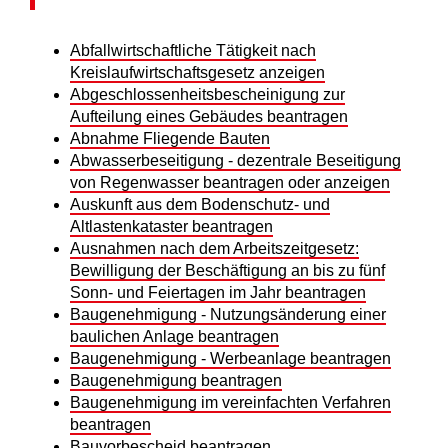
Abfallwirtschaftliche Tätigkeit nach
Kreislaufwirtschaftsgesetz anzeigen
Abgeschlossenheitsbescheinigung zur
Aufteilung eines Gebäudes beantragen
Abnahme Fliegende Bauten
Abwasserbeseitigung - dezentrale Beseitigung
von Regenwasser beantragen oder anzeigen
Auskunft aus dem Bodenschutz- und
Altlastenkataster beantragen
Ausnahmen nach dem Arbeitszeitgesetz:
Bewilligung der Beschäftigung an bis zu fünf
Sonn- und Feiertagen im Jahr beantragen
Baugenehmigung - Nutzungsänderung einer
baulichen Anlage beantragen
Baugenehmigung - Werbeanlage beantragen
Baugenehmigung beantragen
Baugenehmigung im vereinfachten Verfahren
beantragen
Bauvorbescheid beantragen