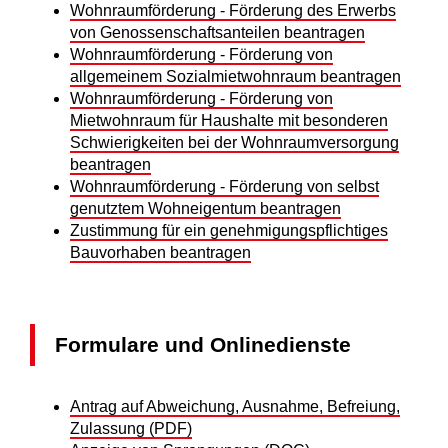
Wohnraumförderung - Förderung des Erwerbs
von Genossenschaftsanteilen beantragen
Wohnraumförderung - Förderung von
allgemeinem Sozialmietwohnraum beantragen
Wohnraumförderung - Förderung von
Mietwohnraum für Haushalte mit besonderen
Schwierigkeiten bei der Wohnraumversorgung
beantragen
Wohnraumförderung - Förderung von selbst
genutztem Wohneigentum beantragen
Zustimmung für ein genehmigungspflichtiges
Bauvorhaben beantragen
Formulare und Onlinedienste
Antrag auf Abweichung, Ausnahme, Befreiung,
Zulassung (PDF)