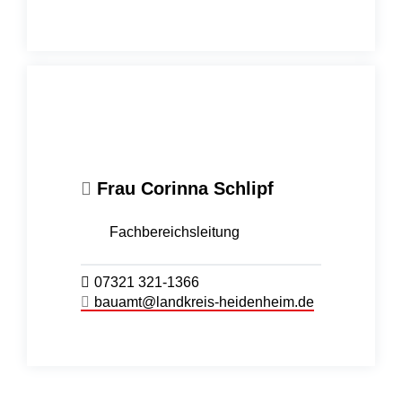
Frau
Corinna
Schlipf
Fachbereichsleitung
07321 321-1366
bauamt@landkreis-heidenheim.de