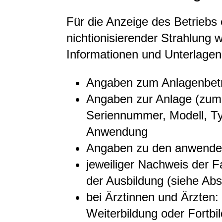
Für die Anzeige des Betriebs
nichtionisierender Strahlung 
Informationen und Unterlagen 
Angaben zum Anlagenbetr
Angaben zur Anlage (zum B
Seriennummer, Modell, T
Anwendung
Angaben zu den anwende
jeweiliger Nachweis der 
der Ausbildung (siehe Abs
bei Ärztinnen und Ärzten:
Weiterbildung oder Fortbi