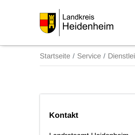
Startseite
Service
Dienstle
Kontakt