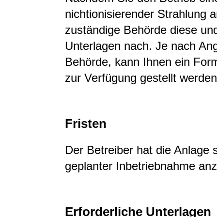
nichtionisierender Strahlung a
zuständige Behörde diese und
Unterlagen nach. Je nach An
Behörde, kann Ihnen ein Form
zur Verfügung gestellt werden
Fristen
Der Betreiber hat die Anlage
geplanter Inbetriebnahme anz
Erforderliche Unterlagen