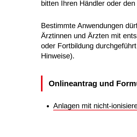
bitten Ihren Händler oder den 
Bestimmte Anwendungen dürfe
Ärztinnen und Ärzten mit ent
oder Fortbildung durchgeführt
Hinweise).
Onlineantrag und Form
Anlagen mit nicht-ionisie