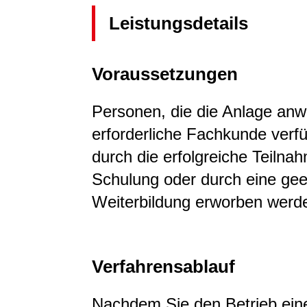
Leistungsdetails
Voraussetzungen
Personen, die die Anlage an
erforderliche Fachkunde ver
durch die erfolgreiche Teilna
Schulung oder durch eine gee
Weiterbildung erworben werd
Verfahrensablauf
Nachdem Sie den Betrieb ein