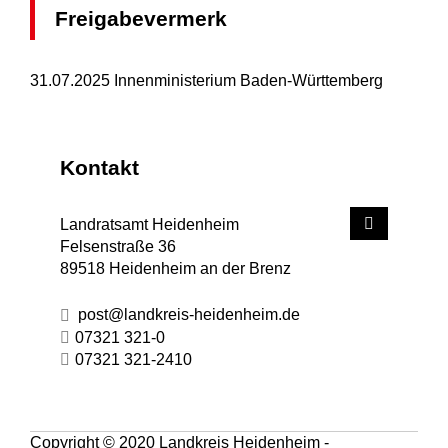
Freigabevermerk
31.07.2025 Innenministerium Baden-Württemberg
Kontakt
Landratsamt Heidenheim
Felsenstraße 36
89518
Heidenheim an der Brenz
post@landkreis-heidenheim.de
07321 321-0
07321 321-2410
Copyright © 2020 Landkreis Heidenheim -