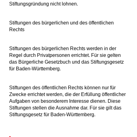
Stiftungsgründung nicht lohnen.
Stiftungen des bürgerlichen und des öffentlichen
Rechts
Stiftungen des bürgerlichen Rechts werden in der
Regel durch Privatpersonen errichtet. Für sie gelten
das Bürgerliche Gesetzbuch und das Stiftungsgesetz
für Baden-Württemberg.
Stiftungen des öffentlichen Rechts können nur für
Zwecke errichtet werden, die der Erfüllung öffentlicher
Aufgaben von besonderem Interesse dienen. Diese
Stiftungen stellen die Ausnahme dar. Für sie gilt das
Stiftungsgesetz für Baden-Württemberg.