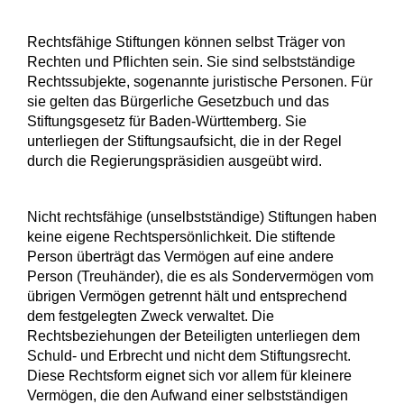
Rechtsfähige Stiftungen können selbst Träger von
Rechten und Pflichten sein. Sie sind selbstständige
Rechtssubjekte, sogenannte juristische Personen. Für
sie gelten das Bürgerliche Gesetzbuch und das
Stiftungsgesetz für Baden-Württemberg. Sie
unterliegen der Stiftungsaufsicht, die in der Regel
durch die Regierungspräsidien ausgeübt wird.
Nicht rechtsfähige (unselbstständige) Stiftungen haben
keine eigene Rechtspersönlichkeit. Die stiftende
Person überträgt das Vermögen auf eine andere
Person (Treuhänder), die es als Sondervermögen vom
übrigen Vermögen getrennt hält und entsprechend
dem festgelegten Zweck verwaltet. Die
Rechtsbeziehungen der Beteiligten unterliegen dem
Schuld- und Erbrecht und nicht dem Stiftungsrecht.
Diese Rechtsform eignet sich vor allem für kleinere
Vermögen, die den Aufwand einer selbstständigen