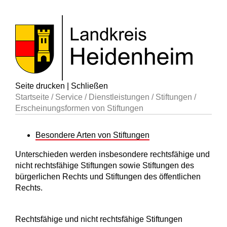
Seite drucken
|
Schließen
Startseite
/
Service
/
Dienstleistungen
/
Stiftungen
/
Erscheinungsformen von Stiftungen
Besondere Arten von Stiftungen
Unterschieden werden insbesondere rechtsfähige und
nicht rechtsfähige Stiftungen sowie Stiftungen des
bürgerlichen Rechts und Stiftungen des öffentlichen
Rechts.
Rechtsfähige und nicht rechtsfähige Stiftungen