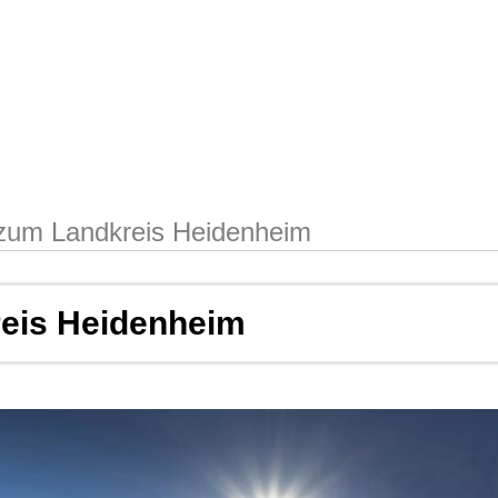
zum Landkreis Heidenheim
eis Heidenheim