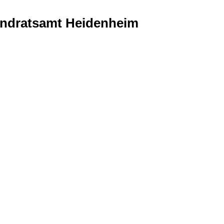
Landratsamt Heidenheim