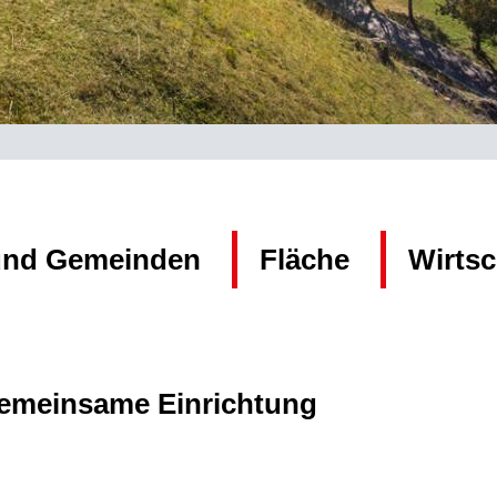
und Gemeinden
Fläche
Wirtsc
gemeinsame Einrichtung