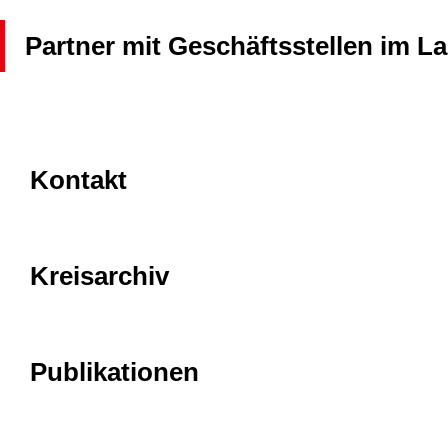
Partner mit Geschäftsstellen im 
Kontakt
Kreisarchiv
Publikationen