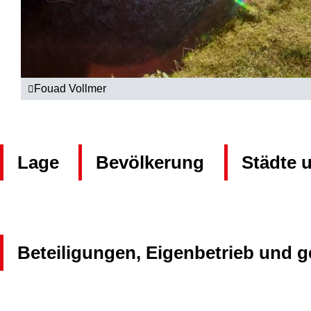
Fouad Vollmer
Lage
Bevölkerung
Städte 
Beteiligungen, Eigenbetrieb und 