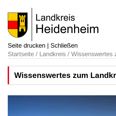
Seite drucken
|
Schließen
Startseite
/
Landkreis
/
Wissenswertes 
Wissenswertes zum Landkr