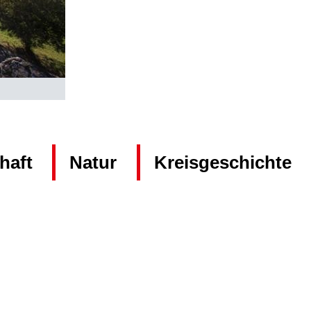
haft
Natur
Kreisgeschichte