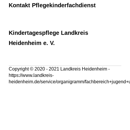
Kontakt Pflegekinderfachdienst
Kindertagespflege Landkreis
Heidenheim e. V.
Copyright © 2020 - 2021 Landkreis Heidenheim -
https://www.landkreis-
heidenheim.de/service/organigramm/fachbereich+jugend+