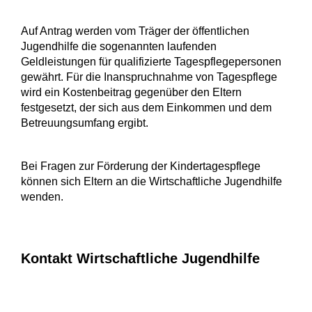
Auf Antrag werden vom Träger der öffentlichen
Jugendhilfe die sogenannten laufenden
Geldleistungen für qualifizierte Tagespflegepersonen
gewährt. Für die Inanspruchnahme von Tagespflege
wird ein Kostenbeitrag gegenüber den Eltern
festgesetzt, der sich aus dem Einkommen und dem
Betreuungsumfang ergibt.
Bei Fragen zur Förderung der Kindertagespflege
können sich Eltern an die Wirtschaftliche Jugendhilfe
wenden.
Kontakt Wirtschaftliche Jugendhilfe