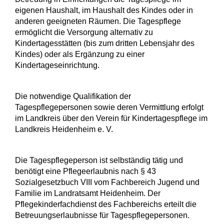
eigenen Haushalt, im Haushalt des Kindes oder in
anderen geeigneten Räumen. Die Tagespflege
ermöglicht die Versorgung alternativ zu
Kindertagesstätten (bis zum dritten Lebensjahr des
Kindes) oder als Ergänzung zu einer
Kindertageseinrichtung.
Die notwendige Qualifikation der
Tagespflegepersonen sowie deren Vermittlung erfolgt
im Landkreis über den Verein für Kindertagespflege im
Landkreis Heidenheim e. V.
Die Tagespflegeperson ist selbständig tätig und
benötigt eine Pflegeerlaubnis nach § 43
Sozialgesetzbuch VIII vom Fachbereich Jugend und
Familie im Landratsamt Heidenheim. Der
Pflegekinderfachdienst des Fachbereichs erteilt die
Betreuungserlaubnisse für Tagespflegepersonen.