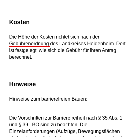
Kosten
Die Höhe der Kosten richtet sich nach der
Gebührenordnung
des Landkreises Heidenheim. Dort
ist festgelegt, wie sich die Gebühr für Ihren Antrag
berechnet.
Hinweise
Hinweise zum barrierefreien Bauen:
Die Vorschriften zur Barrierefreiheit nach § 35 Abs. 1
und § 39 LBO sind zu beachten. Die
Einzelanforderungen (Aufzüge, Bewegungsflächen