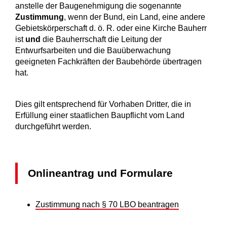
anstelle der Baugenehmigung die sogenannte
Zustimmung
, wenn der Bund, ein Land, eine andere
Gebietskörperschaft d. ö. R. oder eine Kirche Bauherr
ist
und
die Bauherrschaft die Leitung der
Entwurfsarbeiten und die Bauüberwachung
geeigneten Fachkräften der Baubehörde übertragen
hat.
Dies gilt entsprechend für Vorhaben Dritter, die in
Erfüllung einer staatlichen Baupflicht vom Land
durchgeführt werden.
Onlineantrag und Formulare
Zustimmung nach § 70 LBO beantragen