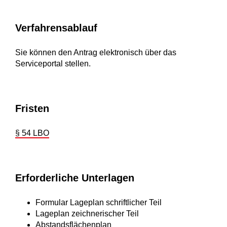
Verfahrensablauf
Sie können den Antrag elektronisch über das
Serviceportal stellen.
Fristen
§ 54 LBO
Erforderliche Unterlagen
Formular Lageplan schriftlicher Teil
Lageplan zeichnerischer Teil
Abstandsflächenplan