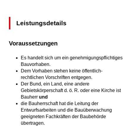
Leistungsdetails
Voraussetzungen
Es handelt sich um ein genehmigungspflichtiges
Bauvorhaben.
Dem Vorhaben stehen keine öffentlich-
rechtlichen Vorschriften entgegen.
Der Bund, ein Land, eine andere
Gebietskörperschaft d. ö. R. oder eine Kirche ist
Bauherr
und
die Bauherrschaft hat die Leitung der
Entwurfsarbeiten und die Bauüberwachung
geeigneten Fachkräften der Baubehörde
übertragen.