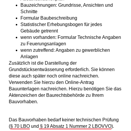
Bauzeichnungen: Grundrisse, Ansichten und
Schnitte
Formular Baubeschreibung
Statistischer Erhebungsbogen für jedes
Gebäude getrennt
wenn vorhanden: Formular Technische Angaben
zu Feuerungsanlagen
wenn zutreffend: Angaben zu gewerblichen
Anlagen
Zusätzlich ist die Darstellung der
Grundstücksentwässerung erforderlich. Sie können
diese auch später noch online nachreichen.
Verwenden Sie hierzu den Online-Antrag
Bauunterlagen nachreichen. Hierzu benötigen Sie das
Aktenzeichen der Baurechtsbehörde zu Ihrem
Bauvorhaben.
Das Bauvorhaben bedarf keiner technischen Prüfung
(
§ 70 LBO
und
§ 19 Absatz 1 Nummer 2 LBOVVO
).