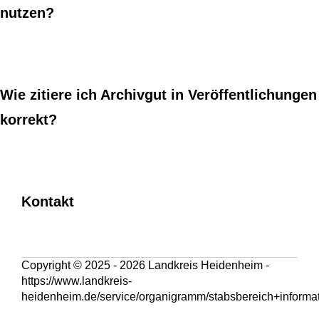
nutzen?
Wie zitiere ich Archivgut in Veröffentlichungen
korrekt?
Kontakt
Copyright © 2025 - 2026 Landkreis Heidenheim -
https://www.landkreis-
heidenheim.de/service/organigramm/stabsbereich+informat