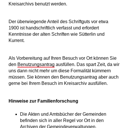
Kreisarchivs benutzt werden.
Der überwiegende Anteil des Schriftguts vor etwa
1900 ist handschriftlich verfasst und erfordert
Kenntnisse der alten Schriften wie Sütterlin und
Kurrent.
Als Vorbereitung auf Ihren Besuch vor Ort können Sie
den
Benutzungsantrag
ausfüllen. Das spart Zeit, da wir
uns dann nicht mehr um diese Formalität kümmern
müssen. Sie können den Benutzungsantrag aber auch
gerne bei Ihrem Besuch im Kreisarchiv ausfüllen.
Hinweise zur Familienforschung
Die Akten und Amtsbücher der Gemeinden
befinden sich in aller Regel vor Ort in den
Archiven der Gemeindeverwaltungen.