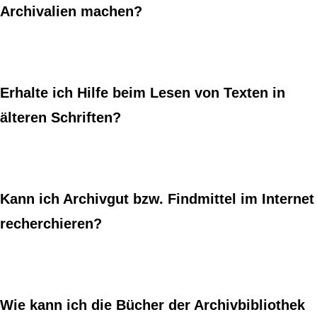
Archivalien machen?
Erhalte ich Hilfe beim Lesen von Texten in
älteren Schriften?
Kann ich Archivgut bzw. Findmittel im Internet
recherchieren?
Wie kann ich die Bücher der Archivbibliothek