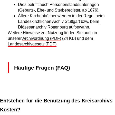
Dies betrifft auch Personenstandsunterlagen
(Geburts-, Ehe- und Sterberegister, ab 1876).
Ältere Kirchenbücher werden in der Regel beim
Landeskirchlichen Archiv Stuttgart bzw. beim
Diözesanarchiv Rottenburg aufbewahrt.
Weitere Hinweise zur Nutzung finden Sie auch in
unserer
Archivordnung (PDF)
(24
KB
)
und dem
Landesarchivgesetz (PDF)
.
Häufige Fragen (FAQ)
Entstehen für die Benutzung des Kreisarchivs
Kosten?