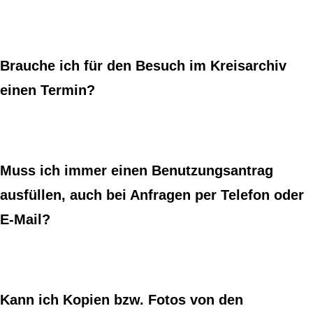
Brauche ich für den Besuch im Kreisarchiv
einen Termin?
Muss ich immer einen Benutzungsantrag
ausfüllen, auch bei Anfragen per Telefon oder
E-Mail?
Kann ich Kopien bzw. Fotos von den