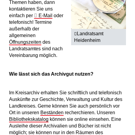
Themen haben, dann
kontaktieren Sie uns
einfach per
E-Mail
oder
telefonisch! Termine
außerhalb der
Landratsamt
allgemeinen
Heidenheim
Öffnungszeiten
des
Landratsamtes sind nach
Vereinbarung möglich.
Wie lässt sich das Archivgut nutzen?
Im Kreisarchiv erhalten Sie schriftlich und telefonisch
Auskünfte zur Geschichte, Verwaltung und Kultur des
Landkreises. Gerne können Sie auch persönlich vor
Ort in unseren
Beständen
recherchieren. Unseren
Bibliothekskatalog
können sie online einsehen. Eine
Ausleihe dieser Archivalien und Bücher ist nicht
möglich; sie können nur in den Räumen des