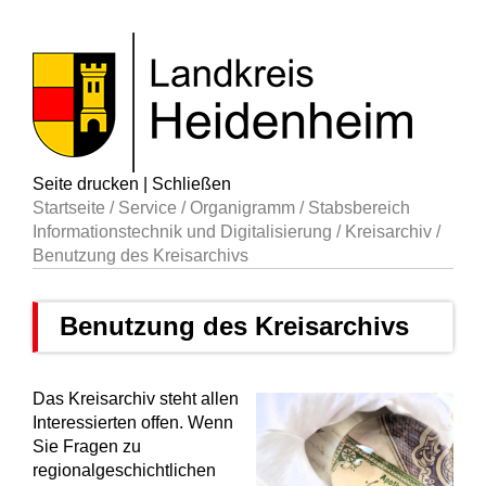
Seite drucken
|
Schließen
Startseite
/
Service
/
Organigramm
/
Stabsbereich
Informationstechnik und Digitalisierung
/
Kreisarchiv
/
Benutzung des Kreisarchivs
Benutzung des Kreisarchivs
Das Kreisarchiv steht allen
Interessierten offen. Wenn
Sie Fragen zu
regionalgeschichtlichen