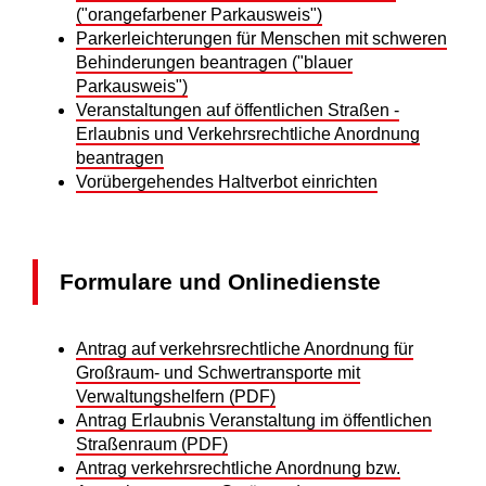
("orangefarbener Parkausweis")
Parkerleichterungen für Menschen mit schweren
Behinderungen beantragen ("blauer
Parkausweis")
Veranstaltungen auf öffentlichen Straßen -
Erlaubnis und Verkehrsrechtliche Anordnung
beantragen
Vorübergehendes Haltverbot einrichten
Formulare und Onlinedienste
Antrag auf verkehrsrechtliche Anordnung für
Großraum- und Schwertransporte mit
Verwaltungshelfern (PDF)
Antrag Erlaubnis Veranstaltung im öffentlichen
Straßenraum (PDF)
Antrag verkehrsrechtliche Anordnung bzw.