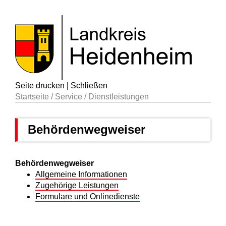
Seite drucken
|
Schließen
Startseite
/
Service
/
Dienstleistungen
Behördenwegweiser
Behördenwegweiser
Allgemeine Informationen
Zugehörige Leistungen
Formulare und Onlinedienste