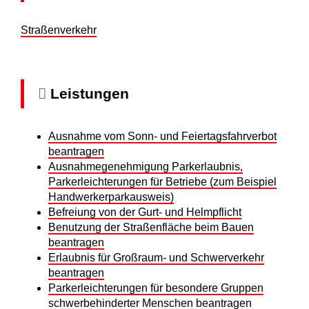
Straßenverkehr
Leistungen
Ausnahme vom Sonn- und Feiertagsfahrverbot
beantragen
Ausnahmegenehmigung Parkerlaubnis,
Parkerleichterungen für Betriebe (zum Beispiel
Handwerkerparkausweis)
Befreiung von der Gurt- und Helmpflicht
Benutzung der Straßenfläche beim Bauen
beantragen
Erlaubnis für Großraum- und Schwerverkehr
beantragen
Parkerleichterungen für besondere Gruppen
schwerbehinderter Menschen beantragen