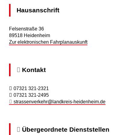
Hausanschrift
Felsenstraße 36
89518
Heidenheim
Zur elektronischen Fahrplanauskunft
Kontakt
07321 321-2321
07321 321-2495
strassenverkehr@landkreis-heidenheim.de
Übergeordnete Dienststellen