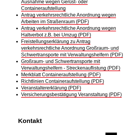
Ausnahme wegen Gerüst- oder
Containeraufstellung
Antrag verkehrsrechtliche Anordnung wegen
Arbeiten im Straßenraum (PDF)
Antrag verkehrsrechtliche Anordnung wegen
Haltverbot z.B. bei Umzug (PDF)
Freistellungserklärung zu Antrag
verkehrsrechtliche Anordnung Großraum- und
Schwertransporte mit Verwaltungshelfern (PDF)
Großraum- und Schwertransporte mit
Verwaltungshelfern - Streckenauflistung (PDF)
Merkblatt Containeraufstellung (PDF)
Richtlinien Containeraufstellung (PDF)
Veranstaltererklärung (PDF)
Versicherungsbestätigung Veranstaltung (PDF)
Kontakt