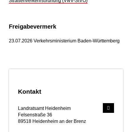
Straßenverkehrsordnung (VwV-StVO)
Freigabevermerk
23.07.2026 Verkehrsministerium Baden-Württemberg
Kontakt
Landratsamt Heidenheim
Felsenstraße 36
89518
Heidenheim an der Brenz