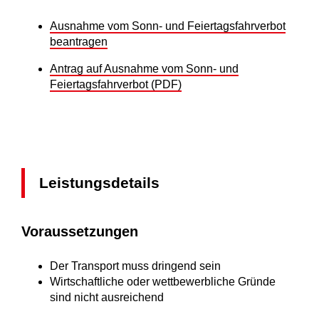
Ausnahme vom Sonn- und Feiertagsfahrverbot
beantragen
Antrag auf Ausnahme vom Sonn- und
Feiertagsfahrverbot (PDF)
Leistungsdetails
Voraussetzungen
Der Transport muss dringend sein
Wirtschaftliche oder wettbewerbliche Gründe
sind nicht ausreichend