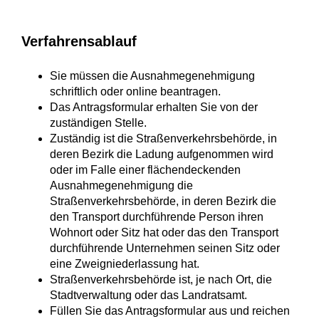
Verfahrensablauf
Sie müssen die Ausnahmegenehmigung
schriftlich oder online beantragen.
Das Antragsformular erhalten Sie von der
zuständigen Stelle.
Zuständig ist die Straßenverkehrsbehörde, in
deren Bezirk die Ladung aufgenommen wird
oder im Falle einer flächendeckenden
Ausnahmegenehmigung die
Straßenverkehrsbehörde, in deren Bezirk die
den Transport durchführende Person ihren
Wohnort oder Sitz hat oder das den Transport
durchführende Unternehmen seinen Sitz oder
eine Zweigniederlassung hat.
Straßenverkehrsbehörde ist, je nach Ort, die
Stadtverwaltung oder das Landratsamt.
Füllen Sie das Antragsformular aus und reichen