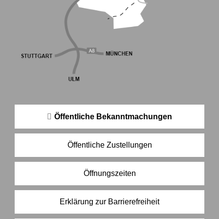
Öffentliche Bekanntmachungen
Öffentliche Zustellungen
Öffnungszeiten
Erklärung zur Barrierefreiheit