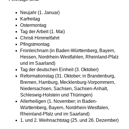
Neujahr (1. Januar)
Karfreitag
Ostermontag
Tag der Arbeit (1. Mai)
Christi Himmelfahrt
Pfingstmontag
Fronleichnam (in Baden-Württemberg, Bayern,
Hessen, Nordrhein-Westfahlen, Rheinland-Pfalz
und im Saarland)
Tag der deutschen Einheit (3. Oktober)
Reformationstag (31. Oktober; in Brandenburg,
Bremen, Hamburg, Mecklenburg-Vorpommern,
Niedersachsen, Sachsen, Sachsen-Anhalt,
Schleswig-Holstein und Thüringen)
Allerheiligen (1. November; in Baden-
Württemberg, Bayern, Nordrhein-Westfalen,
Rheinland-Pfalz und im Saarland)
1. und 2. Weihnachtstag (25. und 26. Dezember)