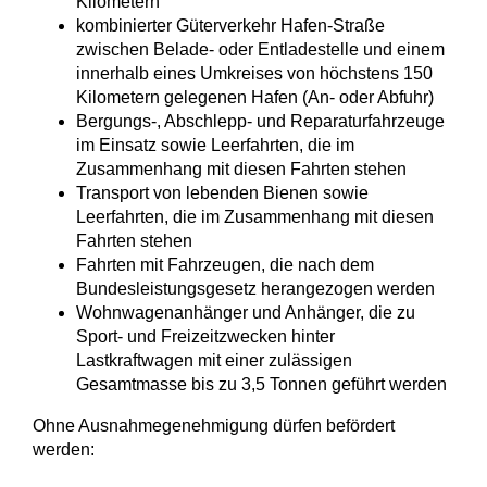
Kilometern
kombinierter Güterverkehr Hafen-Straße
zwischen Belade- oder Entladestelle und einem
innerhalb eines Umkreises von höchstens 150
Kilometern gelegenen Hafen (An- oder Abfuhr)
Bergungs-, Abschlepp- und Reparaturfahrzeuge
im Einsatz sowie Leerfahrten, die im
Zusammenhang mit diesen Fahrten stehen
Transport von lebenden Bienen sowie
Leerfahrten, die im Zusammenhang mit diesen
Fahrten stehen
Fahrten mit Fahrzeugen, die nach dem
Bundesleistungsgesetz herangezogen werden
Wohnwagenanhänger und Anhänger, die zu
Sport- und Freizeitzwecken hinter
Lastkraftwagen mit einer zulässigen
Gesamtmasse bis zu 3,5 Tonnen geführt werden
Ohne Ausnahmegenehmigung dürfen befördert
werden: