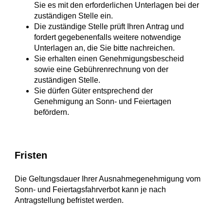
Sie es mit den erforderlichen Unterlagen bei der
zuständigen Stelle ein.
Die zuständige Stelle prüft Ihren Antrag und
fordert gegebenenfalls weitere notwendige
Unterlagen an, die Sie bitte nachreichen.
Sie erhalten einen Genehmigungsbescheid
sowie eine Gebührenrechnung von der
zuständigen Stelle.
Sie dürfen Güter entsprechend der
Genehmigung an Sonn- und Feiertagen
befördern.
Fristen
Die Geltungsdauer Ihrer Ausnahmegenehmigung vom
Sonn- und Feiertagsfahrverbot kann je nach
Antragstellung befristet werden.