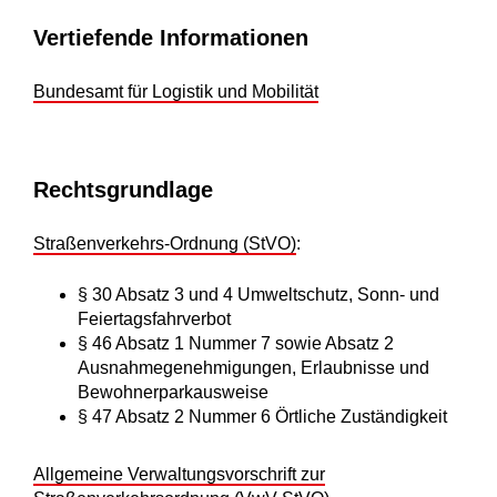
Vertiefende Informationen
Bundesamt für Logistik und Mobilität
Rechtsgrundlage
Straßenverkehrs-Ordnung (StVO)
:
§ 30 Absatz 3 und 4 Umweltschutz, Sonn- und
Feiertagsfahrverbot
§ 46 Absatz 1 Nummer 7 sowie Absatz 2
Ausnahmegenehmigungen, Erlaubnisse und
Bewohnerparkausweise
§ 47 Absatz 2 Nummer 6 Örtliche Zuständigkeit
Allgemeine Verwaltungsvorschrift zur