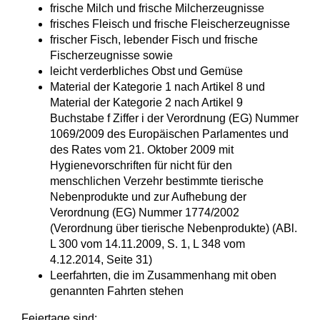
frische Milch und frische Milcherzeugnisse
frisches Fleisch und frische Fleischerzeugnisse
frischer Fisch, lebender Fisch und frische
Fischerzeugnisse sowie
leicht verderbliches Obst und Gemüse
Material der Kategorie 1 nach Artikel 8 und
Material der Kategorie 2 nach Artikel 9
Buchstabe f Ziffer i der Verordnung (EG) Nummer
1069/2009 des Europäischen Parlamentes und
des Rates vom 21. Oktober 2009 mit
Hygienevorschriften für nicht für den
menschlichen Verzehr bestimmte tierische
Nebenprodukte und zur Aufhebung der
Verordnung (EG) Nummer 1774/2002
(Verordnung über tierische Nebenprodukte) (ABl.
L 300 vom 14.11.2009, S. 1, L 348 vom
4.12.2014, Seite 31)
Leerfahrten, die im Zusammenhang mit oben
genannten Fahrten stehen
Feiertage sind: