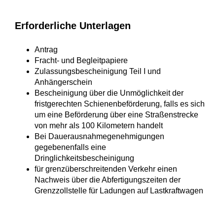
Erforderliche Unterlagen
Antrag
Fracht- und Begleitpapiere
Zulassungsbescheinigung Teil I und
Anhängerschein
Bescheinigung über die Unmöglichkeit der
fristgerechten Schienenbeförderung, falls es sich
um eine Beförderung über eine Straßenstrecke
von mehr als 100 Kilometern handelt
Bei Dauerausnahmegenehmigungen
gegebenenfalls eine
Dringlichkeitsbescheinigung
für grenzüberschreitenden Verkehr einen
Nachweis über die Abfertigungszeiten der
Grenzzollstelle für Ladungen auf Lastkraftwagen