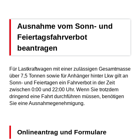
Ausnahme vom Sonn- und
Feiertagsfahrverbot
beantragen
Für
Lastkraftwagen
mit einer zulässigen Gesamtmasse
über 7,5 Tonnen sowie für Anhänger hinter Lkw gilt an
Sonn- und Feiertagen ein Fahrverbot in der Zeit
zwischen 0:00 und 22:00 Uhr. Wenn Sie trotzdem
dringend eine Fahrt durchführen müssen, benötigen
Sie eine Ausnahmegenehmigung.
Onlineantrag und Formulare