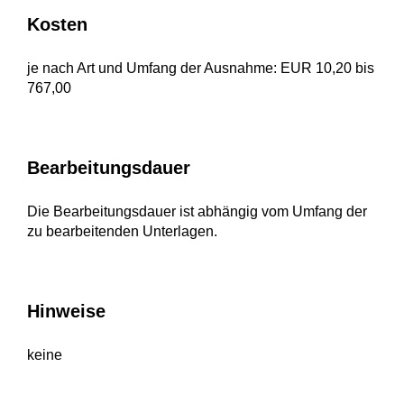
Kosten
je nach Art und Umfang der Ausnahme: EUR 10,20 bis
767,00
Bearbeitungsdauer
Die Bearbeitungsdauer ist abhängig vom Umfang der
zu bearbeitenden Unterlagen.
Hinweise
keine