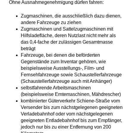
Ohne Ausnahmegenehmigung dürfen fahren:
Zugmaschinen, die ausschließlich dazu dienen,
andere Fahrzeuge zu ziehen
Zugmaschinen und Sattelzugmaschinen mit
Hilfsladefläche, deren Nutzlast nicht mehr als
das 0,4-fache der zulässigen Gesamtmasse
beträgt
Fahrzeuge, bei denen die beförderten
Gegenstände zum Inventar gehören, wie
beispielsweise Ausstellungs-, Film- und
Fernsehfahrzeuge sowie Schaustellerfahrzeuge
(Schaustellerfahrzeuge auch mit Anhänger)
selbstfahrende Arbeitsmaschinen
(beispielsweise Erntemaschinen, Mähdrescher)
kombinierter Güterverkehr Schiene-Straße vom
Versender bis zum nächstgelegenen geeigneten
Verladebahnhof oder vom nächstgelegenen
geeigneten Entladebahnhof bis zum Empfänger,
jedoch nur bis zu einer Entfernung von 200