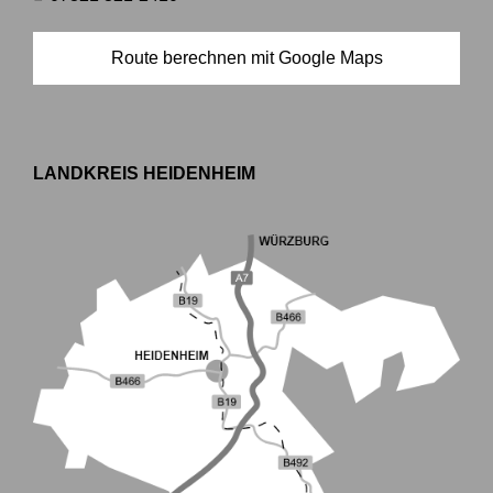
Route berechnen mit Google Maps
LANDKREIS HEIDENHEIM