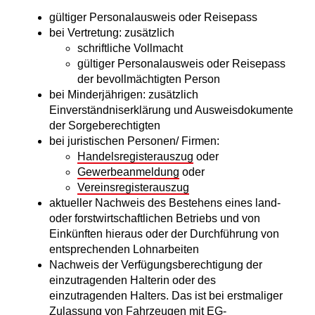
gültiger Personalausweis oder Reisepass
bei Vertretung: zusätzlich
schriftliche Vollmacht
gültiger Personalausweis oder Reisepass
der bevollmächtigten Person
bei Minderjährigen: zusätzlich
Einverständniserklärung und Ausweisdokumente
der Sorgeberechtigten
bei juristischen Personen/ Firmen:
Handelsregisterauszug
oder
Gewerbeanmeldung
oder
Vereinsregisterauszug
aktueller Nachweis des Bestehens eines land-
oder forstwirtschaftlichen Betriebs und von
Einkünften hieraus oder der Durchführung von
entsprechenden Lohnarbeiten
Nachweis der Verfügungsberechtigung der
einzutragenden Halterin oder des
einzutragenden Halters. Das ist bei erstmaliger
Zulassung von Fahrzeugen mit EG-