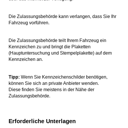
Die Zulassungsbehörde kann verlangen, dass Sie Ihr
Fahrzeug vorführen.
Die Zulassungsbehörde teilt Ihrem Fahrzeug ein
Kennzeichen zu und bringt die Plaketten
(Hauptuntersuchung und Stempelplake
t
te) auf dem
Kennzeichen an.
Tipp:
Wenn Sie Kennzeichenschilder benötigen,
können Sie sich an private Anbieter wenden.
Diese finden Sie meistens in der Nähe der
Zulassungsbehörde.
Erforderliche Unterlagen