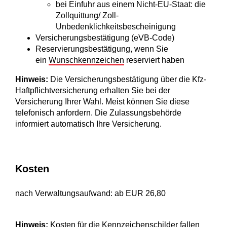
bei Einfuhr aus einem Nicht-EU-Staat: die
Zollquittung/ Zoll-
Unbedenklichkeitsbescheinigung
Versicherungsbestätigung (eVB-Code)
Reservierungsbestätigung, wenn Sie
ein
Wunschkennzeichen
reserviert haben
Hinweis:
Die Versicherungsbestätigung über die Kfz-
Haftpflichtversicherung erhalten Sie bei der
Versicherung Ihrer Wahl. Meist können Sie diese
telefonisch anfordern. Die Zulassungsbehörde
informiert automatisch Ihre Versicherung.
Kosten
nach Verwaltungsaufwand: ab EUR 26,80
Hinweis:
Kosten für die Kennzeichenschilder fallen