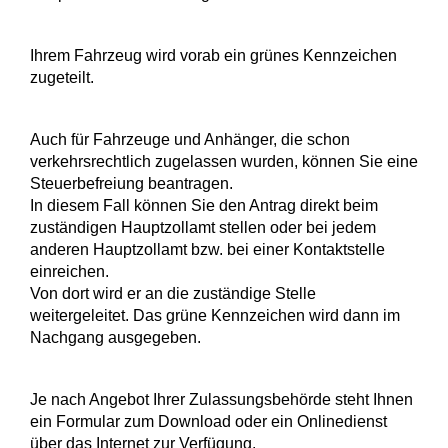
Ihrem Fahrzeug wird vorab ein grünes Kennzeichen
zugeteilt.
Auch für Fahrzeuge und Anhänger, die schon
verkehrsrechtlich zugelassen wurden, können Sie eine
Steuerbefreiung beantragen.
In diesem Fall können Sie den Antrag direkt beim
zuständigen Hauptzollamt stellen oder bei jedem
anderen Hauptzollamt bzw. bei einer Kontaktstelle
einreichen.
Von dort wird er an die zuständige Stelle
weitergeleitet. Das grüne Kennzeichen wird dann im
Nachgang ausgegeben.
Je nach Angebot Ihrer Zulassungsbehörde steht Ihnen
ein Formular zum Download oder ein Onlinedienst
über das Internet zur Verfügung.