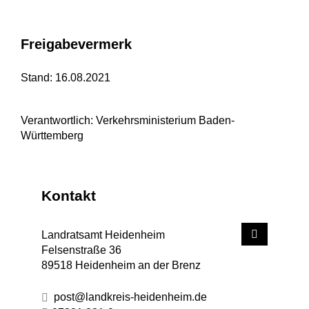
Freigabevermerk
Stand: 16.08.2021
Verantwortlich: Verkehrsministerium Baden-
Württemberg
Kontakt
Landratsamt Heidenheim
Felsenstraße 36
89518
Heidenheim an der Brenz
post@landkreis-heidenheim.de