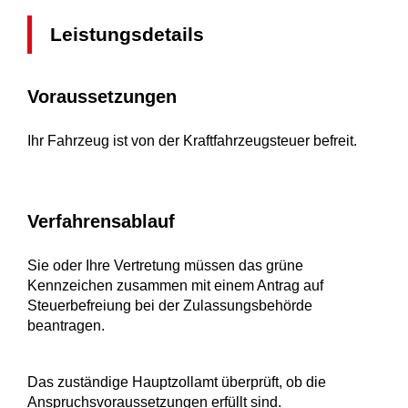
Leistungsdetails
Voraussetzungen
Ihr Fahrzeug ist von der Kraftfahrzeugsteuer befreit.
Verfahrensablauf
Sie oder Ihre Vertretung müssen das grüne
Kennzeichen zusammen mit einem Antrag auf
Steuerbefreiung bei der Zulassungsbehörde
beantragen.
Das zuständige Hauptzollamt überprüft, ob die
Anspruchsvoraussetzungen erfüllt sind.