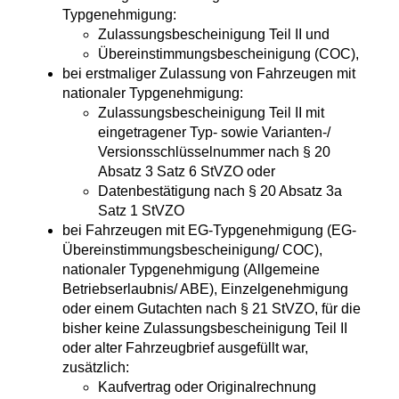
Typgenehmigung:
Zulassungsbescheinigung Teil II und
Übereinstimmungsbescheinigung (COC),
bei erstmaliger Zulassung von Fahrzeugen mit
nationaler Typgenehmigung:
Zulassungsbescheinigung Teil II mit
eingetragener Typ- sowie Varianten-/
Versionsschlüsselnummer nach § 20
Absatz 3 Satz 6 StVZO oder
Datenbestätigung nach § 20 Absatz 3a
Satz 1 StVZO
bei Fahrzeugen mit EG-Typgenehmigung (EG-
Übereinstimmungsbescheinigung/ COC),
nationaler Typgenehmigung (Allgemeine
Betriebserlaubnis/ ABE), Einzelgenehmigung
oder einem Gutachten nach § 21 StVZO, für die
bisher keine Zulassungsbescheinigung Teil II
oder alter Fahrzeugbrief ausgefüllt war,
zusätzlich:
Kaufvertrag oder Originalrechnung