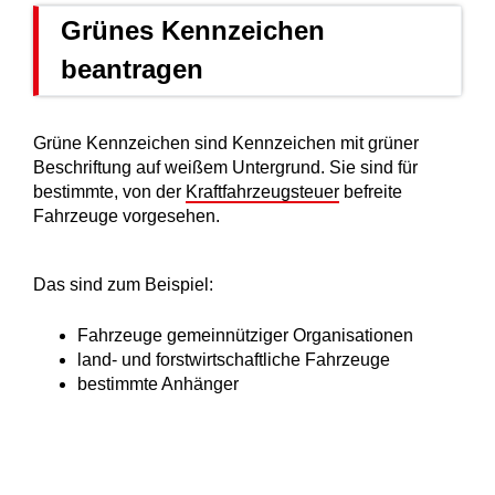
Grünes Kennzeichen
beantragen
Grüne Kennzeichen sind Kennzeichen mit grüner
Beschriftung auf weißem Untergrund. Sie sind für
bestimmte, von der
Kraftfahrzeugsteuer
befreite
Fahrzeuge vorgesehen.
Das sind zum Beispiel:
Fahrzeuge gemeinnütziger Organisationen
land- und forstwirtschaftliche Fahrzeuge
bestimmte Anhänger