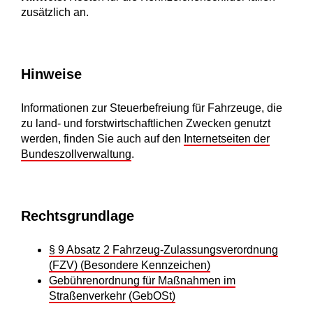
zusätzlich an.
Hinweise
Informationen zur Steuerbefreiung für Fahrzeuge, die
zu land- und forstwirtschaftlichen Zwecken genutzt
werden, finden Sie auch auf den
Internetseiten der
Bundeszollverwaltung
.
Rechtsgrundlage
§ 9 Absatz 2 Fahrzeug-Zulassungsverordnung
(FZV) (Besondere Kennzeichen)
Gebührenordnung für Maßnahmen im
Straßenverkehr (GebOSt)