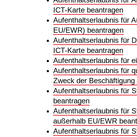
ICT-Karte beantragen
Aufenthaltserlaubnis für A
EU/EWR) beantragen
Aufenthaltserlaubnis für D
ICT-Karte beantragen
Aufenthaltserlaubnis für 
Aufenthaltserlaubnis für q
Zweck der Beschäftigung
Aufenthaltserlaubnis für 
beantragen
Aufenthaltserlaubnis für 
außerhalb EU/EWR beant
Aufenthaltserlaubnis für 