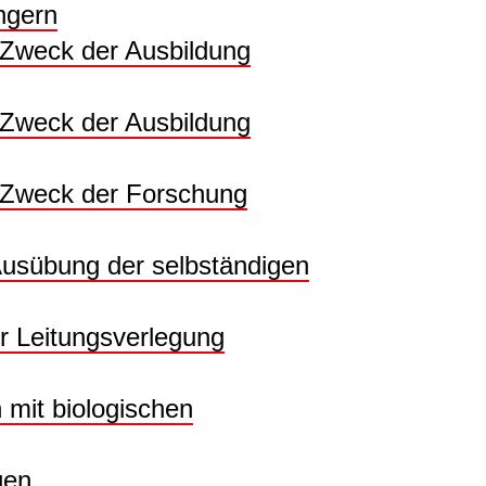
ngern
 Zweck der Ausbildung
 Zweck der Ausbildung
 Zweck der Forschung
 Ausübung der selbständigen
r Leitungsverlegung
 mit biologischen
gen