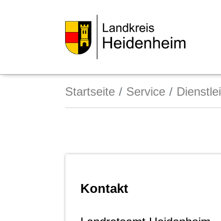
Startseite
Service
Dienstle
Kontakt