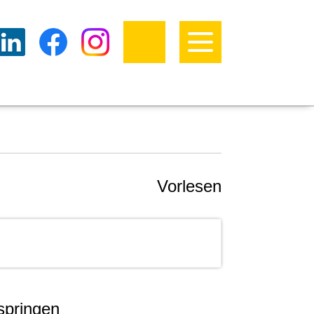
Vorlesen
springen