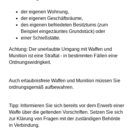
der eigenen Wohnung,
der eigenen Geschäftsräume,
des eigenen befriedeten Besitztums (zum
Beispiel eingezäuntes Grundstück) oder
einer Schießstätte.
Achtung:
Der unerlaubte Umgang mit Waffen und
Munition ist eine Straftat - in bestimmten Fällen eine
Ordnungswidrigkeit.
Auch erlaubnisfreie Waffen und Munition müssen Sie
ordnungsgemäß aufbewahren.
Tipp:
Informieren Sie sich bereits vor dem Erwerb einer
Waffe über die geltenden Vorschriften. Setzen Sie sich
zur Klärung von Fragen mit der zuständigen Behörde
in Verbindung.