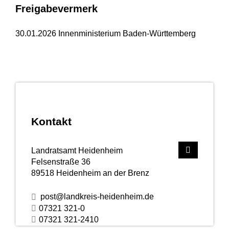
Freigabevermerk
30.01.2026
Innenministerium Baden-Württemberg
Kontakt
Landratsamt Heidenheim
Felsenstraße 36
89518
Heidenheim an der Brenz
post@landkreis-heidenheim.de
07321 321-0
07321 321-2410