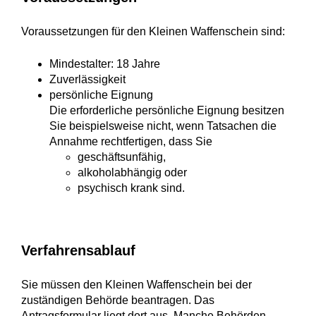
Voraussetzungen für den Kleinen Waffenschein sind:
Mindestalter: 18 Jahre
Zuverlässigkeit
persönliche Eignung
Die erforderliche persönliche Eignung besitzen
Sie beispielsweise nicht, wenn Tatsachen die
Annahme rechtfertigen, dass Sie
geschäftsunfähig,
alkoholabhängig oder
psychisch krank sind.
Verfahrensablauf
Sie müssen den Kleinen Waffenschein bei der
zuständigen Behörde beantragen.
Das
Antragsformular liegt dort aus. Manche Behörden