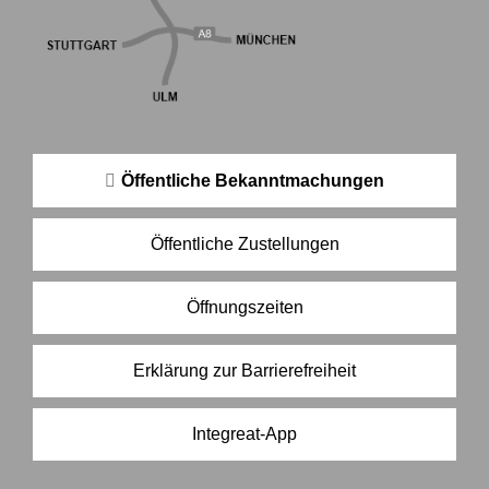
Öffentliche Bekanntmachungen
Öffentliche Zustellungen
Öffnungszeiten
Erklärung zur Barrierefreiheit
Integreat-App