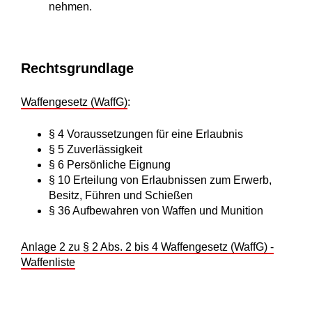
nehmen.
Rechtsgrundlage
Waffengesetz (WaffG)
:
§ 4
Voraussetzungen für eine Erlaubnis
§ 5
Zuverlässigkeit
§ 6
Persönliche Eignung
§ 10
Erteilung von Erlaubnissen zum Erwerb,
Besitz, Führen und Schießen
§ 36
Aufbewahren von Waffen und Munition
Anlage 2 zu § 2 Abs. 2 bis 4 Waffengesetz (WaffG) -
Waffenliste