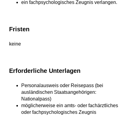
ein fachpsychologisches Zeugnis verlangen.
Fristen
keine
Erforderliche Unterlagen
Personalausweis oder Reisepass (bei
ausländischen Staatsangehörigen:
Nationalpass)
möglicherweise ein amts- oder fachärztliches
oder fachpsychologisches Zeugnis