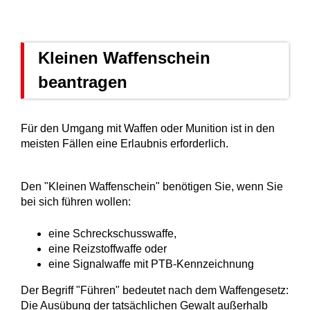
Kleinen Waffenschein
beantragen
Für den Umgang mit Waffen oder Munition ist in den
meisten Fällen eine Erlaubnis erforderlich.
Den "Kleinen Waffenschein" benötigen Sie, wenn Sie
bei sich führen wollen:
eine Schreckschusswaffe,
eine Reizstoffwaffe oder
eine Signalwaffe mit PTB-Kennzeichnung
Der Begriff "Führen" bedeutet nach dem Waffengesetz:
Die Ausübung der tatsächlichen Gewalt außerhalb