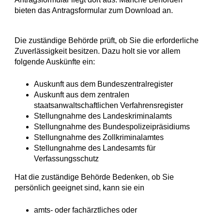
bieten das Antragsformular zum Download an.
Die zuständige Behörde prüft, ob Sie die erforderliche
Zuverlässigkeit besitzen. Dazu holt sie vor allem
folgende Auskünfte ein:
Auskunft aus dem Bundeszentralregister
Auskunft aus dem zentralen
staatsanwaltschaftlichen Verfahrensregister
Stellungnahme des Landeskriminalamts
Stellungnahme des Bundespolizeipräsidiums
Stellungnahme des Zollkriminalamtes
Stellungnahme des Landesamts für
Verfassungsschutz
Hat die zuständige Behörde Bedenken, ob Sie
persönlich geeignet sind, kann sie ein
amts- oder fachärztliches oder