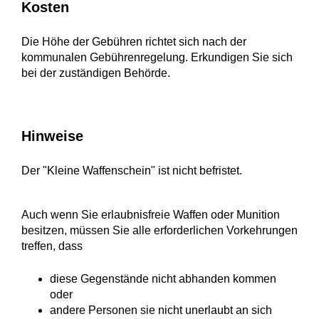
Kosten
Die Höhe der Gebühren richtet sich nach der
kommunalen Gebührenregelung. Erkundigen Sie sich
bei der zuständigen Behörde.
Hinweise
Der "Kleine Waffenschein" ist nicht befristet.
Auch wenn Sie erlaubnisfreie Waffen oder Munition
besitzen, müssen Sie alle erforderlichen Vorkehrungen
treffen, dass
diese Gegenstände nicht abhanden kommen
oder
andere Personen sie nicht unerlaubt an sich