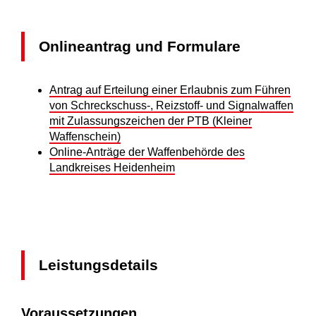
Onlineantrag und Formulare
Antrag auf Erteilung einer Erlaubnis zum Führen
von Schreckschuss-, Reizstoff- und Signalwaffen
mit Zulassungszeichen der PTB (Kleiner
Waffenschein)
Online-Anträge der Waffenbehörde des
Landkreises Heidenheim
Leistungsdetails
Voraussetzungen