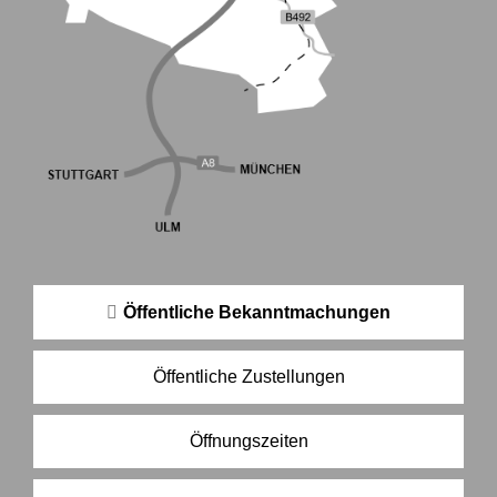
Öffentliche Bekanntmachungen
Öffentliche Zustellungen
Öffnungszeiten