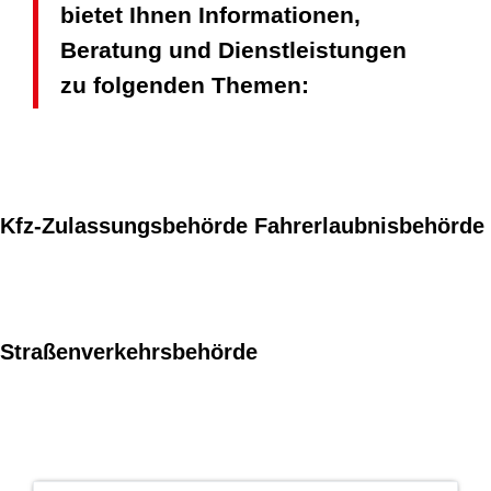
bietet Ihnen Informationen,
Beratung und Dienstleistungen
zu folgenden Themen:
Kfz-Zulassungsbehörde
Fahrerlaubnisbehörde
Straßenverkehrsbehörde