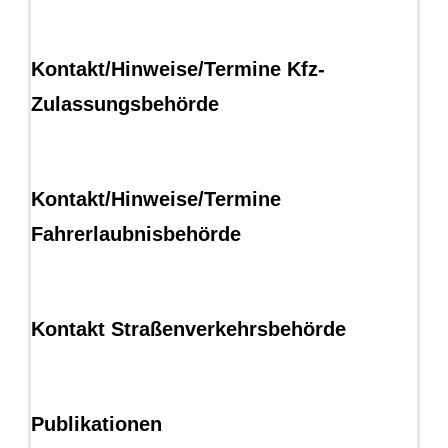
Kontakt/Hinweise/Termine Kfz-
Zulassungsbehörde
Kontakt/Hinweise/Termine
Fahrerlaubnisbehörde
Kontakt Straßenverkehrsbehörde
Publikationen