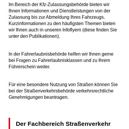
Im Bereich der Kfz-Zulassungsbehörde bieten wir
Ihnen Informationen und Dienstleistungen von der
Zulassung bis zur Abmeldung Ihres Fahrzeugs.
Kurzinformationen zu den häufigsten Themen bieten
wir Ihnen auch in unseren Infoflyern (diese finden Sie
unter den Publikationen).
In der Fahrerlaubnisbehörde helfen wir Ihnen gerne
bei Fragen zu Fahrerlaubnisklassen und zu Ihrem
Führerschein weiter.
Für eine besondere Nutzung von Straßen können Sie
bei der Straßenverkehrsbehörde verkehrsrechtliche
Genehmigungen beantragen.
Der Fachbereich Straßenverkehr