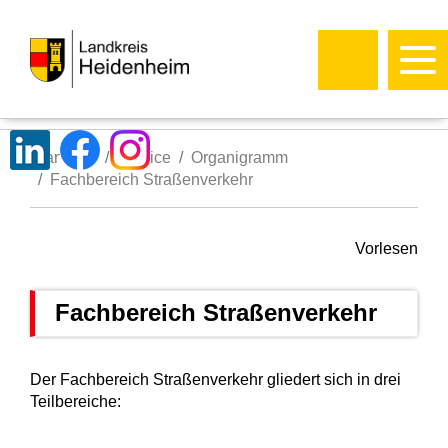
Startseite
Service
Organigramm
Fachbereich Straßenverkehr
Vorlesen
Fachbereich Straßenverkehr
Der Fachbereich Straßenverkehr gliedert sich in drei
Teilbereiche: