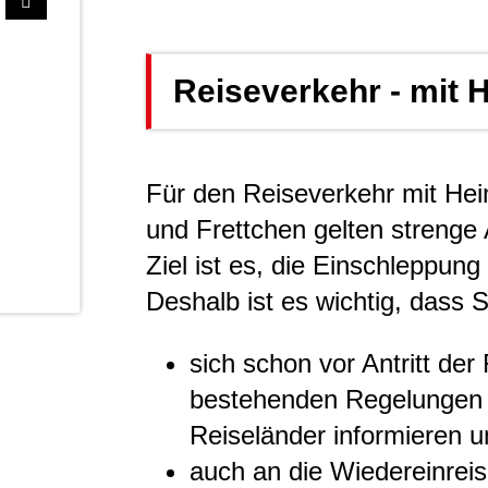
Reiseverkehr - mit 
Für den Reiseverkehr mit Hei
und Frettchen gelten strenge
Ziel ist es, die Einschleppun
Deshalb ist es wichtig, dass S
sich schon vor Antritt der
bestehenden Regelungen 
Reiseländer informieren 
auch an die Wiedereinrei