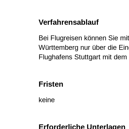
Verfahrensablauf
Bei Flugreisen können Sie mi
Württemberg nur über die Eing
Flughafens Stuttgart mit dem
Fristen
keine
Erforderliche Unterlagen