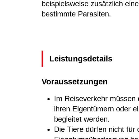
beispielsweise zusätzlich ei
bestimmte Parasiten.
Leistungsdetails
Voraussetzungen
Im Reiseverkehr müssen d
ihren Eigentümern oder e
begleitet werden.
Die Tiere dürfen nicht für