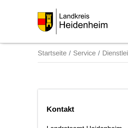
Startseite
Service
Dienstle
Kontakt