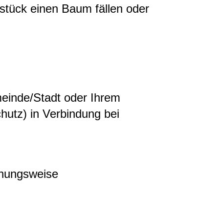
stück einen Baum fällen oder
meinde/Stadt oder Ihrem
hutz) in Verbindung bei
hungsweise