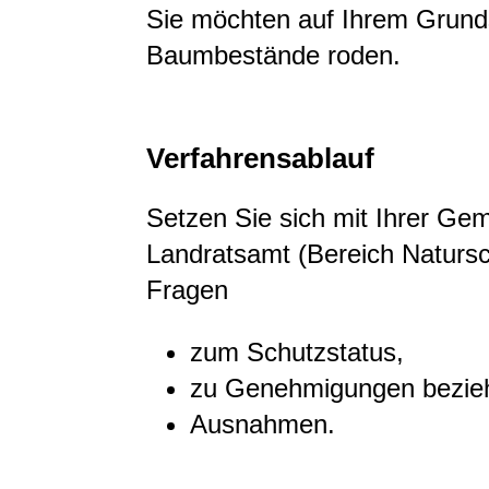
Sie möchten auf Ihrem Grund
Baumbestände roden.
Verfahrensablauf
Setzen Sie sich mit Ihrer Ge
Landratsamt (Bereich Natursc
Fragen
zum Schutzstatus,
zu Genehmigungen bezie
Ausnahmen.