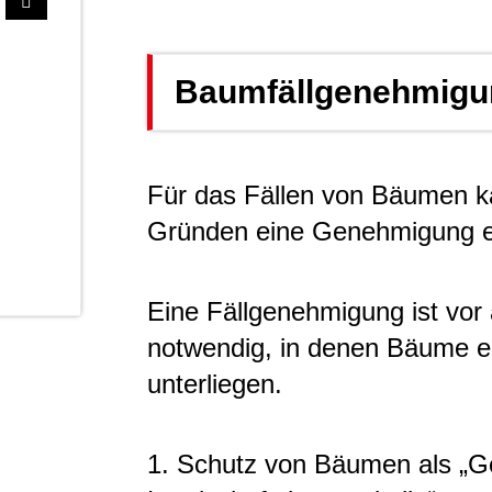
Baumfällgenehmigu
Für das Fällen von Bäumen k
Gründen eine Genehmigung erf
Eine Fällgenehmigung ist vor 
notwendig, in denen Bäume 
unterliegen.
1. Schutz von Bäumen als „G