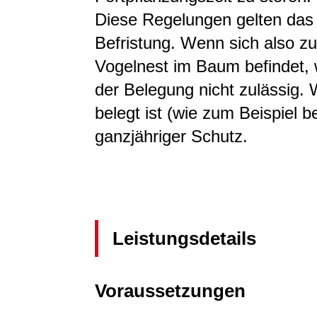
Diese Regelungen gelten das
Befristung.
Wenn sich also zu
Vogelnest im Baum befindet, 
der Belegung nicht zulässig.
W
belegt ist
(wie zum Beispiel b
ganzjähriger Schutz.
Leistungsdetails
Voraussetzungen