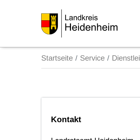
Startseite
Service
Dienstle
Kontakt