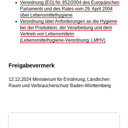
Verordnung (EG) Nr. 852/2004 des Europäischen
Parlaments und des Rates vom 29. April 2004
über Lebensmittelhygiene
Verordnung über Anforderungen an die Hygiene
bei der Produktion, der Verarbeitung und dem
Vertrieb von Lebensmitteln
(Lebensmittelhygiene-Verordnung, LMHV)
Freigabevermerk
12.12.2024 Ministerium für Ernährung, Ländlichen
Raum und Verbraucherschutz Baden-Württemberg