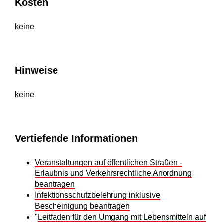
Kosten
keine
Hinweise
keine
Vertiefende Informationen
Veranstaltungen auf öffentlichen Straßen -
Erlaubnis und Verkehrsrechtliche Anordnung
beantragen
Infektionsschutzbelehrung inklusive
Bescheinigung beantragen
"
Leitfaden für den Umgang mit Lebensmitteln auf