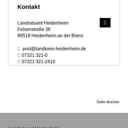
Kontakt
Landratsamt Heidenheim
Felsenstraße 36
89518
Heidenheim an der Brenz
post@landkreis-heidenheim.de
07321 321-0
07321 321-2410
Seite drucken