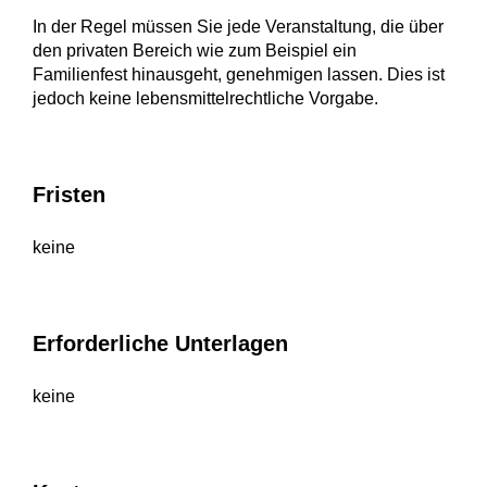
In der Regel müssen Sie jede Veranstaltung, die über
den privaten Bereich
wie zum Beispiel ein
Familienfest
hinausgeht, genehmigen lassen. Dies ist
jedoch keine lebensmittelrechtliche Vorgabe.
Fristen
keine
Erforderliche Unterlagen
keine