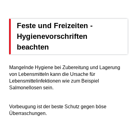
Feste und Freizeiten -
Hygienevorschriften
beachten
Mangelnde Hygiene bei Zubereitung und Lagerung
von Lebensmitteln kann die Ursache für
Lebensmittelinfektionen
wie zum Beispiel
Salmonellosen
sein.
Vorbeugung ist der beste Schutz gegen böse
Überraschungen.