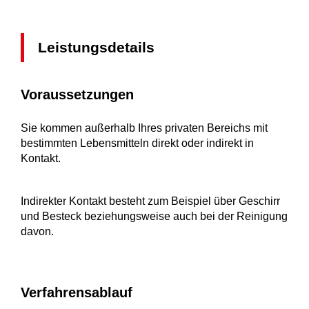
Leistungsdetails
Voraussetzungen
Sie kommen außerhalb Ihres privaten Bereichs mit
bestimmten Lebensmitteln direkt oder indirekt in
Kontakt.
Indirekter Kontakt besteht zum Beispiel über Geschirr
und Besteck beziehungsweise auch bei der Reinigung
davon.
Verfahrensablauf