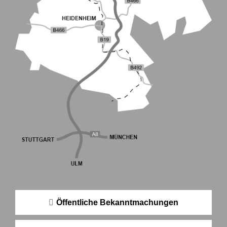
Öffentliche Bekanntmachungen