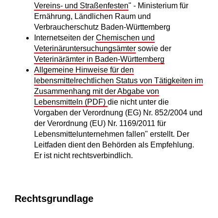
Vereins- und Straßenfesten
" - Ministerium für
Ernährung, Ländlichen Raum und
Verbraucherschutz Baden-Württemberg
Internetseiten der
Chemischen und
Veterinäruntersuchungsämter
sowie der
Veterinärämter in Baden-Württemberg
Allgemeine Hinweise für den
lebensmittelrechtlichen Status von Tätigkeiten im
Zusammenhang mit der Abgabe von
Lebensmitteln (PDF)
die nicht unter die
Vorgaben der Verordnung (EG) Nr. 852/2004 und
der Verordnung (EU) Nr. 1169/2011 für
Lebensmittelunternehmen fallen" erstellt. Der
Leitfaden dient den Behörden als Empfehlung.
Er ist nicht rechtsverbindlich.
Rechtsgrundlage