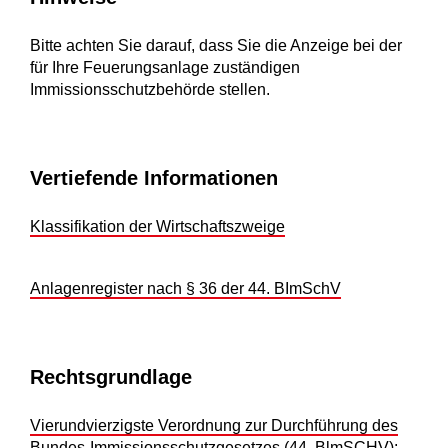
Bitte achten Sie darauf, dass Sie die Anzeige bei der
für Ihre Feuerungsanlage zuständigen
Immissionsschutzbehörde stellen.
Vertiefende Informationen
Klassifikation der Wirtschaftszweige
Anlagenregister nach § 36 der 44. BImSchV
Rechtsgrundlage
Vierundvierzigste Verordnung zur Durchführung des
Bundes-Immissionsschutzgesetzes (44. BlmSCHV)
: