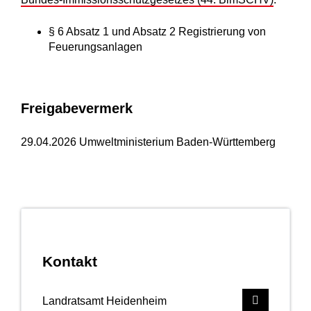
§ 6 Absatz 1 und Absatz 2 Registrierung von
Feuerungsanlagen
Freigabevermerk
29.04.2026 Umweltministerium Baden-Württemberg
Kontakt
Landratsamt Heidenheim