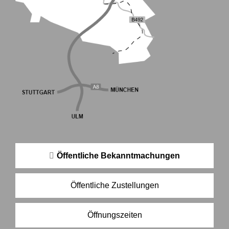
Öffentliche Bekanntmachungen
Öffentliche Zustellungen
Öffnungszeiten