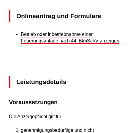
Onlineantrag und Formulare
Betrieb oder Inbetriebnahme einer
Feuerungsanlage nach 44. BImSchV anzeigen
Leistungsdetails
Voraussetzungen
Die Anzeigepflicht gilt für
genehmigungsbedürftige und nicht