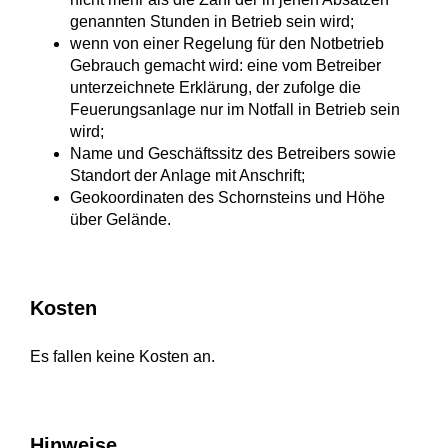
genannten Stunden in Betrieb sein wird;
wenn von einer Regelung für den Notbetrieb
Gebrauch gemacht wird: eine vom Betreiber
unterzeichnete Erklärung, der zufolge die
Feuerungsanlage nur im Notfall in Betrieb sein
wird;
Name und Geschäftssitz des Betreibers sowie
Standort der Anlage mit Anschrift;
Geokoordinaten des Schornsteins und Höhe
über Gelände.
Kosten
Es fallen keine Kosten an.
Hinweise