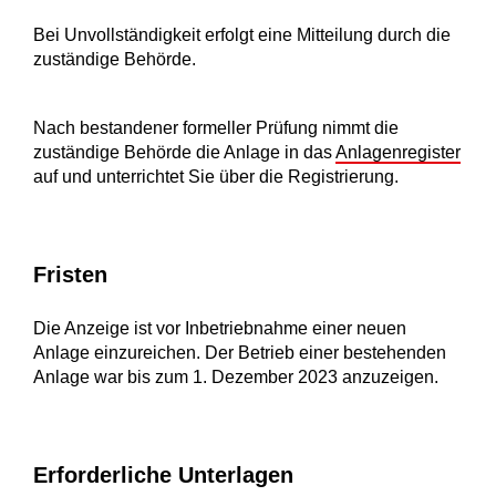
Bei Unvollständigkeit erfolgt eine Mitteilung durch die
zuständige Behörde.
Nach bestandener formeller Prüfung nimmt die
zuständige Behörde die Anlage in das
Anlagenregister
auf und unterrichtet Sie über die Registrierung.
Fristen
Die Anzeige ist vor Inbetriebnahme einer neuen
Anlage einzureichen. Der Betrieb einer bestehenden
Anlage war bis zum 1. Dezember 2023 anzuzeigen
.
Erforderliche Unterlagen