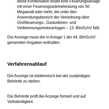
diese Kombination bildet eine Feuerungsanlage
mit einer Feuerungswärmeleistung von 50
Megawatt oder mehr, die unter den
Anwendungsbereich der Verordnung über
Großfeuerungs-, Gasturbinen- und
Verbrennungsmotoranlagen – 13. BImSchV fällt.
Die Anzeige muss die in Anlage 1 der 44. BImSchV
genannten Angaben enthalten.
Verfahrensablauf
Die Anzeige ist elektronisch bei der zuständigen
Behörde zu stellen.
Die Behörde prüft die Anzeige formell und auf
Vollständigkeit.