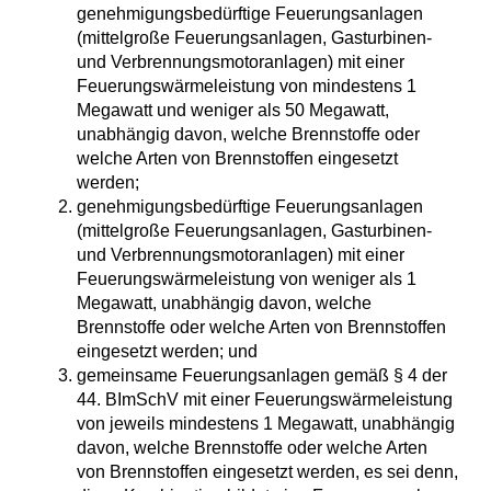
genehmigungsbedürftige Feuerungsanlagen
(mittelgroße Feuerungsanlagen, Gasturbinen-
und Verbrennungsmotoranlagen) mit einer
Feuerungswärmeleistung von mindestens 1
Megawatt und weniger als 50 Megawatt,
unabhängig davon, welche Brennstoffe oder
welche Arten von Brennstoffen eingesetzt
werden;
genehmigungsbedürftige Feuerungsanlagen
(mittelgroße Feuerungsanlagen, Gasturbinen-
und Verbrennungsmotoranlagen) mit einer
Feuerungswärmeleistung von weniger als 1
Megawatt, unabhängig davon, welche
Brennstoffe oder welche Arten von Brennstoffen
eingesetzt werden; und
gemeinsame Feuerungsanlagen gemäß § 4 der
44. BImSchV mit einer Feuerungswärmeleistung
von jeweils mindestens 1 Megawatt, unabhängig
davon, welche Brennstoffe oder welche Arten
von Brennstoffen eingesetzt werden, es sei denn,