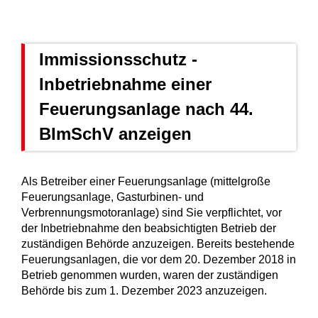
Immissionsschutz -
Inbetriebnahme einer
Feuerungsanlage nach 44.
BImSchV anzeigen
Als Betreiber einer Feuerungsanlage (mittelgroße
Feuerungsanlage, Gasturbinen- und
Verbrennungsmotoranlage) sind Sie verpflichtet, vor
der Inbetriebnahme den beabsichtigten Betrieb der
zuständigen Behörde anzuzeigen. Bereits bestehende
Feuerungsanlagen, die vor dem 20. Dezember 2018 in
Betrieb genommen wurden, waren der zuständigen
Behörde bis zum 1. Dezember 2023 anzuzeigen.