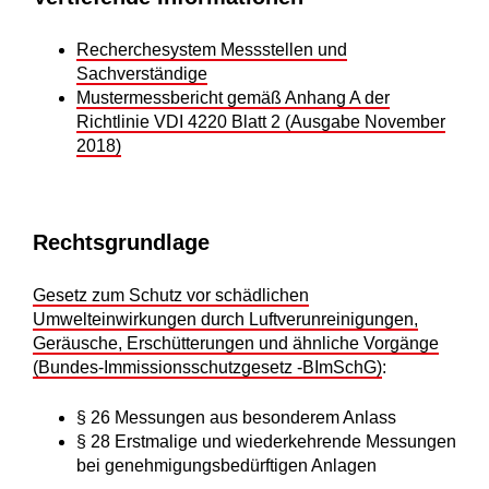
Recherchesystem Messstellen und
Sachverständige
Mustermessbericht gemäß Anhang A der
Richtlinie VDI 4220 Blatt 2 (Ausgabe November
2018)
Rechtsgrundlage
Gesetz zum Schutz vor schädlichen
Umwelteinwirkungen durch Luftverunreinigungen,
Geräusche, Erschütterungen und ähnliche Vorgänge
(Bundes-Immissionsschutzgesetz -BImSchG)
:
§ 26 Messungen aus besonderem Anlass
§ 28 Erstmalige und wiederkehrende Messungen
bei genehmigungsbedürftigen Anlagen