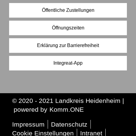
Öffentliche Zustellungen
Öffnungszeiten
Erklärung zur Barrierefreiheit
Integreat-App
© 2020 - 2021 Landkreis Heidenheim |
p
owered by
Komm.ONE
Impressum
Datenschutz
Cookie Einstellungen
Intranet