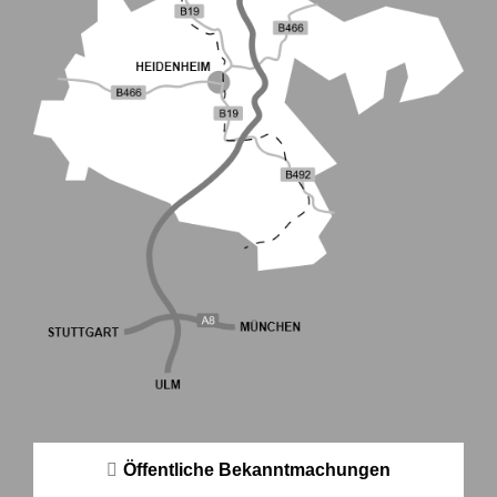
Öffentliche Bekanntmachungen