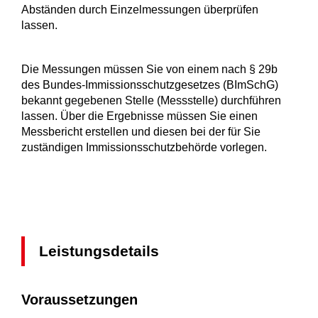
Abständen durch Einzelmessungen überprüfen
lassen.
Die Messungen müssen Sie von einem nach § 29b
des Bundes-Immissionsschutzgesetzes (BImSchG)
bekannt gegebenen Stelle (Messstelle) durchführen
lassen. Über die Ergebnisse müssen Sie einen
Messbericht erstellen und diesen bei der für Sie
zuständigen Immissionsschutzbehörde vorlegen.
Leistungsdetails
Voraussetzungen