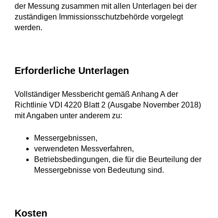
der Messung zusammen mit allen Unterlagen bei der
zuständigen Immissionsschutzbehörde vorgelegt
werden.
Erforderliche Unterlagen
Vollständiger Messbericht gemäß Anhang A der
Richtlinie VDI 4220 Blatt 2 (Ausgabe November 2018)
mit Angaben unter anderem zu:
Messergebnissen,
verwendeten Messverfahren,
Betriebsbedingungen, die für die Beurteilung der
Messergebnisse von Bedeutung sind.
Kosten