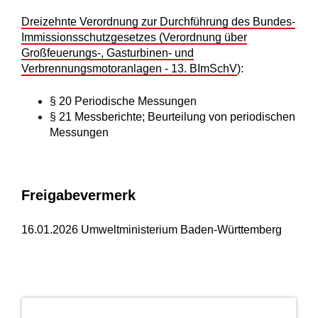
Dreizehnte Verordnung zur Durchführung des Bundes-
Immissionsschutzgesetzes (Verordnung über
Großfeuerungs-, Gasturbinen- und
Verbrennungsmotoranlagen - 13. BImSchV
):
§ 20 Periodische Messungen
§ 21 Messberichte; Beurteilung von periodischen
Messungen
Freigabevermerk
16.01.2026 Umweltministerium Baden-Württemberg