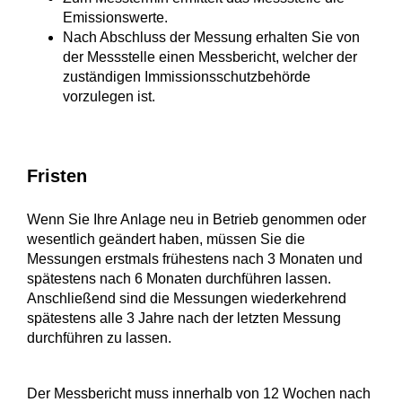
Emissionswerte.
Nach Abschluss der Messung erhalten Sie von
der Messstelle einen Messbericht, welcher der
zuständigen Immissionsschutzbehörde
vorzulegen ist.
Fristen
Wenn Sie Ihre Anlage neu in Betrieb genommen oder
wesentlich geändert haben, müssen Sie die
Messungen erstmals frühestens nach 3 Monaten und
spätestens nach 6 Monaten durchführen lassen.
Anschließend sind die Messungen wiederkehrend
spätestens alle 3 Jahre nach der letzten Messung
durchführen zu lassen.
Der Messbericht muss innerhalb von 12 Wochen nach