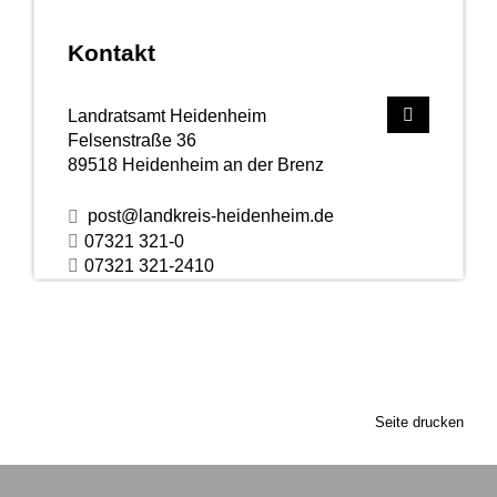
Kontakt
Landratsamt Heidenheim
Felsenstraße 36
89518
Heidenheim an der Brenz
post@landkreis-heidenheim.de
07321 321-0
07321 321-2410
Seite drucken