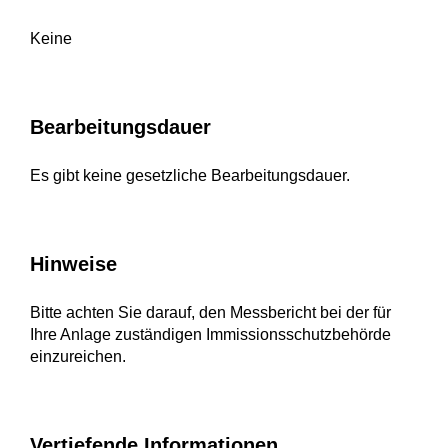
Keine
Bearbeitungsdauer
Es gibt keine gesetzliche Bearbeitungsdauer.
Hinweise
Bitte achten Sie darauf, den Messbericht bei der für
Ihre Anlage zuständigen Immissionsschutzbehörde
einzureichen.
Vertiefende Informationen