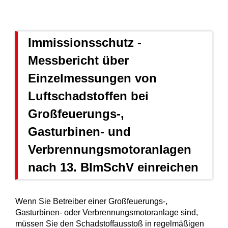
Immissionsschutz -
Messbericht über
Einzelmessungen von
Luftschadstoffen bei
Großfeuerungs-,
Gasturbinen- und
Verbrennungsmotoranlagen
nach 13. BImSchV einreichen
Wenn Sie Betreiber einer Großfeuerungs-,
Gasturbinen- oder Verbrennungsmotoranlage sind,
müssen Sie den Schadstoffausstoß in regelmäßigen