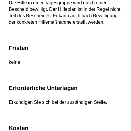
Die Hilfe in einer Tagesgruppe wird durch einen
Bescheid bewilligt. Der HIlfeplan ist in der Regel nicht
Teil des Bescheides. Er kann auch nach Bewilligung
der konkreten Hilfemaßnahme erstellt werden.
Fristen
keine
Erforderliche Unterlagen
Erkundigen Sie sich bei der zuständigen Stelle.
Kosten