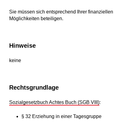
Sie müssen sich entsprechend Ihrer finanziellen
Möglichkeiten beteiligen.
Hinweise
keine
Rechtsgrundlage
Sozialgesetzbuch Achtes Buch (SGB VIII)
:
§ 32 Erziehung in einer Tagesgruppe