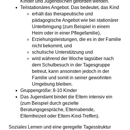
Kinder und Jugendlichen gefördert werden.
Teilstationäres Angebot
. Das bedeutet, das Kind
erhält das therapeutische und
pädagogische Angebot wie bei stationärer
Unterbringung (zum Beispiel in einem
Heim oder in einer Pflegefamilie),
Erziehungsleistungen, die es in der Familie
nicht bekommt, und
schulische Unterstützung und
wird während der Woche tagsüber nach
dem Schulbesuch in der Tagesgruppe
betreut, kann ansonsten jedoch in der
Familie und somit in seiner gewohnten
Umgebung bleiben.
Gruppengröße: 8-10 Kinder
Das Jugendamt bindet die Eltern intensiv ein
(zum Beispiel durch gezielte
Beratungsgespräche, Elternabende,
Elternfreizeit oder Eltern-Kind-Treffen)
.
Soziales Lernen und eine geregelte Tagesstruktur