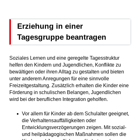
Erziehung in einer
Tagesgruppe beantragen
Soziales Lernen und eine geregelte Tagesstruktur
helfen den Kindern und Jugendlichen, Konflikte zu
bewältigen oder ihren Alltag zu gestalten und bieten
unter anderem Anregungen für eine sinnvolle
Freizeitgestaltung. Zusätzlich erhalten die Kinder eine
Förderung in schulischen Belangen, Jugendlichen
wird bei der beruflichen Integration geholfen.
Vor allem für Kinder ab dem Schulalter geeignet,
die Verhaltensauffälligkeiten oder
Entwicklungsverzögerungen zeigen.
Mit sozial-
und heilpädagogischen Maßnahmen sollen die