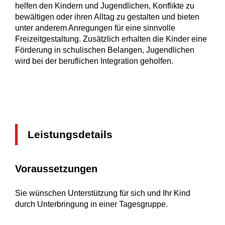
helfen den Kindern und Jugendlichen, Konflikte zu
bewältigen oder ihren Alltag zu gestalten und bieten
unter anderem Anregungen für eine sinnvolle
Freizeitgestaltung. Zusätzlich erhalten die Kinder eine
Förderung in schulischen Belangen, Jugendlichen
wird bei der beruflichen Integration geholfen.
Leistungsdetails
Voraussetzungen
Sie wünschen Unterstützung für sich und Ihr Kind
durch Unterbringung in einer Tagesgruppe.