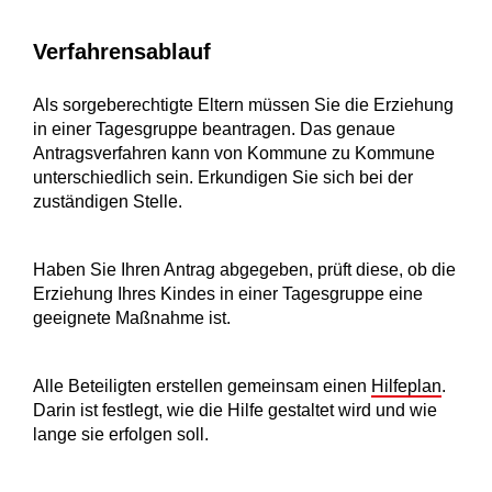
Verfahrensablauf
Als sorgeberechtigte Eltern müssen Sie die Erziehung
in einer Tagesgruppe beantragen. Das genaue
Antragsverfahren kann von Kommune zu Kommune
unterschiedlich sein. Erkundigen Sie sich bei der
zuständigen Stelle.
Haben Sie Ihren Antrag abgegeben, prüft diese, ob die
Erziehung Ihres Kindes in einer Tagesgruppe eine
geeignete Maßnahme ist.
Alle Beteiligten erstellen gemeinsam einen
Hilfeplan
.
Darin ist festlegt, wie die Hilfe gestaltet wird und wie
lange sie erfolgen soll.