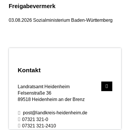
Freigabevermerk
03.08.2026 Sozialministerium Baden-Württemberg
Kontakt
Landratsamt Heidenheim
Felsenstraße 36
89518
Heidenheim an der Brenz
post@landkreis-heidenheim.de
07321 321-0
07321 321-2410