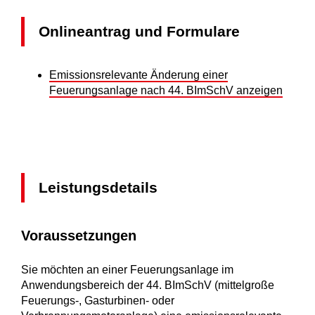
Onlineantrag und Formulare
Emissionsrelevante Änderung einer
Feuerungsanlage nach 44. BImSchV anzeigen
Leistungsdetails
Voraussetzungen
Sie möchten an einer Feuerungsanlage im
Anwendungsbereich der 44. BImSchV (mittelgroße
Feuerungs-, Gasturbinen- oder