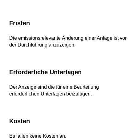
Fristen
Die emissionsrelevante Änderung einer Anlage ist vor
der Durchführung anzuzeigen.
Erforderliche Unterlagen
Der Anzeige sind die für eine Beurteilung
erforderlichen Unterlagen beizufügen.
Kosten
Es fallen keine Kosten an.