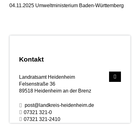
04.11.2025 Umweltministerium Baden-Württemberg
Kontakt
Landratsamt Heidenheim
Felsenstraße 36
89518
Heidenheim an der Brenz
post@landkreis-heidenheim.de
07321 321-0
07321 321-2410