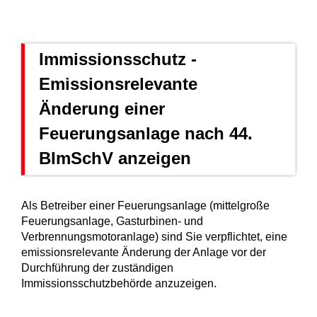
Immissionsschutz -
Emissionsrelevante
Änderung einer
Feuerungsanlage nach 44.
BImSchV anzeigen
Als Betreiber einer Feuerungsanlage (mittelgroße
Feuerungsanlage, Gasturbinen- und
Verbrennungsmotoranlage) sind Sie verpflichtet, eine
emissionsrelevante Änderung der Anlage vor der
Durchführung der zuständigen
Immissionsschutzbehörde anzuzeigen.