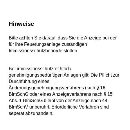
Hinweise
Bitte achten Sie darauf, dass Sie die Anzeige bei der
für Ihre Feuerungsanlage zuständigen
Immissionsschutzbehörde stellen.
Bei immissionsschutzrechtlich
genehmigungsbedürftigen Anlagen gilt: Die Pflicht zur
Durchführung eines
Änderungsgenehmigungsverfahrens nach § 16
BImSchG oder eines Anzeigeverfahrens nach § 15
Abs. 1 BImSchG bleibt von der Anzeige nach 44.
BImSchV unberührt. Erforderliche Verfahren sind
seperat abzuhandeln.