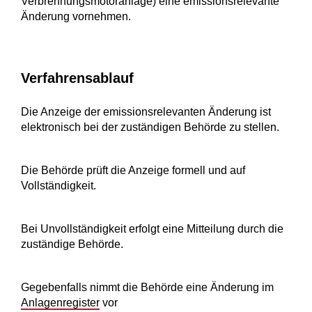
Verbrennungsmotoranlage) eine emissionsrelevante
Änderung vornehmen.
Verfahrensablauf
D
ie Anzeige der emissionsrelevanten Änderung ist
elektronisch bei der zuständigen Behörde zu stellen.
Die Behörde prüft die Anzeige formell und auf
Vollständigkeit.
Bei Unvollständigkeit erfolgt eine Mitteilung durch die
zuständige Behörde.
Gegebenfalls nimmt die Behörde eine Änderung im
Anlagenregister
vor