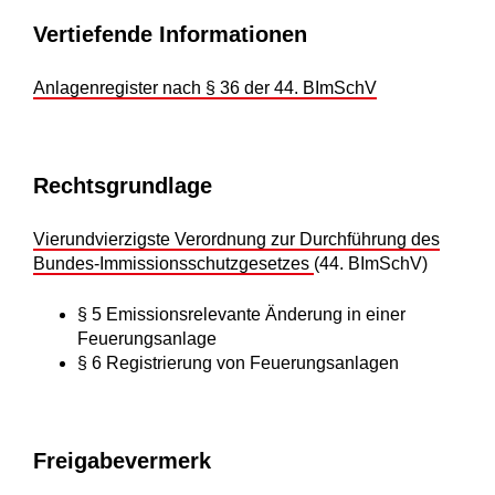
Vertiefende Informationen
Anlagenregister nach § 36 der 44. BImSchV
Rechtsgrundlage
Vierundvierzigste Verordnung zur Durchführung des
Bundes-Immissionsschutzgesetzes
(44. BImSchV)
§ 5 Emissionsrelevante Änderung in einer
Feuerungsanlage
§ 6 Registrierung von Feuerungsanlagen
Freigabevermerk