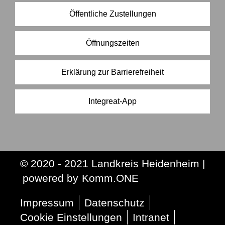
Öffentliche Zustellungen
Öffnungszeiten
Erklärung zur Barrierefreiheit
Integreat-App
© 2020 - 2021 Landkreis Heidenheim |
p
owered by
Komm.ONE
Impressum
Datenschutz
Cookie Einstellungen
Intranet