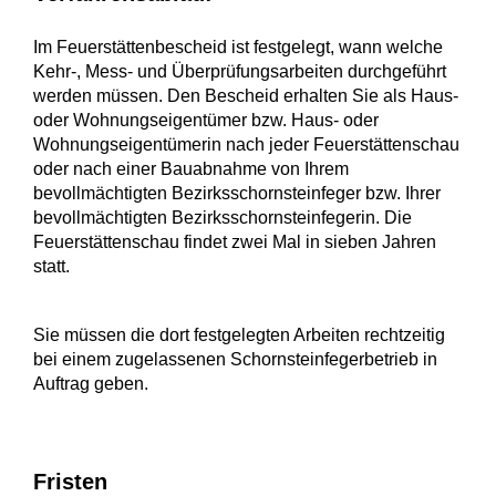
Im Feuerstättenbescheid ist festgelegt, wann welche
Kehr-, Mess- und Überprüfungsarbeiten durchgeführt
werden müssen. Den Bescheid erhalten Sie als Haus-
oder Wohnungseigentümer bzw. Haus- oder
Wohnungseigentümerin nach jeder Feuerstättenschau
oder nach einer Bauabnahme von Ihrem
bevollmächtigten Bezirksschornsteinfeger bzw. Ihrer
bevollmächtigten Bezirksschornsteinfegerin. Die
Feuerstättenschau findet zwei Mal in sieben Jahren
statt.
Sie müssen die dort festgelegten Arbeiten rechtzeitig
bei einem zugelassenen Schornsteinfegerbetrieb in
Auftrag geben.
Fristen