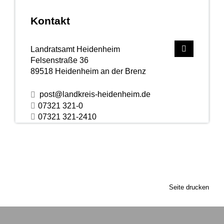
Kontakt
Landratsamt Heidenheim
Felsenstraße 36
89518
Heidenheim an der Brenz
post@landkreis-heidenheim.de
07321 321-0
07321 321-2410
Seite drucken