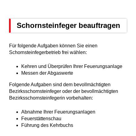
Schornsteinfeger beauftragen
Für folgende Aufgaben können Sie
einen
Schornsteinfegerbetrieb frei wählen:
Kehren und Überprüfen Ihrer Feuerungsanlage
Messen der Abgaswerte
Folgende Aufgaben sind dem bevollmächtigten
Bezirksschornsteinfeger oder der bevollmächtigten
Bezirksschornsteinfegerin vorbehalten:
Abnahme Ihrer Feuerungsanlagen
Feuerstättenschau
Führung des Kehrbuchs