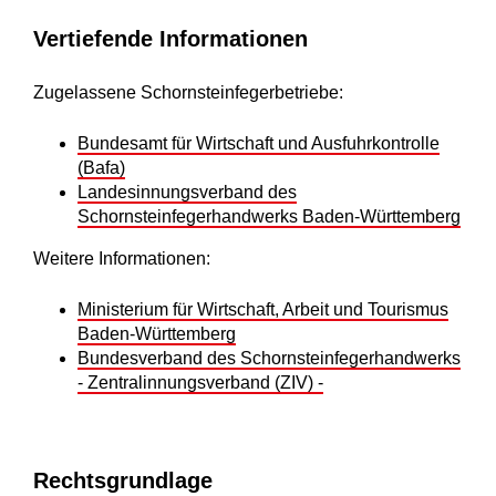
Vertiefende Informationen
Zugelassene Schornsteinfegerbetriebe:
Bundesamt für Wirtschaft und Ausfuhrkontrolle
(Bafa)
Landesinnungsverband des
Schornsteinfegerhandwerks Baden-Württemberg
Weitere Informationen:
Ministerium für Wirtschaft, Arbeit und Tourismus
Baden-Württemberg
Bundesverband des Schornsteinfegerhandwerks
- Zentralinnungsverband (ZIV) -
Rechtsgrundlage