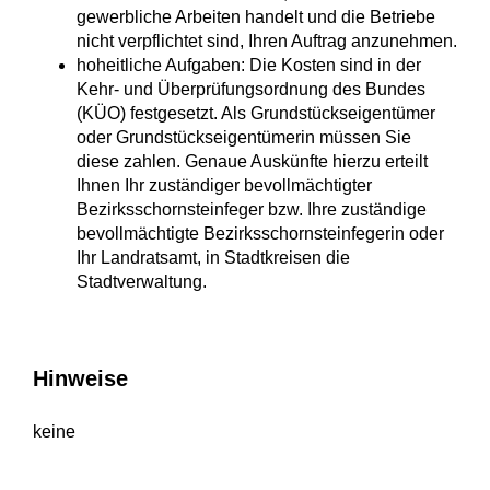
gewerbliche Arbeiten handelt und die Betriebe
nicht verpflichtet sind, Ihren Auftrag anzunehmen.
hoheitliche Aufgaben
: D
ie
Kosten
sind in der
Kehr- und Überprüfungsordnung des Bundes
(KÜO) festgesetzt. Als Grundstückseigentümer
oder Grundstückseigentümerin
müssen Sie
diese zahlen. Genaue Auskünfte hierzu erteilt
Ihnen Ihr zuständiger bevollmächtigter
Bezirksschornsteinfeger bzw. Ihre zuständige
bevollmächtigte Bezirksschornsteinfegerin oder
Ihr Landratsamt, in Stadtkreisen die
Stadtverwaltung.
Hinweise
keine