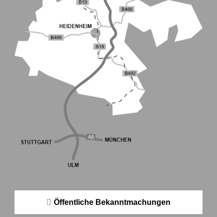
Öffentliche Bekanntmachungen