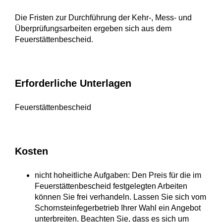
Die Fristen zur Durchführung der Kehr-, Mess- und
Überprüfungsarbeiten ergeben sich aus dem
Feuerstättenbescheid.
Erforderliche Unterlagen
Feuerstättenbescheid
Kosten
nicht hoheitliche
Aufgaben: Den Preis
für die im
Feuerstättenbescheid festgelegten Arbeiten
können Sie frei verhandeln. Lassen Sie sich vom
Schornsteinfegerbetrieb Ihrer Wahl ein Angebot
unterbreiten. Beachten Sie, dass es sich um