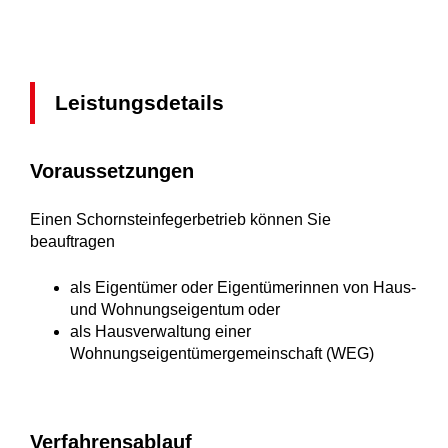
Leistungsdetails
Voraussetzungen
Einen Schornsteinfegerbetrieb können Sie
beauftragen
als Eigentümer oder Eigentümerinnen von
Haus-
und Wohnungseigent
um
oder
als Hausverwaltung einer
Wohnungseigentümergemeinschaft (WEG)
Verfahrensablauf