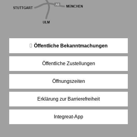
Öffentliche Bekanntmachungen
Öffentliche Zustellungen
Öffnungszeiten
Erklärung zur Barrierefreiheit
Integreat-App