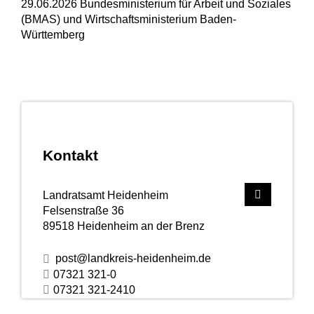
29.06.2026 Bundesministerium für Arbeit und Soziales
(BMAS) und Wirtschaftsministerium Baden-
Württemberg
Kontakt
Landratsamt Heidenheim
Felsenstraße 36
89518
Heidenheim an der Brenz
post@landkreis-heidenheim.de
07321 321-0
07321 321-2410