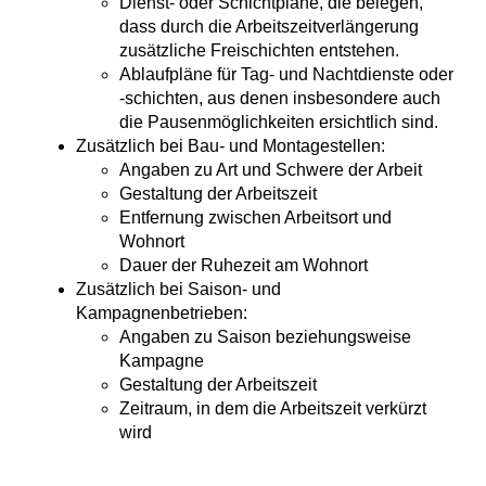
Dienst- oder Schichtpläne, die belegen,
dass durch die Arbeitszeitverlängerung
zusätzliche Freischichten entstehen.
Ablaufpläne für Tag- und Nachtdienste oder
-schichten, aus denen insbesondere auch
die Pausenmöglichkeiten ersichtlich sind.
Zusätzlich bei Bau- und Montagestellen:
Angaben zu Art und Schwere der Arbeit
Gestaltung der Arbeitszeit
Entfernung zwischen Arbeitsort und
Wohnort
Dauer der Ruhezeit am Wohnort
Zusätzlich bei Saison- und
Kampagnenbetrieben:
Angaben zu Saison beziehungsweise
Kampagne
Gestaltung der Arbeitszeit
Zeitraum, in dem die Arbeitszeit verkürzt
wird