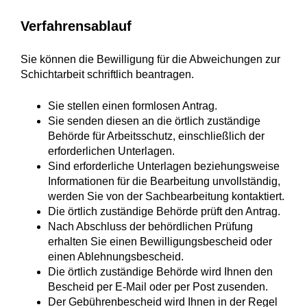
Verfahrensablauf
Sie können die Bewilligung für die Abweichungen zur
Schichtarbeit schriftlich beantragen.
Sie stellen einen formlosen Antrag.
Sie senden diesen an die örtlich zuständige
Behörde für Arbeitsschutz, einschließlich der
erforderlichen Unterlagen.
Sind erforderliche Unterlagen beziehungsweise
Informationen für die Bearbeitung unvollständig,
werden Sie von der Sachbearbeitung kontaktiert.
Die örtlich zuständige Behörde prüft den Antrag.
Nach Abschluss der behördlichen Prüfung
erhalten Sie einen Bewilligungsbescheid oder
einen Ablehnungsbescheid.
Die örtlich zuständige Behörde wird Ihnen den
Bescheid per E-Mail oder per Post zusenden.
Der Gebührenbescheid wird Ihnen in der Regel