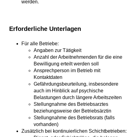
werden.
Erforderliche Unterlagen
Für alle Betriebe:
Angaben zur Tätigkeit
Anzahl der Arbeitnehmenden für die eine
Bewilligung erteilt werden soll
Ansprechperson im Betrieb mit
Kontaktdaten
Gefährdungsbeurteilung, insbesondere
auch im Hinblick auf psychische
Belastungen durch längere Arbeitszeiten
Stellungnahme des Betriebsarztes
beziehungsweise der Betriebsärztin
Stellungnahme des Betriebsrats (falls
vorhanden)
Zusätzlich bei kontinuierlichen Schichtbetrieben: