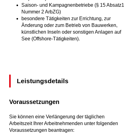
Saison- und Kampagnenbetriebe (§ 15 Absatz1
Nummer 2 ArbZG)
besondere Tätigkeiten zur Errichtung, zur
Änderung oder zum Betrieb von Bauwerken,
künstlichen Inseln oder sonstigen Anlagen auf
See (Offshore-Tätigkeiten).
Leistungsdetails
Voraussetzungen
Sie können eine Verlängerung der täglichen
Arbeitszeit Ihrer Arbeitnehmenden unter folgenden
Voraussetzungen beantragen: