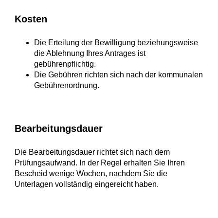
Kosten
Die Erteilung der Bewilligung beziehungsweise
die Ablehnung Ihres Antrages ist
gebührenpflichtig.
Die Gebühren richten sich nach der kommunalen
Gebührenordnung.
Bearbeitungsdauer
Die Bearbeitungsdauer richtet sich nach dem
Prüfungsaufwand. In der Regel erhalten Sie Ihren
Bescheid wenige Wochen, nachdem Sie die
Unterlagen vollständig eingereicht haben.