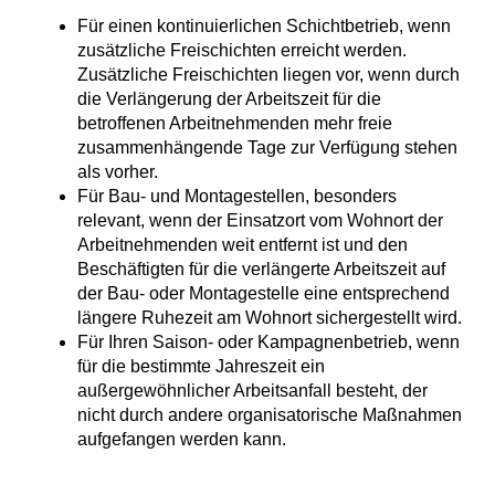
Für einen kontinuierlichen Schichtbetrieb, wenn
zusätzliche Freischichten erreicht werden.
Zusätzliche Freischichten liegen vor, wenn durch
die Verlängerung der Arbeitszeit für die
betroffenen Arbeitnehmenden mehr freie
zusammenhängende Tage zur Verfügung stehen
als vorher.
Für Bau- und Montagestellen, besonders
relevant, wenn der Einsatzort vom Wohnort der
Arbeitnehmenden weit entfernt ist und den
Beschäftigten für die verlängerte Arbeitszeit auf
der Bau- oder Montagestelle eine entsprechend
längere Ruhezeit am Wohnort sichergestellt wird.
Für Ihren Saison- oder Kampagnenbetrieb, wenn
für die bestimmte Jahreszeit ein
außergewöhnlicher Arbeitsanfall besteht, der
nicht durch andere organisatorische Maßnahmen
aufgefangen werden kann.