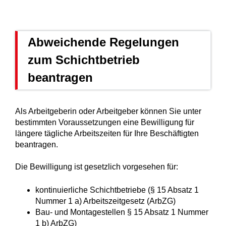
Abweichende Regelungen
zum Schichtbetrieb
beantragen
Als Arbeitgeberin oder Arbeitgeber können Sie unter
bestimmten Voraussetzungen eine Bewilligung für
längere tägliche Arbeitszeiten für Ihre Beschäftigten
beantragen.
Die Bewilligung ist gesetzlich vorgesehen für:
kontinuierliche Schichtbetriebe (§ 15 Absatz 1
Nummer 1 a) Arbeitszeitgesetz (ArbZG)
Bau- und Montagestellen § 15 Absatz 1 Nummer
1 b) ArbZG)