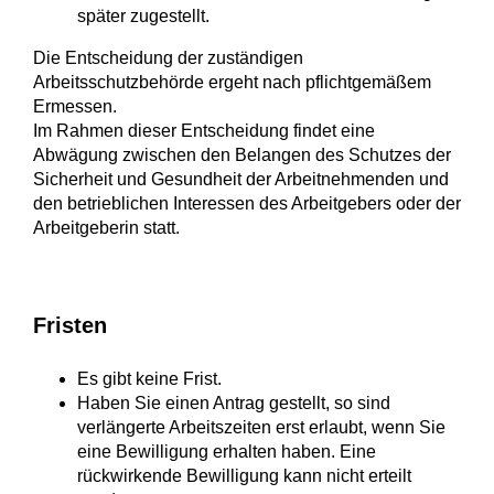
später zugestellt.
Die Entscheidung der zuständigen
Arbeitsschutzbehörde ergeht nach pflichtgemäßem
Ermessen.
Im Rahmen dieser Entscheidung findet eine
Abwägung zwischen den Belangen des Schutzes der
Sicherheit und Gesundheit der Arbeitnehmenden und
den betrieblichen Interessen des Arbeitgebers oder der
Arbeitgeberin statt.
Fristen
Es gibt keine Frist.
Haben Sie einen Antrag gestellt, so sind
verlängerte Arbeitszeiten erst erlaubt, wenn Sie
eine Bewilligung erhalten haben. Eine
rückwirkende Bewilligung kann nicht erteilt