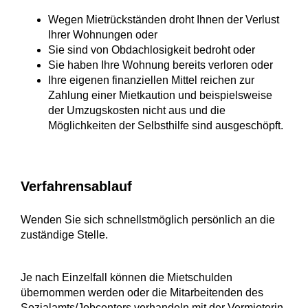
Wegen Mietrückständen droht Ihnen der Verlust
Ihrer Wohnungen oder
Sie sind von Obdachlosigkeit bedroht oder
Sie haben Ihre Wohnung bereits verloren oder
Ihre eigenen finanziellen Mittel reichen zur
Zahlung einer Mietkaution und beispielsweise
der Umzugskosten nicht aus und die
Möglichkeiten der Selbsthilfe sind ausgeschöpft.
Verfahrensablauf
Wenden Sie sich schnellstmöglich persönlich an die
zuständige Stelle.
Je nach Einzelfall können die Mietschulden
übernommen werden oder die Mitarbeitenden des
Sozialamts/Jobcenters verhandeln mit der Vermieterin