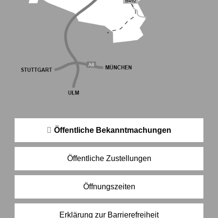
Öffentliche Bekanntmachungen
Öffentliche Zustellungen
Öffnungszeiten
Erklärung zur Barrierefreiheit