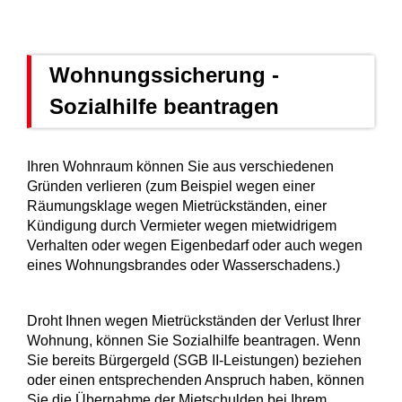
Wohnungssicherung -
Sozialhilfe beantragen
Ihren Wohnraum können Sie aus verschiedenen
Gründen verlieren (zum Beispiel wegen einer
Räumungsklage wegen Mietrückständen, einer
Kündigung durch Vermieter wegen mietwidrigem
Verhalten oder wegen Eigenbedarf oder auch wegen
eines Wohnungsbrandes oder Wasserschadens.)
Droht Ihnen wegen Mietrückständen der Verlust Ihrer
Wohnung, können Sie Sozialhilfe beantragen.
Wenn
Sie bereits Bürgergeld (SGB II-Leistungen) beziehen
oder einen entsprechenden Anspruch haben, können
Sie die Übernahme der Mietschulden bei Ihrem