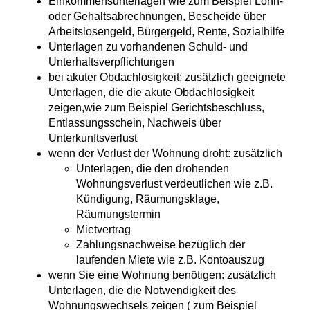
Einkommensunterlagen wie zum Beispiel Lohn-
oder Gehaltsabrechnungen, Bescheide über
Arbeitslosengeld, Bürgergeld, Rente, Sozialhilfe
Unterlagen zu vorhandenen Schuld- und
Unterhaltsverpflichtungen
bei akuter Obdachlosigkeit: zusätzlich geeignete
Unterlagen, die die akute Obdachlosigkeit
zeigen,wie zum Beispiel Gerichtsbeschluss,
Entlassungsschein, Nachweis über
Unterkunftsverlust
wenn der Verlust der Wohnung droht: zusätzlich
Unterlagen, die den drohenden
Wohnungsverlust verdeutlichen wie z.B.
Kündigung, Räumungsklage,
Räumungstermin
Mietvertrag
Zahlungsnachweise bezüglich der
laufenden Miete wie z.B. Kontoauszug
wenn Sie eine Wohnung benötigen: zusätzlich
Unterlagen, die die Notwendigkeit des
Wohnungswechsels zeigen ( zum Beispiel