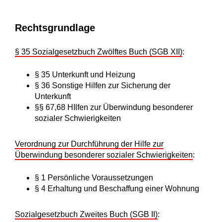
Rechtsgrundlage
§ 35 Sozialgesetzbuch Zwölftes Buch (SGB XII)
:
§ 35
Unterkunft und Heizung
§ 36 Sonstige Hilfen zur Sicherung der
Unterkunft
§§ 67,68 HIlfen zur Überwindung besonderer
sozialer Schwierigkeiten
Verordnung zur Durchführung der Hilfe zur
Überwindung besonderer sozialer Schwierigkeiten
:
§ 1
Persönliche Voraussetzungen
§ 4 Erhaltung und Beschaffung einer Wohnung
Sozialgesetzbuch Zweites Buch (SGB II)
: