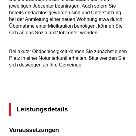
jeweiligen Jobcenter beantragen.
Auch sofern Sie
bereits obdachlos geworden sind und Unterstützung
bei der Anmietung einer neuen Wohnung etwa durch
Übernahme einer Mietkaution benötigen, können Sie
sich an das Sozialamt/Jobcenter wenden.
Bei akuter Obdachlosigkeit können Sie zunächst einen
Platz in einer Notunterkunft erhalten. Bitte wenden Sie
sich deswegen an Ihre Gemeinde.
Leistungsdetails
Voraussetzungen