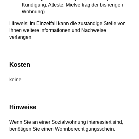
Kündigung, Atteste, Mietvertrag der bisherigen
Wohnung).
Hinweis: Im Einzelfall kann die zuständige Stelle von
Ihnen weitere Informationen und Nachweise
verlangen.
Kosten
keine
Hinweise
Wenn Sie an einer Sozialwohnung interessiert sind,
benötigen Sie einen Wohnberechtigungsschein.