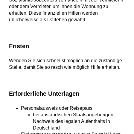
oder dem Vermieter, um Ihnen die Wohnung zu
erhalten. Diese
finanziellen Hilfen
werden
üblicherweise
als
Darlehen
gewährt.
Fristen
Wenden Sie sich schnellst möglich an die zuständige
Stelle, damit Sie so rasch wie möglich Hilfe erhalten.
Erforderliche Unterlagen
Personalausweis oder Reisepass
bei ausländischen Staatsangehörigen:
Nachweis des legalen Aufenthalts in
Deutschland