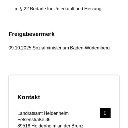
§ 22
Bedarfe für Unterkunft und Heizung
Freigabevermerk
09.10.2025 Sozialministerium Baden-Würtemberg
Kontakt
Landratsamt Heidenheim
Felsenstraße 36
89518
Heidenheim an der Brenz