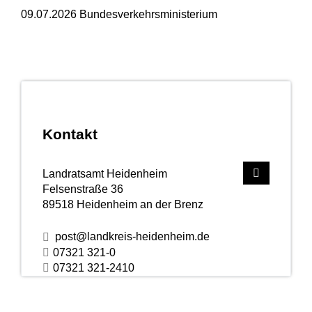
09.07.2026 Bundesverkehrsministerium
Kontakt
Landratsamt Heidenheim
Felsenstraße 36
89518
Heidenheim an der Brenz
post@landkreis-heidenheim.de
07321 321-0
07321 321-2410