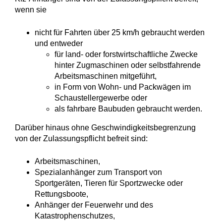
wenn sie
nicht für Fahrten über 25 km/h gebraucht werden
und entweder
für land- oder forstwirtschaftliche Zwecke
hinter Zugmaschinen oder selbstfahrende
Arbeitsmaschinen mitgeführt,
in Form von Wohn- und Packwägen im
Schaustellergewerbe oder
als fahrbare Baubuden gebraucht werden.
Darüber hinaus ohne Geschwindigkeitsbegrenzung
von der Zulassungspflicht befreit sind:
Arbeitsmaschinen,
Spezialanhänger zum Transport von
Sportgeräten, Tieren für Sportzwecke oder
Rettungsboote,
Anhänger der Feuerwehr und des
Katastrophenschutzes,