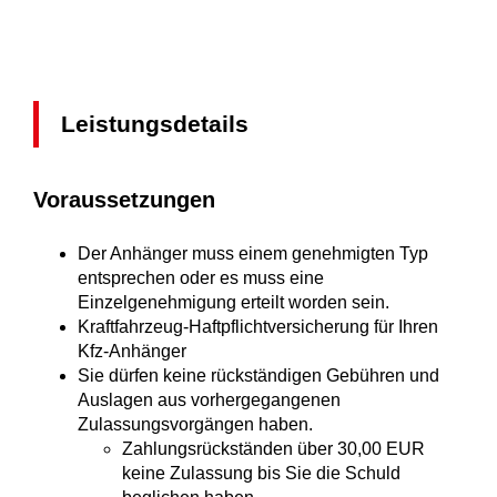
Leistungsdetails
Voraussetzungen
Der Anhänger muss einem genehmigten Typ
entsprechen oder es muss eine
Einzelgenehmigung erteilt worden sein.
Kraftfahrzeug-Haftpflichtversicherung für Ihren
Kfz-Anhänger
Sie dürfen keine rückständigen Gebühren und
Auslagen aus vorhergegangenen
Zulassungsvorgängen haben.
Zahlungsrückständen über 30,00 EUR
keine Zulassung bis Sie die Schuld