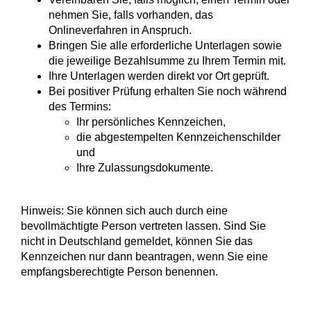
nehmen Sie, falls vorhanden, das
Onlineverfahren in Anspruch.
Bringen Sie alle erforderliche Unterlagen sowie
die jeweilige Bezahlsumme zu Ihrem Termin mit.
Ihre Unterlagen werden direkt vor Ort geprüft.
Bei positiver Prüfung erhalten Sie noch während
des Termins:
Ihr persönliches Kennzeichen,
die abgestempelten Kennzeichenschilder
und
Ihre Zulassungsdokumente.
Hinweis: Sie können sich auch durch eine
bevollmächtigte Person vertreten lassen. Sind Sie
nicht in Deutschland gemeldet, können Sie das
Kennzeichen nur dann beantragen, wenn Sie eine
empfangsberechtigte Person benennen.