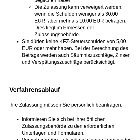
beglichen haben
Die Zulassung kann verweigert werden,
wenn die Schulden weniger als 30,00
EUR, aber mehr als 10,00 EUR betragen.
Dies liegt im Ermessen der
Zulassungsbehörde.
Sie dürfen keine KFZ-Steuerschulden von 5,00
EUR oder mehr haben.
Bei der Berechnung des
Betrags werden auch Säumniszuschläge, Zinsen
und Verspätungszuschläge berücksichtigt.
Verfahrensablauf
Ihre Zulassung müssen Sie persönlich beantragen:
Informieren Sie sich bei Ihrer örtlichen
Zulassungsbehörde zu den erforderlichen
Unterlagen und Formularen.
Vereinbaren Sie, falls möglich, einen Termin oder