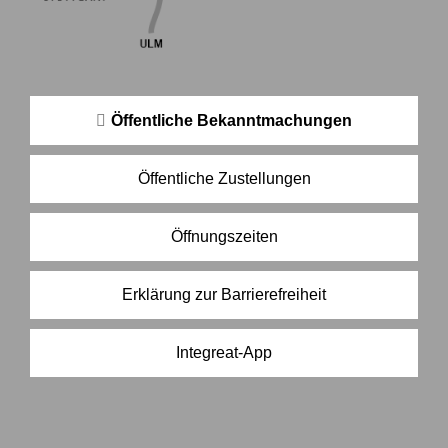
Öffentliche Bekanntmachungen
Öffentliche Zustellungen
Öffnungszeiten
Erklärung zur Barrierefreiheit
Integreat-App