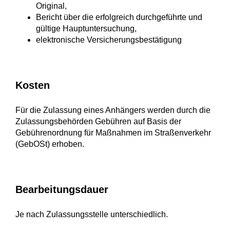
Original,
Bericht über die erfolgreich durchgeführte und
gültige Hauptuntersuchung,
elektronische Versicherungsbestätigung
Kosten
Für die Zulassung eines Anhängers werden durch die
Zulassungsbehörden Gebühren auf Basis der
Gebührenordnung für Maßnahmen im Straßenverkehr
(GebOSt) erhoben.
Bearbeitungsdauer
Je nach Zulassungsstelle unterschiedlich.