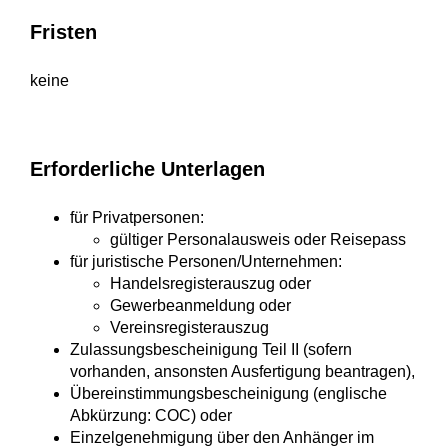
Fristen
keine
Erforderliche Unterlagen
für Privatpersonen:
gültiger Personalausweis oder Reisepass
für juristische Personen/Unternehmen:
Handelsregisterauszug oder
Gewerbeanmeldung oder
Vereinsregisterauszug
Zulassungsbescheinigung Teil II (sofern
vorhanden, ansonsten Ausfertigung beantragen),
Übereinstimmungsbescheinigung (englische
Abkürzung: COC) oder
Einzelgenehmigung über den Anhänger im