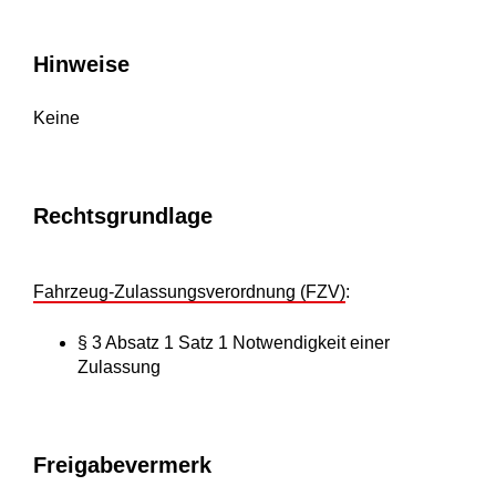
Hinweise
Keine
Rechtsgrundlage
Fahrzeug-Zulassungsverordnung (FZV)
:
§ 3 Absatz 1 Satz 1 Notwendigkeit einer
Zulassung
Freigabevermerk