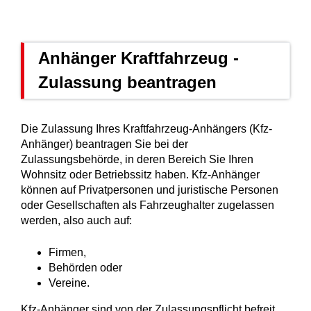
Anhänger Kraftfahrzeug -
Zulassung beantragen
Die Zulassung Ihres Kraftfahrzeug-Anhängers (Kfz-
Anhänger) beantragen Sie bei der
Zulassungsbehörde, in deren Bereich Sie Ihren
Wohnsitz oder Betriebssitz haben. Kfz-Anhänger
können auf Privatpersonen und juristische Personen
oder Gesellschaften als Fahrzeughalter zugelassen
werden, also auch auf:
Firmen,
Behörden oder
Vereine.
Kfz-Anhänger sind von der Zulassungspflicht befreit,