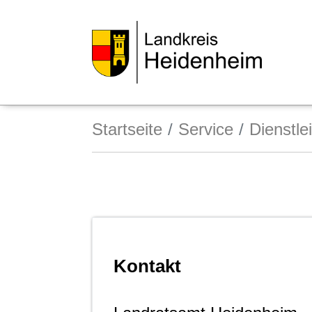
Startseite
Service
Dienstle
Kontakt