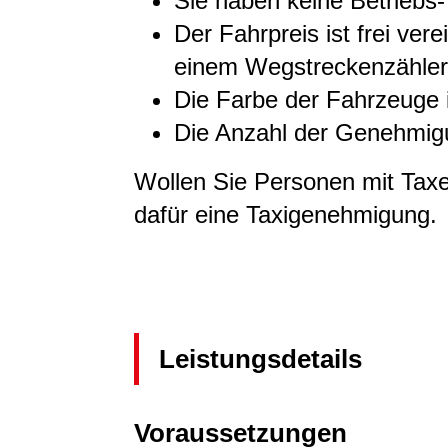
Sie haben keine Betriebs-
Der Fahrpreis ist frei ver
einem
Wegstreckenzähler 
Die Farbe der Fahrzeuge i
Die Anzahl der Genehmigu
Wollen Sie Personen mit Taxe
dafür eine Taxigenehmigung.
Leistungsdetails
Voraussetzungen