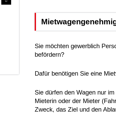
Mietwagengenehmig
Sie möchten gewerblich Pers
befördern?
Dafür benötigen Sie eine Mi
Sie dürfen den Wagen nur im
Mieterin oder der Mieter (Fah
Zweck, das Ziel und den Abla