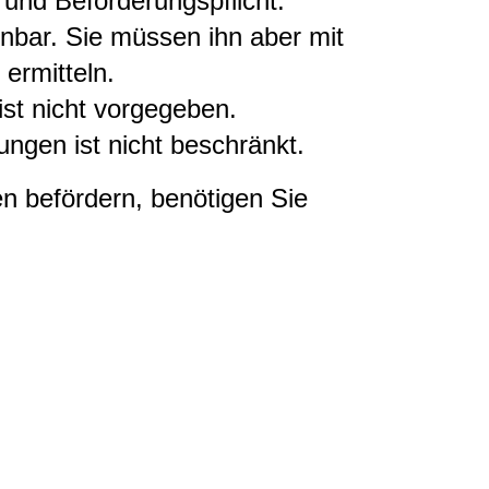
 und Beförderungspflicht.
einbar. Sie müssen ihn aber mit
ermitteln.
st nicht vorgegeben.
ngen ist nicht beschränkt.
n befördern, benötigen Sie