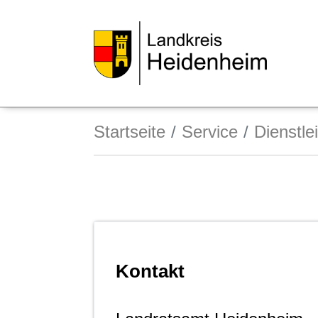
Startseite
Service
Dienstle
Kontakt