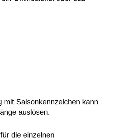
 mit Saisonkennzeichen kann
änge auslösen.
für die einzelnen