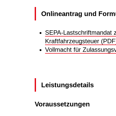
Onlineantrag und Form
SEPA-Lastschriftmandat 
Kraftfahrzeugsteuer (PDF
Vollmacht für Zulassung
Leistungsdetails
Voraussetzungen