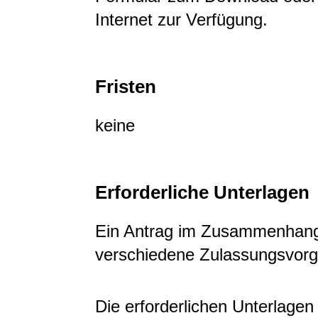
Internet zur Verfügung.
Fristen
keine
Erforderliche Unterlagen
Ein Antrag im Zusammenhang
verschiedene Zulassungsvorg
Die erforderlichen Unterlagen 