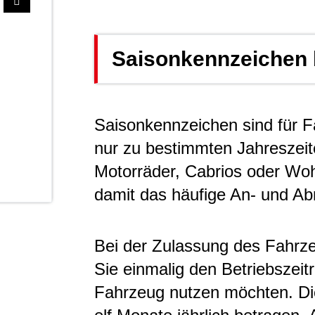
Saisonkennzeichen 
Saisonkennzeichen sind für F
nur zu bestimmten Jahreszeit
Motorräder, Cabrios oder Woh
damit das häufige An- und A
Bei der Zulassung des Fahrz
Sie einmalig den Betriebszeit
Fahrzeug nutzen möchten. Di