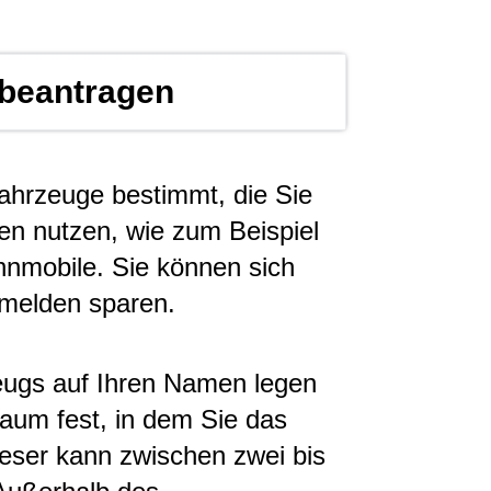
beantragen
ahrzeuge bestimmt, die Sie
en nutzen, wie zum Beispiel
nmobile. Sie können sich
bmelden sparen.
eugs auf Ihren Namen legen
raum fest, in dem Sie das
eser kann zwischen zwei bis