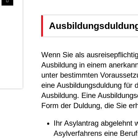
Ausbildungsduldun
Wenn Sie als ausreisepflichtig
Ausbildung in einem anerkan
unter bestimmten Voraussetz
eine Ausbildungsduldung für 
Ausbildung. Eine Ausbildungsd
Form der Duldung, die Sie er
Ihr Asylantrag abgelehnt
Asylverfahrens eine Beru