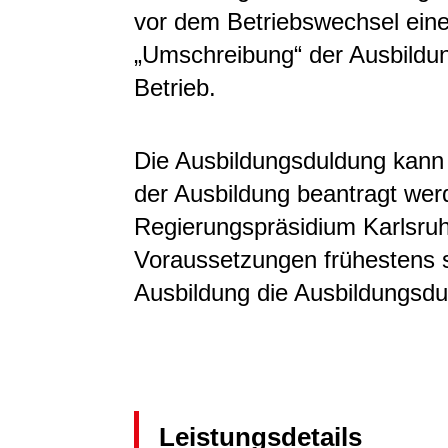
vor dem Betriebswechsel eine
„Umschreibung“ der Ausbildu
Betrieb.
Die Ausbildungsduldung kann
der Ausbildung beantragt wer
Regierungspräsidium Karlsruhe
Voraussetzungen frühestens 
Ausbildung die Ausbildungsdu
Leistungsdetails