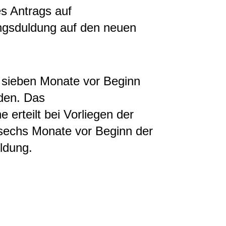
s Antrags auf
ngsduldung auf den neuen
 sieben Monate vor Beginn
den. Das
 erteilt bei Vorliegen der
sechs Monate vor Beginn der
ldung.