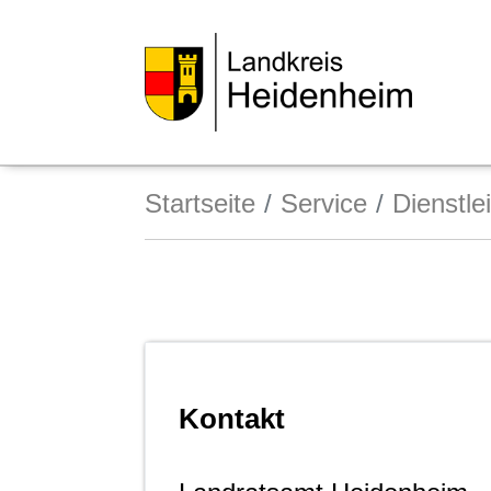
Startseite
Service
Dienstle
Kontakt