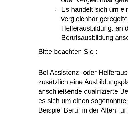
Es handelt sich um ei
vergleichbar geregelte
Helferausbildung, an di
Berufsausbildung ansc
Bitte beachten Sie
:
Bei Assistenz- oder Helferau
zusätzlich eine Ausbildungspl
anschließende qualifizierte 
es sich um einen sogenannte
Beispiel Beruf in der Alten- u