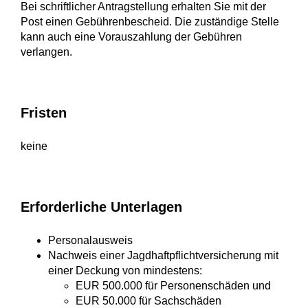
Bei schriftlicher Antragstellung erhalten Sie mit der
Post einen Gebührenbescheid. Die zuständige Stelle
kann auch eine Vorauszahlung der Gebühren
verlangen.
Fristen
keine
Erforderliche Unterlagen
Personalausweis
Nachweis einer Jagdhaftpflichtversicherung mit
einer Deckung von mindestens:
EUR 500.000 für Personenschäden und
EUR 50.000 für Sachschäden