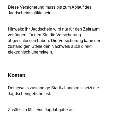
Diese Versicherung muss bis zum Ablauf des
Jagdscheins gültig sein.
Hinweis: Ihr Jagdschein wird nur für den Zeitraum
verlängert, für den Sie die Versicherung
abgeschlossen haben. Die Versicherung kann der
zuständigen Stelle den Nachweis auch direkt
elektronisch übermitteln.
Kosten
Der jeweils zuständige Stadt-/ Landkreis setzt die
Jagdscheingebühr fest.
Zusätzlich fällt eine Jagdabgabe an: