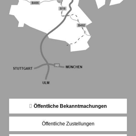
Öffentliche Bekanntmachungen
Öffentliche Zustellungen