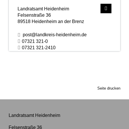
Landratsamt Heidenheim
Felsenstraße 36
89518
Heidenheim an der Brenz
post@landkreis-heidenheim.de
07321 321-0
07321 321-2410
Seite drucken
Landratsamt Heidenheim
Felsenstraße 36