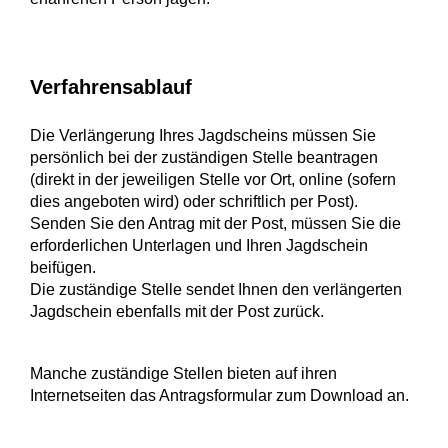
Verfahrensablauf
Die Verlängerung Ihres Jagdscheins müssen Sie
persönlich bei der zuständigen Stelle beantragen
(direkt in der jeweiligen Stelle vor Ort, online (sofern
dies angeboten wird) oder schriftlich per Post).
Senden Sie den Antrag mit der Post, müssen Sie die
erforderlichen Unterlagen und Ihren Jagdschein
beifügen.
Die zuständige Stelle sendet Ihnen den verlängerten
Jagdschein ebenfalls mit der Post zurück.
Manche zuständige Stellen bieten auf ihren
Internetseiten das Antragsformular zum Download an.