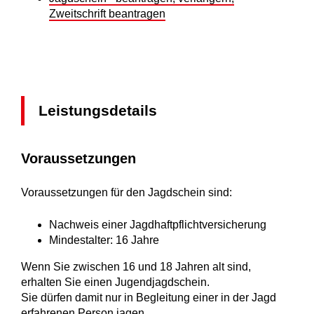
Zweitschrift beantragen
Leistungsdetails
Voraussetzungen
Voraussetzungen für den Jagdschein sind:
Nachweis einer Jagdhaftpflichtversicherung
Mindestalter: 16 Jahre
Wenn Sie zwischen 16 und 18 Jahren alt sind,
erhalten Sie einen Jugendjagdschein.
Sie dürfen damit nur in Begleitung einer in der Jagd
erfahrenen Person jagen.