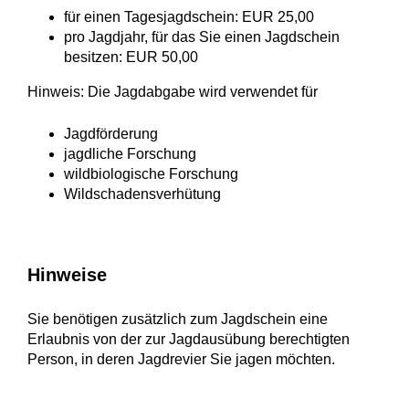
für einen Tagesjagdschein: EUR 25,00
pro Jagdjahr, für das Sie einen Jagdschein
besitzen: EUR 50,00
Hinweis: Die Jagdabgabe wird verwendet für
Jagdförderung
jagdliche Forschung
wildbiologische Forschung
Wildschadensverhütung
Hinweise
Sie benötigen zusätzlich zum Jagdschein eine
Erlaubnis von der zur Jagdausübung berechtigten
Person, in deren Jagdrevier Sie jagen möchten.