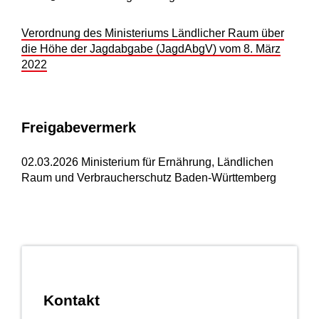
Verordnung des Ministeriums Ländlicher Raum über
die Höhe der Jagdabgabe (JagdAbgV) vom 8. März
2022
Freigabevermerk
02.03.2026 Ministerium für Ernährung, Ländlichen
Raum und Verbraucherschutz Baden-Württemberg
Kontakt