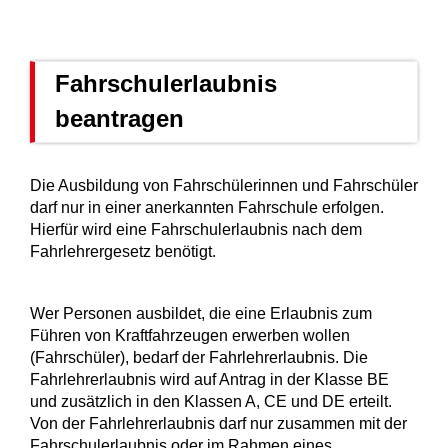
Fahrschulerlaubnis
beantragen
Die Ausbildung von Fahrschülerinnen und Fahrschüler
darf nur in einer anerkannten Fahrschule erfolgen.
Hierfür wird eine Fahrschulerlaubnis nach dem
Fahrlehrergesetz benötigt.
Wer Personen ausbildet, die eine Erlaubnis zum
Führen von Kraftfahrzeugen erwerben wollen
(Fahrschüler), bedarf der Fahrlehrerlaubnis. Die
Fahrlehrerlaubnis wird auf Antrag in der Klasse BE
und zusätzlich in den Klassen A, CE und DE erteilt.
Von der Fahrlehrerlaubnis darf nur zusammen mit der
Fahrschulerlaubnis oder im Rahmen eines