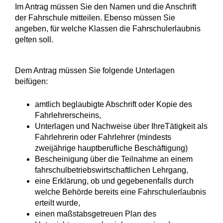
Im Antrag müssen Sie den Namen und die Anschrift
der Fahrschule mitteilen. Ebenso müssen Sie
angeben, für welche Klassen die Fahrschulerlaubnis
gelten soll.
Dem Antrag müssen Sie folgende Unterlagen
beifügen:
amtlich beglaubigte Abschrift oder Kopie des
Fahrlehrerscheins,
Unterlagen und Nachweise über IhreTätigkeit als
Fahrlehrerin oder Fahrlehrer (mindests
zweijährige hauptberufliche Beschäftigung)
Bescheinigung über die Teilnahme an einem
fahrschulbetriebswirtschaftlichen Lehrgang,
eine Erklärung, ob und gegebenenfalls durch
welche Behörde bereits eine Fahrschulerlaubnis
erteilt wurde,
einen maßstabsgetreuen Plan des