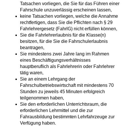
Tatsachen vorliegen, die Sie für das Führen einer
Fahrschule unzuverlässig erscheinen lassen,
keine Tatsachen vorliegen, welche die Annahme
rechtfertigen, dass Sie die Pflichten nach § 29
Fahrlehrergesetz (FahrlG) nicht erfüllen können,
Sie die Fahrlehrerlaubnis für die Klasse(n)
besitzen, für die Sie die Fahrschulerlaubnis
beantragen,
Sie mindestens zwei Jahre lang im Rahmen
eines Beschäftigungsverhältnisses
hauptberuflich als Fahrlehrerin oder Fahrlehrer
tätig waren,
Sie an einem Lehrgang der
Fahrschulbetriebswirtschaft mit mindestens 70
Stunden zu jeweils 45 Minuten erfolgreich
teilgenommen haben,
Sie den erforderlichen Unterrichtsraum, die
erforderlichen Lehrmittel und die zur
Fahrausbildung bestimmten Lehrfahrzeuge zur
Verfügung haben.