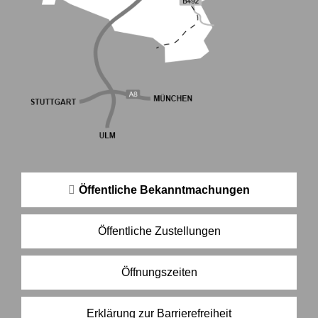
Öffentliche Bekanntmachungen
Öffentliche Zustellungen
Öffnungszeiten
Erklärung zur Barrierefreiheit