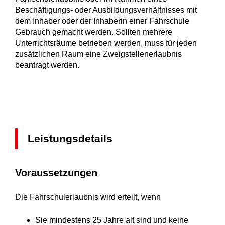
Beschäftigungs- oder Ausbildungsverhältnisses mit
dem Inhaber oder der Inhaberin einer Fahrschule
Gebrauch gemacht werden. Sollten mehrere
Unterrichtsräume betrieben werden, muss für jeden
zusätzlichen Raum eine Zweigstellenerlaubnis
beantragt werden.
Leistungsdetails
Voraussetzungen
Die Fahrschulerlaubnis wird erteilt, wenn
Sie mindestens 25 Jahre alt sind und keine