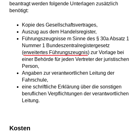
beantragt werden folgende Unterlagen zusätzlich
benötigt:
Kopie des Gesellschaftsvertrages,
Auszug aus dem Handelsregister,
Führungszeugnisse
m Sinne des § 30a Absatz 1
Nummer 1 Bundeszentralregistergesetz
(
erweitertes Führungszeugnis
)
zur Vorlage bei
einer Behörde
für jeden Vertreter der juristischen
Person,
Angaben zur verantwortlichen Leitung der
Fahrschule,
eine schriftliche Erklärung über die sonstigen
beruflichen Verpflichtungen der verantwortlichen
Leitung.
Kosten