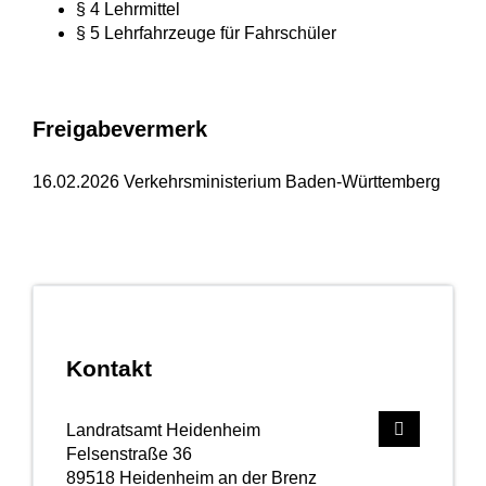
§ 4 Lehrmittel
§ 5 Lehrfahrzeuge für Fahrschüler
Freigabevermerk
16.02.2026 Verkehrsministerium Baden-Württemberg
Kontakt
Landratsamt Heidenheim
Felsenstraße 36
89518
Heidenheim an der Brenz