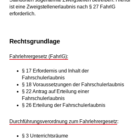
ist eine Zweigstellenerlaubnis nach § 27
FahrlG
erforderlich.
Rechtsgrundlage
Fahrlehrergesetz (FahrlG):
§ 17 Erfordernis und Inhalt der
Fahrschulerlaubnis
§ 18 Voraussetzungen der Fahrschulerlaubnis
§ 22 Antrag auf Erteilung einer
Fahrschulerlaubnis
§ 26 Erteilung der Fahrschulerlaubnis
Durchführungsverordnung zum Fahrlehrergesetz
:
§ 3 Unterrichtsräume