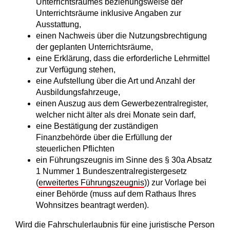
Unterrichtsraumes beziehungsweise der
Unterrichtsräume inklusive Angaben zur
Ausstattung,
einen Nachweis über die Nutzungsbrechtigung
der geplanten Unterrichtsräume,
eine Erklärung, dass die erforderliche Lehrmittel
zur Verfügung stehen,
eine Aufstellung über die Art und Anzahl der
Ausbildungsfahrzeuge,
einen Auszug aus dem Gewerbezentralregister,
welcher nicht älter als drei Monate sein darf,
eine Bestätigung der zuständigen
Finanzbehörde über die Erfüllung der
steuerlichen Pflichten
ein Führungszeugnis im Sinne des § 30a Absatz
1 Nummer 1 Bundeszentralregistergesetz
(
erweitertes Führungszeugnis
)) zur Vorlage bei
einer Behörde (muss auf dem Rathaus Ihres
Wohnsitzes beantragt werden).
Wird die Fahrschulerlaubnis für eine juristische Person