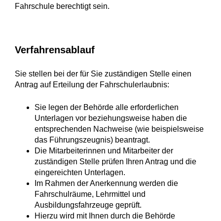
Fahrschule berechtigt sein.
Verfahrensablauf
Sie stellen bei der für Sie zuständigen Stelle einen
Antrag auf Erteilung der Fahrschulerlaubnis:
Sie legen der Behörde alle erforderlichen
Unterlagen vor beziehungsweise haben die
entsprechenden Nachweise (wie beispielsweise
das Führungszeugnis) beantragt.
Die Mitarbeiterinnen und Mitarbeiter der
zuständigen Stelle prüfen Ihren Antrag und die
eingereichten Unterlagen.
Im Rahmen der Anerkennung werden die
Fahrschulräume, Lehrmittel und
Ausbildungsfahrzeuge geprüft.
Hierzu wird mit Ihnen durch die Behörde