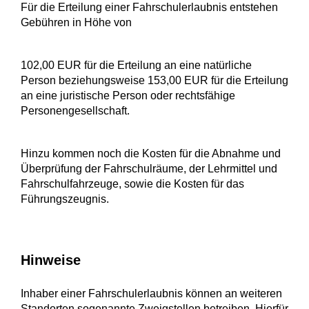
Für die Erteilung einer Fahrschulerlaubnis entstehen
Gebühren in Höhe von
102,00 EUR für die Erteilung an eine natürliche
Person beziehungsweise 153,00 EUR für die Erteilung
an eine juristische Person oder rechtsfähige
Personengesellschaft.
Hinzu kommen noch die Kosten für die Abnahme und
Überprüfung der Fahrschulräume, der Lehrmittel und
Fahrschulfahrzeuge, sowie die Kosten für das
Führungszeugnis.
Hinweise
Inhaber einer Fahrschulerlaubnis können an weiteren
Standorten sogenannte Zweigstellen betreiben. Hierfür