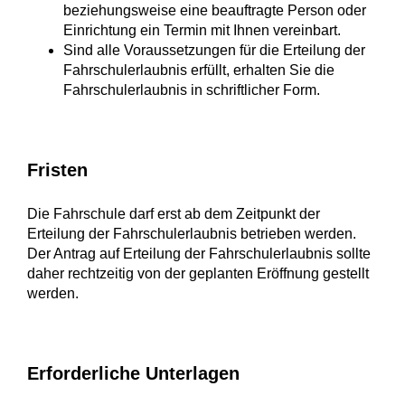
beziehungsweise eine beauftragte Person oder
Einrichtung ein Termin mit Ihnen vereinbart.
Sind alle Voraussetzungen für die Erteilung der
Fahrschulerlaubnis erfüllt, erhalten Sie die
Fahrschulerlaubnis in schriftlicher Form.
Fristen
Die Fahrschule darf erst ab dem Zeitpunkt der
Erteilung der Fahrschulerlaubnis betrieben werden.
Der Antrag auf Erteilung der Fahrschulerlaubnis sollte
daher rechtzeitig von der geplanten Eröffnung gestellt
werden.
Erforderliche Unterlagen