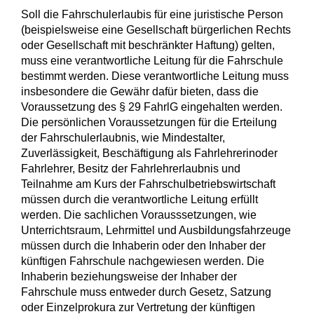
Soll die Fahrschulerlaubis für eine juristische Person
(beispielsweise eine Gesellschaft bürgerlichen Rechts
oder Gesellschaft mit beschränkter Haftung) gelten,
muss eine verantwortliche Leitung für die Fahrschule
bestimmt werden. Diese verantwortliche Leitung muss
insbesondere die Gewähr dafür bieten, dass die
Voraussetzung des § 29 FahrlG eingehalten werden.
Die persönlichen Voraussetzungen für die Erteilung
der Fahrschulerlaubnis, wie Mindestalter,
Zuverlässigkeit, Beschäftigung als Fahrlehrerinoder
Fahrlehrer, Besitz der Fahrlehrerlaubnis und
Teilnahme am Kurs der Fahrschulbetriebswirtschaft
müssen durch die verantwortliche Leitung erfüllt
werden. Die sachlichen Vorausssetzungen, wie
Unterrichtsraum, Lehrmittel und Ausbildungsfahrzeuge
müssen durch die Inhaberin oder den Inhaber der
künftigen Fahrschule nachgewiesen werden. Die
Inhaberin beziehungsweise der Inhaber der
Fahrschule muss entweder durch Gesetz, Satzung
oder Einzelprokura zur Vertretung der künftigen