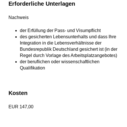
Erforderliche Unterlagen
Nachweis
der Erfüllung der Pass- und Visumpflicht
des gesicherten Lebensunterhalts und dass Ihre
Integration in die Lebensverhältnisse der
Bundesrepublik Deutschland gesichert ist (in der
Regel durch Vorlage des Arbeitsplatzangebotes)
der beruflichen oder wissenschaftlichen
Qualifikation
Kosten
EUR 147,00