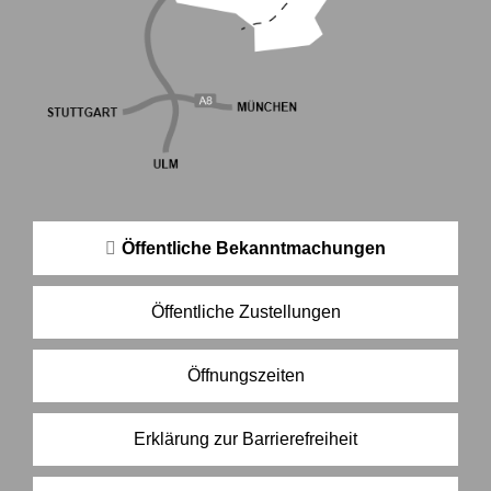
Öffentliche Bekanntmachungen
Öffentliche Zustellungen
Öffnungszeiten
Erklärung zur Barrierefreiheit