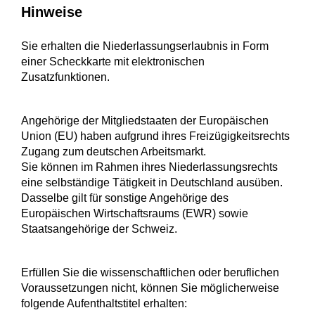
Hinweise
Sie erhalten die Niederlassungserlaubnis in Form
einer Scheckkarte mit elektronischen
Zusatzfunktionen.
Angehörige der Mitgliedstaaten der Europäischen
Union (EU) haben aufgrund ihres Freizügigkeitsrechts
Zugang zum deutschen Arbeitsmarkt.
Sie können im Rahmen ihres Niederlassungsrechts
eine selbständige Tätigkeit in Deutschland ausüben.
Dasselbe gilt für sonstige Angehörige des
Europäischen Wirtschaftsraums (EWR) sowie
Staatsangehörige der Schweiz.
Erfüllen Sie die wissenschaftlichen oder beruflichen
Voraussetzungen nicht, können Sie möglicherweise
folgende Aufenthaltstitel erhalten: