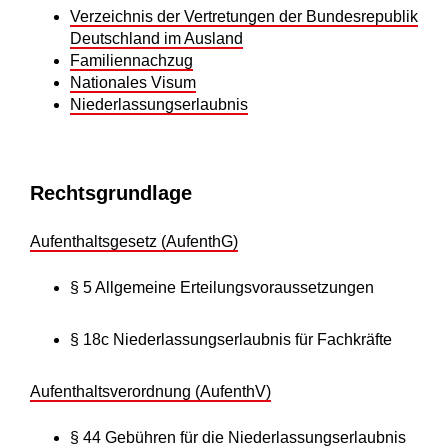
Verzeichnis der Vertretungen der Bundesrepublik
Deutschland im Ausland
Familiennachzug
Nationales Visum
Niederlassungserlaubnis
Rechtsgrundlage
Aufenthaltsgesetz (AufenthG)
§ 5
Allgemeine Erteilungsvoraussetzungen
§ 18c
Niederlassungserlaubnis für Fachkräfte
Aufenthaltsverordnung (AufenthV)
§ 44
Gebühren für die Niederlassungserlaubnis