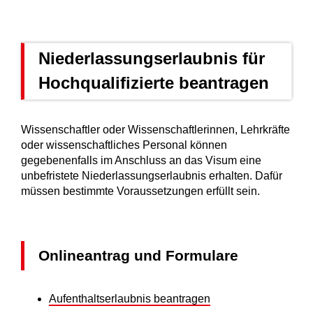
Niederlassungserlaubnis für
Hochqualifizierte beantragen
Wissenschaftler oder Wissenschaftlerinnen, Lehrkräfte
oder
wissenschaftliches Personal können
gegebenenfalls i
m Anschluss an das Visum eine
unbefristete Niederlassungserlaubnis erhalten. Dafür
müssen bestimmte Voraussetzungen erfüllt sein.
Onlineantrag und Formulare
Aufenthaltserlaubnis beantragen