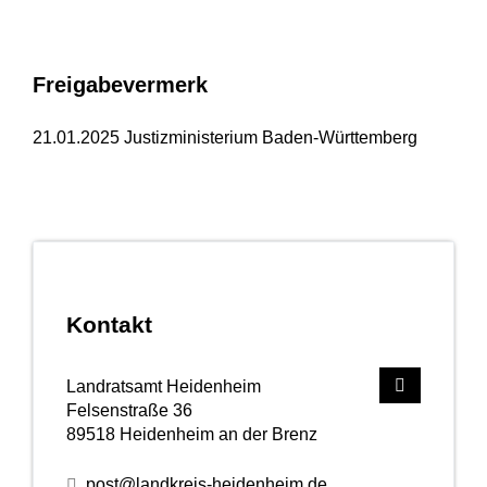
Freigabevermerk
21.01.2025 Justizministerium Baden-Württemberg
Kontakt
Landratsamt Heidenheim
Felsenstraße 36
89518
Heidenheim an der Brenz
post@landkreis-heidenheim.de