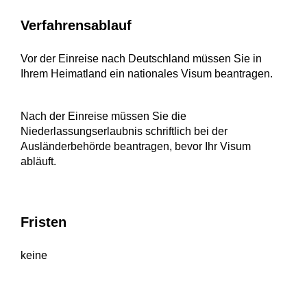
Verfahrensablauf
Vor der Einreise nach Deutschland müssen Sie in
Ihrem Heimatland ein nationales Visum beantragen.
Nach der Einreise müssen Sie die
Niederlassungserlaubnis schriftlich bei der
Ausländerbehörde beantragen, bevor Ihr Visum
abläuft.
Fristen
keine