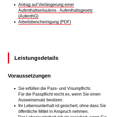
Antrag auf Verlängerung einer
Aufenthaltserlaubnis - Aufenthaltsgesetz
(AufenthG)
Arbeitsbescheinigung (PDF)
Leistungsdetails
Voraussetzungen
Sie erfüllen die Pass- und Visumpflicht.
Für die Passpflicht reicht es, wenn Sie einen
Ausweisersatz besitzen.
Ihr Lebensunterhalt ist gesichert, ohne dass Sie
öffentliche Mittel in Anspruch nehmen.