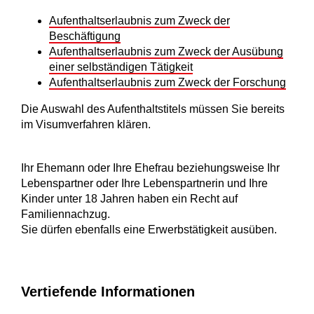
Aufenthaltserlaubnis zum Zweck der
Beschäftigung
Aufenthaltserlaubnis zum Zweck der Ausübung
einer selbständigen Tätigkeit
Aufenthaltserlaubnis zum Zweck der Forschung
Die Auswahl des Aufenthaltstitels müssen Sie bereits
im Visumverfahren klären.
Ihr Ehemann oder Ihre Ehefrau beziehungsweise Ihr
Lebenspartner oder Ihre Lebenspartnerin und Ihre
Kinder unter 18 Jahren haben ein Recht auf
Familiennachzug.
Sie dürfen ebenfalls eine Erwerbstätigkeit ausüben.
Vertiefende Informationen