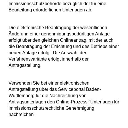
Immissionsschutzbehörde bezüglich der für eine
Beurteilung erforderlichen Unterlagen ab.
Die elektronische Beantragung der wesentlichen
Änderung einer genehmigungsbedürftigen Anlage
erfolgt über den gleichen Onlineantrag, mit der auch
die Beantragung der Errichtung und des Betriebs einer
neuen Anlage erfolgt
. Die Auswahl der
Verfahrensvariante erfolgt innerhalb der
Antragsstellung.
Verwenden Sie bei einer elektronischen
Antragstellung über das Serviceportal Baden-
Württemberg für die Nachreichung von
Antragsunterlagen den Online-Prozess "Unterlagen für
immissionsschutzrechtliche Genehmigung
nachreichen".