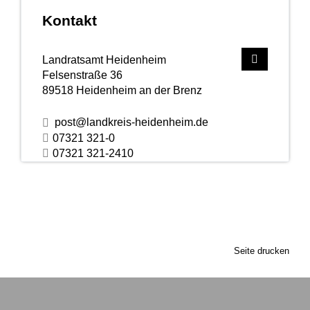
Kontakt
Landratsamt Heidenheim
Felsenstraße 36
89518
Heidenheim an der Brenz
post@landkreis-heidenheim.de
07321 321-0
07321 321-2410
Seite drucken