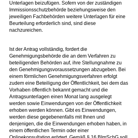
Unterlagen beizufügen. Sofern von der zuständigen
Immissionsschutzbehörde beziehungsweise den
jeweiligen Fachbehörden weitere Unterlagen für eine
Beurteilung erforderlich sind, sind diese
nachzureichen.
Ist der Antrag vollständig, fordert die
Genehmigungsbehörde die an dem Verfahren zu
beteiligenden Behörden auf, ihre Stellungnahme zu
den Genehmigungsvoraussetzungen abzugeben. Bei
einem förmlichen Genehmigungsverfahren erfolgt
zudem eine Beteiligung der Öffentlichkeit, bei dem das
Vorhaben öffentlich bekannt gemacht und die
Antragsunterlagen einen Monat lang ausgelegt
werden sowie Einwendungen von der Öffentlichkeit
erhoben werden können.
Gibt es Einwendungen,
werden diese
gegebenenfalls
mit Ihnen und
denjenigen, die die Einwendungen erhoben haben, in
einem öffentlichen Termin
oder einer
Onlinekonsultation
erörtert
. Gemäß § 16 BImSchG soll