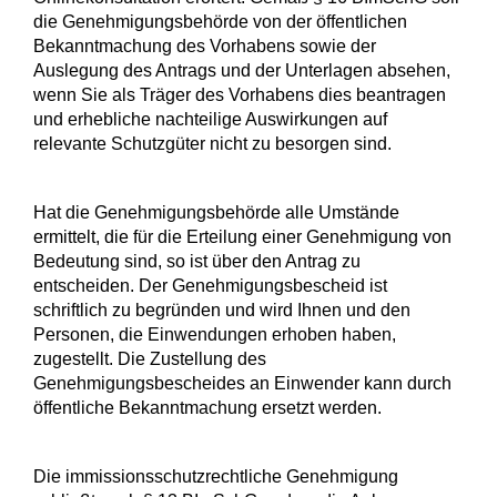
die Genehmigungsbehörde von der öffentlichen
Bekanntmachung des Vorhabens sowie der
Auslegung des Antrags und der Unterlagen absehen,
wenn Sie als Träger des Vorhabens dies beantragen
und erhebliche nachteilige Auswirkungen auf
relevante Schutzgüter nicht zu besorgen sind.
Hat die Genehmigungsbehörde alle Umstände
ermittelt, die für die Erteilung einer Genehmigung von
Bedeutung sind, so ist über den Antrag zu
entscheiden. Der Genehmigungsbescheid ist
schriftlich zu begründen und wird Ihnen und den
Personen, die Einwendungen erhoben haben,
zugestellt. Die Zustellung des
Genehmigungsbescheides an Einwender kann durch
öffentliche Bekanntmachung ersetzt werden.
Die immissionsschutzrechtliche Genehmigung