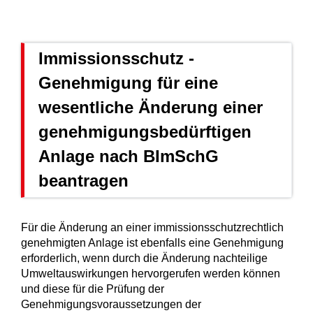
Immissionsschutz -
Genehmigung für eine
wesentliche Änderung einer
genehmigungsbedürftigen
Anlage nach BImSchG
beantragen
Für die Änderung an einer immissionsschutzrechtlich
genehmigten Anlage ist ebenfalls eine Genehmigung
erforderlich, wenn durch die Änderung nachteilige
Umweltauswirkungen hervorgerufen werden können
und diese für die Prüfung der
Genehmigungsvoraussetzungen der