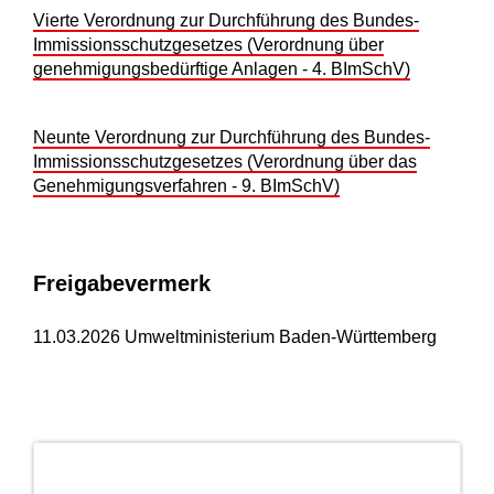
Vierte Verordnung zur Durchführung des Bundes-
Immissionsschutzgesetzes
(Verordnung über
genehmigungsbedürftige Anlagen - 4. BImSchV)
Neunte Verordnung zur Durchführung des Bundes-
Immissionsschutzgesetzes
(Verordnung über das
Genehmigungsverfahren
-
9. BImSchV)
Freigabevermerk
11.03.2026
Umweltministerium Baden-Württemberg