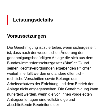
Leistungsdetails
Voraussetzungen
Die Genehmigung ist zu erteilen, wenn sichergestellt
ist, dass nach der wesentlichen Änderung der
genehmigungsbedürftigen Anlage die sich aus dem
Bundes-Immissionsschutzgesetz (BImSchG) und
seinen Rechtsverordnungen ergebenden Pflichten
weiterhin erfüllt werden und andere öffentlich-
rechtliche Vorschriften sowie Belange des
Arbeitsschutzes der Errichtung und dem Betrieb der
Anlage nicht entgegenstehen.
Die Genehmigung kann
nur erteilt werden, wenn die von Ihnen vorgelegten
Antragsunterlagen eine vollständige und
abschließende Beurteilung der