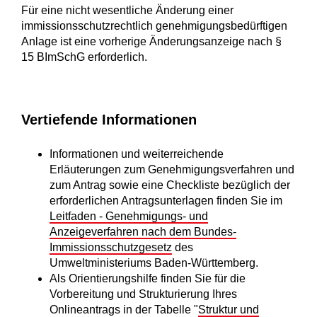
Für eine nicht wesentliche Änderung einer
immissionsschutzrechtlich genehmigungsbedürftigen
Anlage ist eine vorherige Änderungsanzeige nach §
15 BImSchG erforderlich.
Vertiefende Informationen
Informationen und weiterreichende
Erläuterungen zum Genehmigungsverfahren und
zum Antrag sowie eine Checkliste bezüglich der
erforderlichen Antragsunterlagen finden Sie im
Leitfaden - Genehmigungs- und
Anzeigeverfahren nach dem Bundes-
Immissionsschutzgesetz
des
Umweltministeriums Baden-Württemberg.
Als Orientierungshilfe finden Sie für die
Vorbereitung und Strukturierung Ihres
Onlineantrags in der Tabelle "
Struktur und