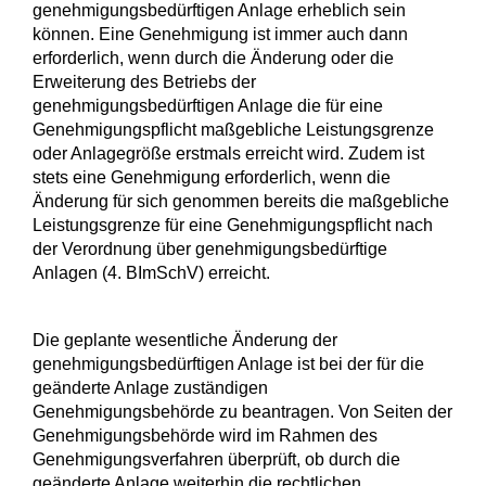
genehmigungsbedürftigen Anlage erheblich sein
können. Eine Genehmigung ist immer auch dann
erforderlich, wenn durch die Änderung oder die
Erweiterung des Betriebs der
genehmigungsbedürftigen Anlage die für eine
Genehmigungspflicht maßgebliche Leistungsgrenze
oder Anlagegröße erstmals erreicht wird. Zudem ist
stets eine Genehmigung erforderlich, wenn die
Änderung für sich genommen bereits die maßgebliche
Leistungsgrenze für eine Genehmigungspflicht nach
der
Verordnung über genehmigungsbedürftige
Anlagen (4. BImSchV)
erreicht.
Die geplante wesentliche Änderung der
genehmigungsbedürftigen Anlage ist bei der für die
geänderte Anlage zuständigen
Genehmigungsbehörde zu beantragen.
Von Seiten der
Genehmigungsbehörde wird im Rahmen des
Genehmigungsverfahren überprüft, ob durch die
geänderte Anlage weiterhin die rechtlichen