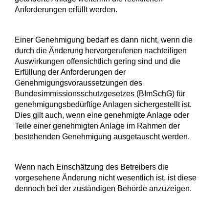
Anforderungen erfüllt werden.
Einer Genehmigung bedarf es dann nicht, wenn die
durch die Änderung hervorgerufenen nachteiligen
Auswirkungen offensichtlich gering sind und die
Erfüllung der Anforderungen der
Genehmigungsvoraussetzungen des
Bundesimmissionsschutzgesetzes (BImSchG) für
genehmigungsbedürftige Anlagen sichergestellt ist.
Dies gilt auch, wenn eine genehmigte Anlage oder
Teile einer genehmigten Anlage im Rahmen der
bestehenden Genehmigung ausgetauscht werden.
Wenn nach Einschätzung des Betreibers die
vorgesehene Änderung nicht wesentlich ist, ist diese
dennoch bei der zuständigen Behörde anzuzeigen.