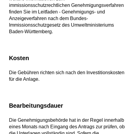
immissionsschutzrechtlichen Genehmigungsverfahren
finden Sie im Leitfaden - Genehmigungs- und
Anzeigeverfahren nach dem Bundes-
Immissionsschutzgesetz
des Umweltministeriums
Baden-Württemberg.
Kosten
Die Gebühren richten sich nach den Investitionskosten
für die Anlage.
Bearbeitungsdauer
Die Genehmigungsbehörde hat in der Regel innerhalb
eines Monats nach Eingang des Antrags zur prüfen, ob
die Unterlagen vollständig sind. Sofern die