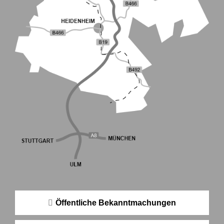
Öffentliche Bekanntmachungen