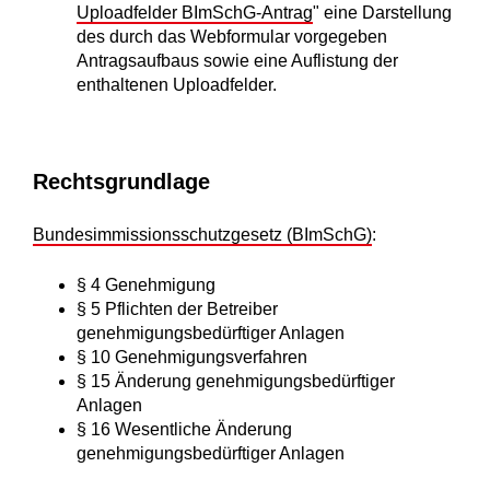
Uploadfelder BImSchG-Antrag
" eine Darstellung
des durch das Webformular vorgegeben
Antragsaufbaus sowie eine Auflistung der
enthaltenen Uploadfelder.
Rechtsgrundlage
Bundesimmissionsschutzgesetz (BImSchG)
:
§ 4 Genehmigung
§ 5 Pflichten der Betreiber
genehmigungsbedürftiger Anlagen
§ 10 Genehmigungsverfahren
§ 15 Änderung genehmigungsbedürftiger
Anlagen
§ 16 Wesentliche Änderung
genehmigungsbedürftiger Anlagen