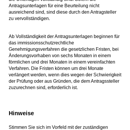
Antragsunterlagen für eine Beurteilung nicht
ausreichend sind, sind diese durch den Antragsteller
zu vervollständigen.
Ab Vollständigkeit der Antragsunterlagen beginnen für
das immissionsschutzrechtliche
Genehmigungsverfahren die gesetzlichen Fristen, bei
Änderungsvorhaben von sechs Monaten in einem
förmlichen und drei Monaten in einem vereinfachten
Verfahren. Die Fristen können um drei Monate
verlängert werden, wenn dies wegen der Schwierigkeit
der Prüfung oder aus Gründen, die dem Antragssteller
zuzurechnen sind, erforderlich ist.
Hinweise
Stimmen Sie sich im Vorfeld mit der zuständigen