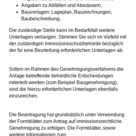
Angaben zu Abfällen und Abwässern,
Bauvorlagen: Lageplan, Bauzeichnungen,
Baubeschreibung,
Die zuständige Stelle kann im Bedarfsfall weitere
Unterlagen verlangen. Stimmen Sie sich im Vorfeld mit
der zuständigen Immissionsschutzbehörde bezüglich
der für eine Beurteilung erforderlichen Unterlagen ab.
Sofern im Rahmen des Genehmigungsverfahrens die
Anlage betreffende behördliche Entscheidungen
miterteilt werden (zum Beispiel Baugenehmigung),
sind die hierzu erforderlichen Unterlagen ebenfalls
einzureichen.
Die Beantragung hat grundsätzlich unter Verwendung
der Formblätter zum Antrag auf immissionsrechtliche
Genehmigung zu erfolgen.
Die Formblätter, sowie
weitere Informationen zum