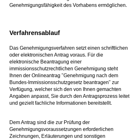
Genehmigungsfähigkeit des Vorhabens ermöglichen.
Verfahrensablauf
Das Genehmigungsverfahren setzt einen schriftlichen
oder elektronischen Antrag voraus.
Für die
elektronische Beantragung einer
immissionsschutzrechtlichen Genehmigung steht
Ihnen der
Onlineantrag "Genehmigung nach dem
Bundes-Immissionsschutzgesetz beantragen" zur
Verfügung, welcher sich den von Ihnen gemachten
Angaben anpasst, Sie durch den Antragsprozess leitet
und gezielt fachliche Informationen bereitstellt
.
Dem Antrag sind die zur Prüfung der
Genehmigungsvoraussetzungen erforderlichen
Zeichnungen, Erläuterungen und sonstigen