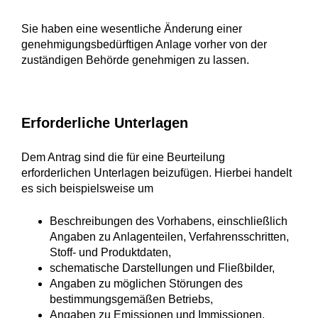
Sie haben eine wesentliche Änderung einer
genehmigungsbedürftigen Anlage vorher von der
zuständigen Behörde genehmigen zu lassen.
Erforderliche Unterlagen
Dem Antrag sind die für eine Beurteilung
erforderlichen Unterlagen beizufügen. Hierbei handelt
es sich beispielsweise um
Beschreibungen des Vorhabens, einschließlich
Angaben zu Anlagenteilen, Verfahrensschritten,
Stoff- und Produktdaten,
schematische Darstellungen und Fließbilder,
Angaben zu möglichen Störungen des
bestimmungsgemäßen Betriebs,
Angaben zu Emissionen und Immissionen,