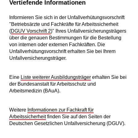
Vertiefende Informationen
Informieren Sie sich in der Unfallverhütungsvorschrift
"Betriebsärzte und Fachkräfte für Arbeitssicherheit
(
DGUV Vorschrift 2
)" Ihres Unfallversicherungsträgers
über die genauen Bestimmungen für die Bestellung
von internen oder externen Fachkräften. Die
Unfallverhütungsvorschrift erhalten Sie bei Ihrem
Unfallversicherungsträger.
Eine
Liste weiterer Ausbildungsträger
erhalten Sie bei
der Bundesanstalt für Arbeitsschutz und
Arbeitsmedizin (BAuA).
Weitere
Informationen zur Fachkraft für
Arbeitssicherheit
finden Sie auf den Seiten der
Deutschen Gesetzlichen Unfallversicherung (DGUV).