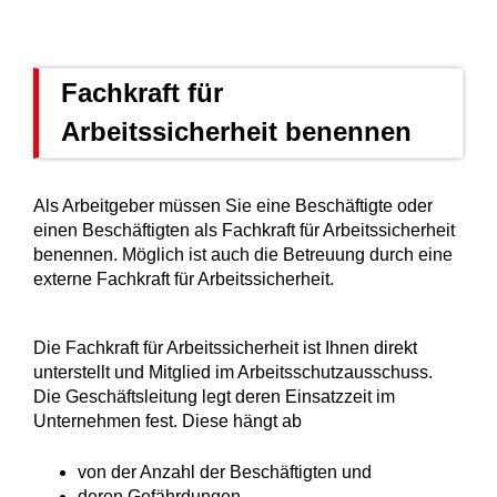
Fachkraft für
Arbeitssicherheit benennen
Als Arbeitgeber müssen Sie eine Beschäftigte oder
einen Beschäftigten als Fachkraft für Arbeitssicherheit
benennen. Möglich ist auch die Betreuung durch eine
externe Fachkraft für Arbeitssicherheit.
Die Fachkraft für Arbeitssicherheit ist Ihnen direkt
unterstellt und Mitglied im Arbeitsschutzausschuss.
Die Geschäftsleitung legt deren Einsatzzeit im
Unternehmen fest. Diese hängt ab
von der Anzahl der Beschäftigten und
deren Gefährdungen