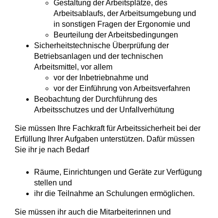
Gestaltung der Arbeitsplätze, des
Arbeitsablaufs, der Arbeitsumgebung und
in sonstigen Fragen der Ergonomie und
Beurteilung der Arbeitsbedingungen
Sicherheitstechnische Überprüfung der
Betriebsanlagen und der technischen
Arbeitsmittel
, vor allem
vor der Inbetriebnahme und
vor der Einführung von Arbeitsverfahren
Beobachtung der Durchführung des
Arbeitsschutzes und der Unfallverhütung
Sie müssen Ihre Fachkraft für Arbeitssicherheit bei der
Erfüllung
Ihrer Aufgaben unterstützen. Dafür müssen
Sie ihr je nach Bedarf
Räume, Einrichtungen und Geräte zur Verfügung
stellen und
ihr die Teilnahme an Schulungen ermöglichen.
Sie müssen ihr auch die Mitarbeiterinnen und