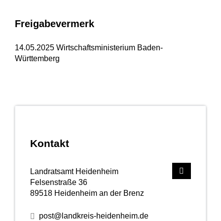
Freigabevermerk
14.05.2025
Wirtschaftsministerium Baden-
Württemberg
Kontakt
Landratsamt Heidenheim
Felsenstraße 36
89518
Heidenheim an der Brenz
post@landkreis-heidenheim.de