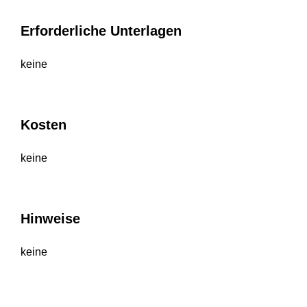
Erforderliche Unterlagen
keine
Kosten
keine
Hinweise
keine