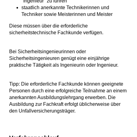
"Ingenieur" zu führen
staatlich anerkannte Technikerinnen und
Techniker sowie Meisterinnen und Meister
Diese müssen über die erforderliche
sicherheitstechnische Fachkunde verfügen.
Bei Sicherheitsingenieurinnen oder
Sicherheitsingenieuren genügt eine einjährige
praktische Tätigkeit als Ingenieurin oder Ingenieur.
Tipp:
Die erforderliche Fachkunde können geeignete
Personen durch eine erfolgreiche Teilnahme an einem
anerkannten Ausbildungs
lehr
gang erwerben.
Die
Ausbildung zur Fachkraft erfolgt üblicherweise über
den Unfallversicherungsträger.