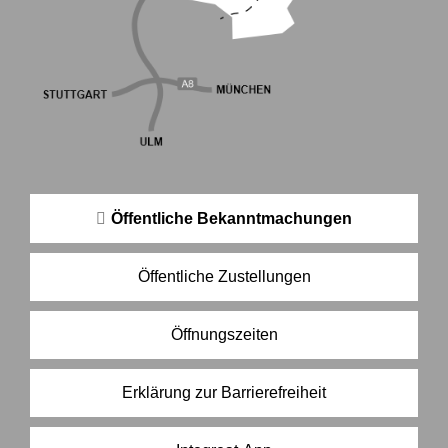
Öffentliche Bekanntmachungen
Öffentliche Zustellungen
Öffnungszeiten
Erklärung zur Barrierefreiheit