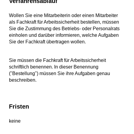
Verfahrensablauf
Wollen Sie eine Mitarbeiterin oder einen Mitarbeiter
als Fachkraft für Arbeitssicherheit bestellen, müssen
Sie die Zustimmung des Betriebs- oder Personalrats
einholen und darüber informieren, welche Aufgaben
Sie der Fachkraft übertragen wollen.
Sie müssen die Fachkraft für Arbeitssicherheit
schriftlich benennen. In dieser Benennung
("Bestellung") müssen Sie ihre Aufgaben genau
beschreiben.
Fristen
keine