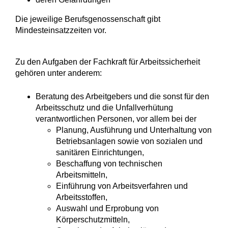
Die jeweilige Berufsgenossenschaft gibt
Mindesteinsatzzeiten
vor.
Zu den Aufgaben der Fachkraft für Arbeitssicherheit
gehören unter anderem:
Beratung des Arbeitgebers und die sonst für den
Arbeitsschutz und die Unfallverhütung
verantwortlichen Personen
, vor allem bei der
Planung, Ausführung und Unterhaltung von
Betriebsanlagen sowie von sozialen und
sanitären Einrichtungen,
Beschaffung von technischen
Arbeitsmitteln,
Einführung von Arbeitsverfahren und
Arbeitsstoffen,
Auswahl und Erprobung von
Körperschutzmitteln,