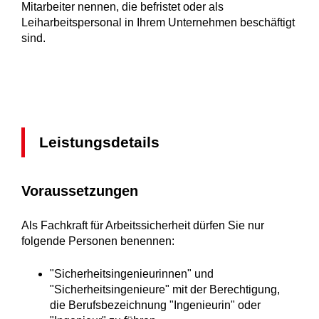
Mitarbeiter nennen, die befristet oder als
Leiharbeitspersonal in Ihrem Unternehmen beschäftigt
sind.
Leistungsdetails
Voraussetzungen
Als Fachkraft für Arbeitssicherheit dürfen Sie nur
folgende Personen benennen:
"Sicherheitsingenieurinnen" und
"Sicherheitsingenieure" mit der Berechtigung,
die Berufsbezeichnung "Ingenieurin" oder