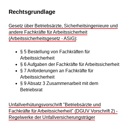
Rechtsgrundlage
Gesetz über Betriebsärzte, Sicherheitsingenieure und
andere Fachkräfte für Arbeitssicherheit
(Arbeitssicherheitsgesetz - ASiG)
:
§ 5 Bestellung von Fachkräften für
Arbeitssicherheit
§ 6 Aufgaben der Fachkräfte für Arbeitssicherheit
§ 7 Anforderungen an Fachkräfte für
Arbeitssicherheit
§ 9 Absatz 3 Zusammenarbeit mit dem
Betriebsrat
Unfallverhütungsvorschrift "Betriebsärzte und
Fachkräfte für Arbeitssicherheit" (DGUV Vorschrift 2) -
Regelwerke der Unfallversicherungsträger