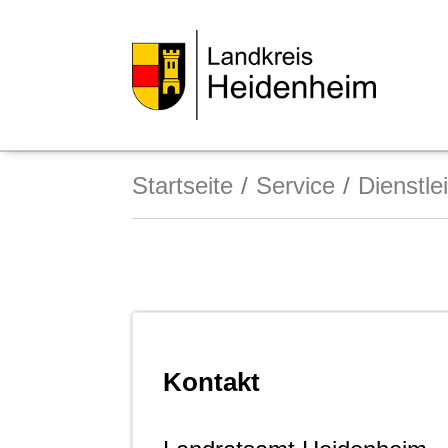
Startseite
Service
Dienstle
Kontakt