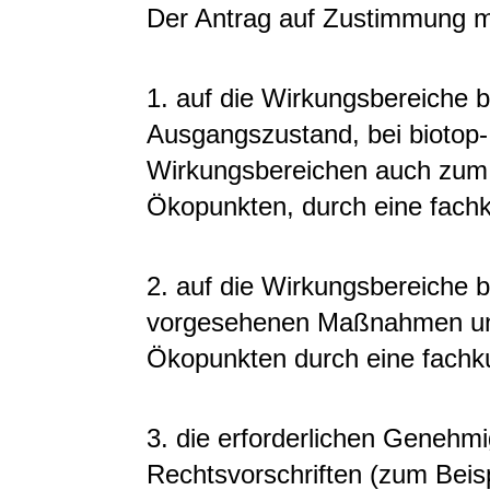
Der Antrag auf Zustimmung m
1. auf die Wirkungsbereiche
Ausgangszustand, bei biotop
Wirkungsbereichen auch zum
Ökopunkten, durch eine fach
2. auf die Wirkungsbereiche
vorgesehenen Maßnahmen und
Ökopunkten durch eine fachk
3. die erforderlichen Geneh
Rechtsvorschriften (zum Beisp