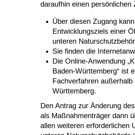
daraufhin einen persönlichen
Über diesen Zugang kann
Entwicklungsziels einer
unteren Naturschutzbehör
Sie finden die Interneta
Die Online-Anwendung „K
Baden-Württemberg“ ist e
Fachverfahren außerhalb 
Württemberg.
Den Antrag zur Änderung des
als Maßnahmenträger dann ü
allen weiteren erforderlichen