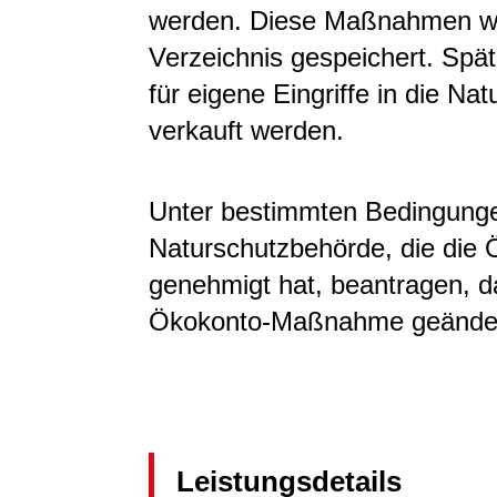
werden. Diese Maßnahmen we
Verzeichnis gespeichert. Spät
für eigene Eingriffe in die Na
verkauft werden.
Unter bestimmten Bedingunge
Naturschutzbehörde, die di
genehmigt hat, beantragen, d
Ökokonto-Maßnahme geänder
Leistungsdetails