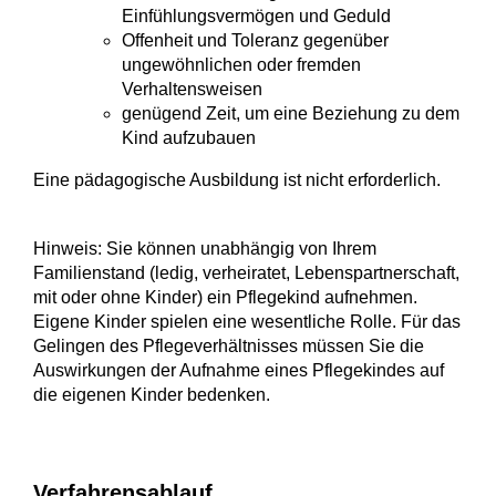
Einfühlungsvermögen und Geduld
Offenheit und Toleranz gegenüber
ungewöhnlichen oder fremden
Verhaltensweisen
genügend Zeit, um eine Beziehung zu dem
Kind aufzubauen
Eine pädagogische Ausbildung ist nicht erforderlich.
Hinweis: Sie können unabhängig von Ihrem
Familienstand
(ledig, verheiratet, Lebenspartnerschaft,
mit oder ohne Kinder)
ein Pflegekind aufnehmen.
Eigene Kinder spielen eine wesentliche Rolle. Für das
Gelingen des Pflegeverhältnisses
müssen Sie die
Auswirkungen der Aufnahme eines Pflegekindes auf
die eigenen Kinder bedenken.
Verfahrensablauf