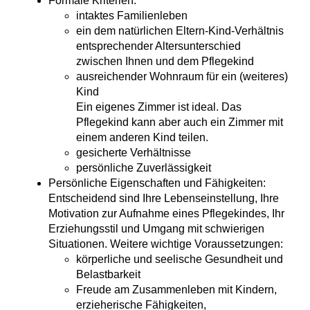
Formale Kriterien:
intaktes Familienleben
ein dem natürlichen Eltern-Kind-Verhältnis
entsprechender Altersunterschied
zwischen Ihnen und dem Pflegekind
ausreichender Wohnraum für ein (weiteres)
Kind
Ein eigenes Zimmer ist ideal. Das
Pflegekind kann aber auch ein Zimmer mit
einem anderen Kind teilen.
gesicherte Verhältnisse
persönliche Zuverlässigkeit
Persönliche Eigenschaften und Fähigkeiten
:
Entscheidend sind Ihre Lebenseinstellung, Ihre
Motivation zur Aufnahme eines Pflegekindes, Ihr
Erziehungsstil und Umgang mit schwierigen
Situationen. Weitere wichtige Voraussetzungen:
körperliche und seelische Gesundheit und
Belastbarkeit
Freude am Zusammenleben mit Kindern,
erzieherische Fähigkeiten,