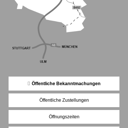
Öffentliche Bekanntmachungen
Öffentliche Zustellungen
Öffnungszeiten