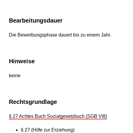
Bearbeitungsdauer
Die Bewerbungsphase dauert bis zu einem Jahr.
Hinweise
keine
Rechtsgrundlage
§ 27 Achtes Buch Sozialgesetzbuch (SGB VIII)
§ 27 (Hilfe zur Erziehung)