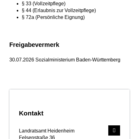
§ 33 (Vollzeitpflege)
§ 44 (Erlaubnis zur Vollzeitpflege)
§ 72a (Persönliche Eignung)
Freigabevermerk
30.07.2026 Sozialministerium Baden-Württemberg
Kontakt
Landratsamt Heidenheim
Felsenstraße 36