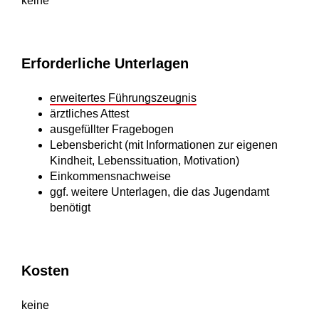
keine
Erforderliche Unterlagen
erweitertes Führungszeugnis
ärztliches Attest
ausgefüllter Fragebogen
Lebensbericht (mit Informationen zur eigenen
Kindheit, Lebenssituation, Motivation)
Einkommensnachweise
ggf. weitere Unterlagen, die das Jugendamt
benötigt
Kosten
keine