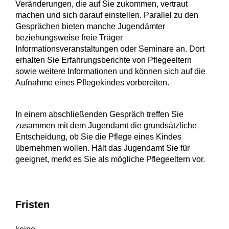
Veränderungen, die auf Sie zukommen, vertraut
machen und sich darauf einstellen. Parallel zu den
Gesprächen bieten manche Jugendämter
beziehungsweise freie Träger
Informationsveranstaltungen oder Seminare an. Dort
erhalten Sie Erfahrungsberichte von Pflegeeltern
sowie weitere Informationen und können sich auf die
Aufnahme eines Pflegekindes vorbereiten.
In einem abschließenden Gespräch treffen Sie
zusammen mit dem Jugendamt die grundsätzliche
Entscheidung, ob Sie die Pflege eines Kindes
übernehmen wollen. Hält das Jugendamt Sie für
geeignet, merkt es Sie als mögliche Pflegeeltern vor.
Fristen