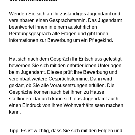
Wenden Sie sich an Ihr zuständiges Jugendamt und
vereinbaren einen Gesprächstermin.
Das Jugendamt
beantwortet Ihnen in einem ausführlichen
Beratungsgespräch alle Fragen und gibt Ihnen
Informationen zur Bewerbung um ein Pflegekind.
Hat sich nach dem Gespräch Ihr Entschluss gefestigt,
bewerben Sie sich mit den erforderlichen Unterlagen
beim Jugendamt. Dieses prüft Ihre Bewerbung und
vereinbart weitere Gesprächstermine. Darin wird
geklärt, ob Sie alle Voraussetzungen erfüllen.
Die
Gespräche können auch bei Ihnen zu Hause
stattfinden, dadurch kann sich das Jugendamt auch
einen Eindruck von Ihren Wohnverhältnissen machen
kann.
Tipp:
Es ist wichtig, dass Sie sich mit den Folgen und