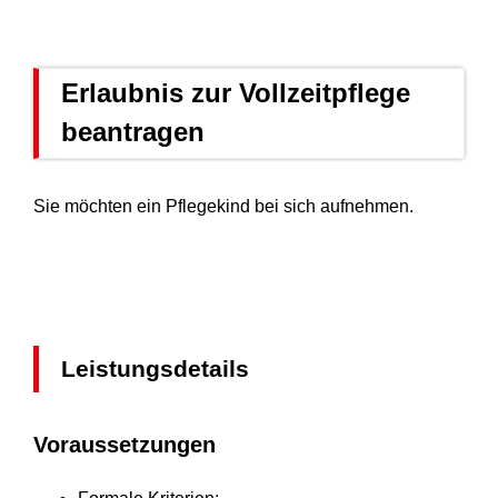
Erlaubnis zur Vollzeitpflege
beantragen
Sie möchten ein Pflegekind bei sich aufnehmen.
Leistungsdetails
Voraussetzungen