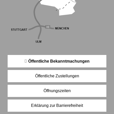
Öffentliche Bekanntmachungen
Öffentliche Zustellungen
Öffnungszeiten
Erklärung zur Barrierefreiheit