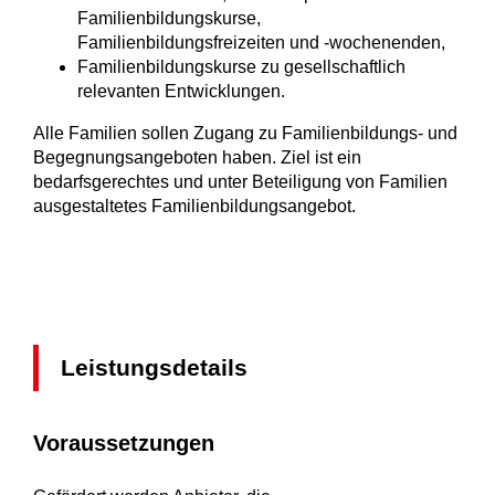
Familienbildungskurse,
Familienbildungsfreizeiten und -wochenenden,
Familienbildungskurse zu gesellschaftlich
relevanten Entwicklungen.
Alle Familien sollen Zugang zu Familienbildungs- und
Begegnungsangeboten haben. Ziel ist ein
bedarfsgerechtes und unter Beteiligung von Familien
ausgestaltetes Familienbildungsangebot.
Leistungsdetails
Voraussetzungen