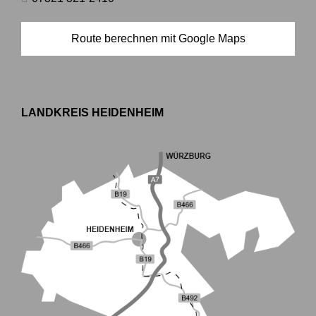
Route berechnen mit Google Maps
LANDKREIS HEIDENHEIM