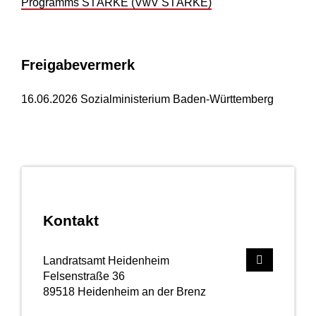
Programms STÄRKE (VwV STÄRKE)
Freigabevermerk
16.06.2026 Sozialministerium Baden-Württemberg
Kontakt
Landratsamt Heidenheim
Felsenstraße 36
89518
Heidenheim an der Brenz