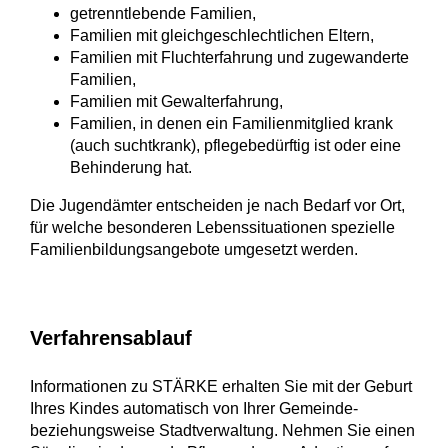
getrenntlebende Familien,
Familien mit gleichgeschlechtlichen Eltern,
Familien mit Fluchterfahrung und zugewanderte
Familien,
Familien mit Gewalterfahrung,
Familien, in denen ein Familienmitglied krank
(auch suchtkrank), pflegebedürftig ist oder eine
Behinderung hat.
Die Jugendämter entscheiden je nach Bedarf vor Ort,
für welche besonderen Lebenssituationen spezielle
Familienbildungsangebote umgesetzt werden.
Verfahrensablauf
Informationen zu STÄRKE erhalten Sie mit der Geburt
Ihres Kindes automatisch von Ihrer Gemeinde-
beziehungsweise Stadtverwaltung. Nehmen Sie einen