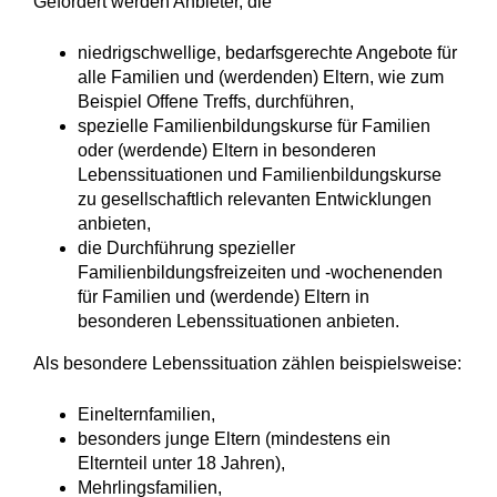
Gefördert werden Anbieter, die
niedrigschwellige, bedarfsgerechte Angebote für
alle Familien und (werdenden) Eltern, wie zum
Beispiel Offene Treffs, durchführen,
spezielle Familienbildungskurse für Familien
oder (werdende) Eltern in besonderen
Lebenssituationen und Familienbildungskurse
zu gesellschaftlich relevanten Entwicklungen
anbieten,
die Durchführung spezieller
Familienbildungsfreizeiten und -wochenenden
für Familien und (werdende) Eltern in
besonderen Lebenssituationen anbieten.
Als besondere Lebenssituation zählen beispielsweise:
Einelternfamilien,
besonders junge Eltern (mindestens ein
Elternteil unter 18 Jahren),
Mehrlingsfamilien,