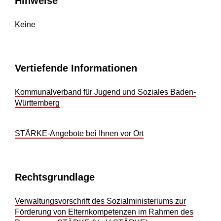
Hinweise
Keine
Vertiefende Informationen
Kommunalverband für Jugend und Soziales Baden-
Württemberg
STÄRKE-Angebote bei Ihnen vor Ort
Rechtsgrundlage
Verwaltungsvorschrift des Sozialministeriums zur
Förderung von Elternkompetenzen im Rahmen des