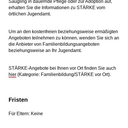
Säugling in dauernde Pflege oder zur Adoption auf,
erhalten Sie die Informationen zu STÄRKE vom
örtlichen Jugendamt.
Um an den kostenfreien beziehungsweise ermäßigten
Angeboten teilnehmen zu können, wenden Sie sich an
die Anbieter von Familienbildungsangeboten
beziehungsweise an Ihr Jugendamt.
STÄRKE-Angebote bei Ihnen vor Ort finden Sie auch
hier
(Kategorie: Familienbildung/STÄRKE vor Ort).
Fristen
Für Eltern: Keine