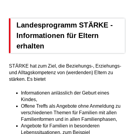
Landesprogramm STÄRKE -
Informationen für Eltern
erhalten
STÄRKE hat zum Ziel, die Beziehungs-, Erziehungs-
und Alltagskompetenz von (werdenden) Eltern zu
stärken. Es bietet
Informationen anlässlich der Geburt eines
Kindes,
Offene Treffs als Angebote ohne Anmeldung zu
verschiedenen Themen für Familien mit allen
Familienformen und in allen Familienphasen,
Angebote für Familien in besonderen
Lebenssituationen, zum Beispiel