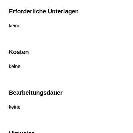
Erforderliche Unterlagen
keine
Kosten
keine
Bearbeitungsdauer
keine