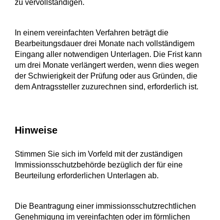
zu vervollständigen.
In einem vereinfachten Verfahren beträgt die
Bearbeitungsdauer drei Monate nach vollständigem
Eingang aller notwendigen Unterlagen
. Die Frist kann
um drei Monate verlängert werden, wenn dies wegen
der Schwierigkeit der Prüfung oder aus Gründen, die
dem Antragssteller zuzurechnen sind, erforderlich ist.
Hinweise
Stimmen Sie sich im Vorfeld mit der zuständigen
Immissionsschutzbehörde bezüglich der für eine
Beurteilung erforderlichen Unterlagen ab.
Die Beantragung einer immissionsschutzrechtlichen
Genehmigung im vereinfachten oder im förmlichen