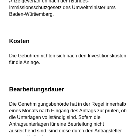
Anzeigeverfahren nach dem Bundes-
Immissionsschutzgesetz
des Umweltministeriums
Baden-Württemberg.
Kosten
Die Gebühren richten sich nach den Investitionskosten
für die Anlage.
Bearbeitungsdauer
Die Genehmigungsbehörde hat in der Regel innerhalb
eines Monats nach Eingang des Antrags zur prüfen, ob
die Unterlagen vollständig sind. Sofern die
Antragsunterlagen für eine Beurteilung nicht
ausreichend sind, sind diese durch den Antragsteller