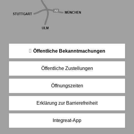
Öffentliche Bekanntmachungen
Öffentliche Zustellungen
Öffnungszeiten
Erklärung zur Barrierefreiheit
Integreat-App