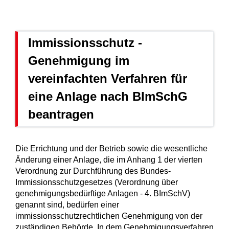
Immissionsschutz -
Genehmigung im
vereinfachten Verfahren für
eine Anlage nach BImSchG
beantragen
Die Errichtung und der Betrieb sowie die wesentliche
Änderung einer Anlage, die im Anhang 1 der vierten
Verordnung zur Durchführung des Bundes-
Immissionsschutzgesetzes (Verordnung über
genehmigungsbedürftige Anlagen - 4. BImSchV)
genannt sind, bedürfen einer
immissionsschutzrechtlichen Genehmigung von der
zuständigen Behörde.
In dem Genehmigungsverfahren