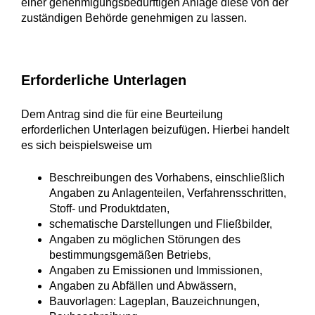
einer genehmigungsbedürftigen
Anlage diese von der
zuständigen Behörde genehmigen zu lassen.
Erforderliche Unterlagen
Dem Antrag sind die für eine Beurteilung
erforderlichen Unterlagen beizufügen. Hierbei handelt
es sich beispielsweise um
Beschreibungen des Vorhabens, einschließlich
Angaben zu Anlagenteilen, Verfahrensschritten,
Stoff- und Produktdaten,
schematische Darstellungen und Fließbilder,
Angaben zu möglichen Störungen des
bestimmungsgemäßen Betriebs,
Angaben zu Emissionen und Immissionen,
Angaben zu Abfällen und Abwässern,
Bauvorlagen: Lageplan, Bauzeichnungen,