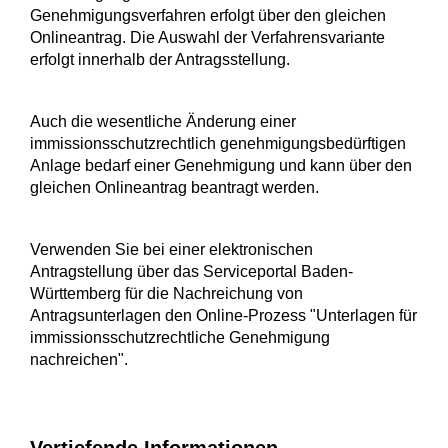
Genehmigungsverfahren erfolgt über den gleichen
Onlineantrag. Die Auswahl der Verfahrensvariante
erfolgt innerhalb der Antragsstellung.
Auch die wesentliche Änderung einer
immissionsschutzrechtlich genehmigungsbedürftigen
Anlage bedarf einer Genehmigung und kann über den
gleichen Onlineantrag beantragt werden.
Verwenden Sie bei einer elektronischen
Antragstellung über das Serviceportal Baden-
Württemberg für die Nachreichung von
Antragsunterlagen den Online-Prozess "Unterlagen für
immissionsschutzrechtliche Genehmigung
nachreichen".