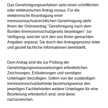
Das Genehmigungsverfahren setzt einen schriftlichen
oder elektronischen Antrag voraus.
Für die
elektronische Beantragung einer
immissionsschutzrechtlichen Genehmigung steht
Ihnen der
Onlineantrag "Genehmigung nach dem
Bundes-Immissionsschutzgesetz beantragen" zur
Verfügung, welcher sich den von Ihnen gemachten
Angaben anpasst, Sie durch den Antragsprozess leitet
und gezielt fachliche Informationen bereitstellt
.
Dem Antrag sind die zur Prüfung der
Genehmigungsvoraussetzungen erforderlichen
Zeichnungen, Erläuterungen und sonstigen
Unterlagen beizufügen. Sofern von der zuständigen
Immissionsschutzbehörde beziehungsweise den
jeweiligen Fachbehörden weitere Unterlagen für eine
Beurteilung erforderlich sind, sind diese
nachzureichen.