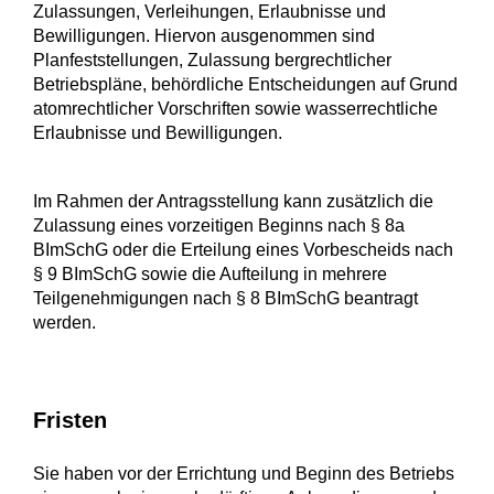
Zulassungen, Verleihungen, Erlaubnisse und
Bewilligungen. Hiervon ausgenommen sind
Planfeststellungen, Zulassung bergrechtlicher
Betriebspläne, behördliche Entscheidungen auf Grund
atomrechtlicher Vorschriften sowie wasserrechtliche
Erlaubnisse und Bewilligungen.
Im Rahmen der Antragsstellung kann zusätzlich die
Zulassung eines vorzeitigen Beginns nach § 8a
BImSchG oder die Erteilung eines Vorbescheids nach
§ 9 BImSchG sowie die Aufteilung in mehrere
Teilgenehmigungen nach § 8 BImSchG beantragt
werden.
Fristen
Sie haben
vor
der
Errichtung und
Beginn des
Betrieb
s