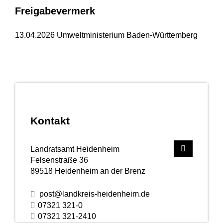
Freigabevermerk
13.04.2026 Umweltministerium Baden-Württemberg
Kontakt
Landratsamt Heidenheim
Felsenstraße 36
89518
Heidenheim an der Brenz
post@landkreis-heidenheim.de
07321 321-0
07321 321-2410