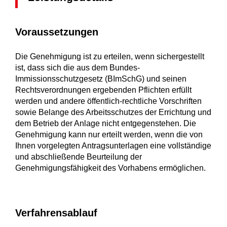
Voraussetzungen
Die Genehmigung ist zu erteilen, wenn sichergestellt
ist, dass sich die aus dem Bundes-
Immissionsschutzgesetz (BImSchG) und seinen
Rechtsverordnungen ergebenden Pflichten erfüllt
werden und andere öffentlich-rechtliche Vorschriften
sowie Belange des Arbeitsschutzes der Errichtung und
dem Betrieb der Anlage nicht entgegenstehen.
Die
Genehmigung kann nur erteilt werden, wenn die von
Ihnen vorgelegten Antragsunterlagen eine vollständige
und abschließende Beurteilung der
Genehmigungsfähigkeit des Vorhabens ermöglichen.
Verfahrensablauf