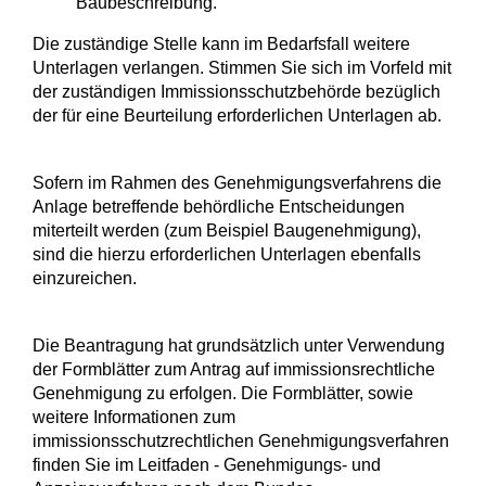
Baubeschreibung.
Die zuständige Stelle kann im Bedarfsfall weitere
Unterlagen verlangen. Stimmen Sie sich im Vorfeld mit
der zuständigen Immissionsschutzbehörde bezüglich
der für eine Beurteilung erforderlichen Unterlagen ab.
Sofern im Rahmen des Genehmigungsverfahrens die
Anlage betreffende behördliche Entscheidungen
miterteilt werden (zum Beispiel Baugenehmigung),
sind die hierzu erforderlichen Unterlagen ebenfalls
einzureichen.
Die Beantragung hat grundsätzlich unter Verwendung
der Formblätter zum Antrag auf immissionsrechtliche
Genehmigung zu erfolgen.
Die Formblätter, sowie
weitere Informationen zum
immissionsschutzrechtlichen Genehmigungsverfahren
finden Sie im Leitfaden - Genehmigungs- und