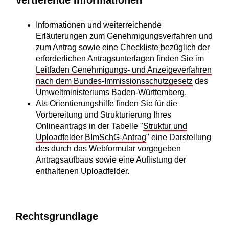
Vertiefende Informationen
Informationen und weiterreichende
Erläuterungen zum Genehmigungsverfahren und
zum Antrag sowie eine Checkliste bezüglich der
erforderlichen Antragsunterlagen finden Sie im
Leitfaden Genehmigungs- und Anzeigeverfahren
nach dem Bundes-Immissionsschutzgesetz
des
Umweltministeriums Baden-Württemberg.
Als Orientierungshilfe finden Sie für die
Vorbereitung und Strukturierung Ihres
Onlineantrags in der Tabelle "
Struktur und
Uploadfelder BImSchG-Antrag
" eine Darstellung
des durch das Webformular vorgegeben
Antragsaufbaus sowie eine Auflistung der
enthaltenen Uploadfelder.
Rechtsgrundlage