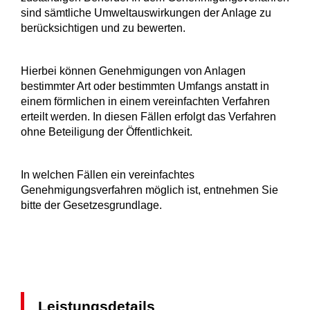
sind sämtliche Umweltauswirkungen der Anlage zu
berücksichtigen und zu bewerten.
Hierbei können Genehmigungen von Anlagen
bestimmter Art oder bestimmten Umfangs anstatt in
einem förmlichen in einem vereinfachten Verfahren
erteilt werden. In diesen Fällen erfolgt das Verfahren
ohne Beteiligung der Öffentlichkeit.
In welchen Fällen ein vereinfachtes
Genehmigungsverfahren möglich ist, entnehmen Sie
bitte der Gesetzesgrundlage.
Leistungsdetails