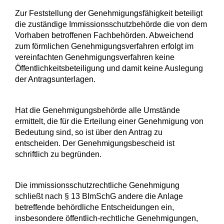
Zur Feststellung der Genehmigungsfähigkeit beteiligt
die zuständige Immissionsschutzbehörde die
von dem
Vorhaben betroffenen Fachbehörden
.
Abweichend
zum förmlichen Genehmigungsverfahren erfolgt im
vereinfachten Genehmigungsverfahren keine
Öffentlichkeitsbeteiligung und damit keine Auslegung
der Antragsunterlagen.
Hat die Genehmigungsbehörde alle Umstände
ermittelt, die für die Erteilung einer Genehmigung von
Bedeutung sind, so ist über den Antrag zu
entscheiden. Der Genehmigungsbescheid ist
schriftlich zu begründen.
Die immissionsschutzrechtliche Genehmigung
schließt nach § 13 BImSchG andere die Anlage
betreffende behördliche Entscheidungen ein,
insbesondere öffentlich-rechtliche Genehmigungen,