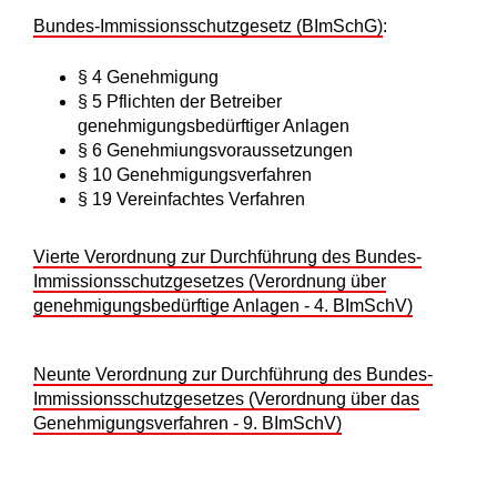
Bundes-Immissionsschutzgesetz (BImSchG)
:
§ 4 Genehmigung
§ 5 Pflichten der Betreiber
genehmigungsbedürftiger Anlagen
§ 6 Genehmiungsvoraussetzungen
§ 10 Genehmigungsverfahren
§ 19 Vereinfachtes Verfahren
Vierte Verordnung zur Durchführung des Bundes-
Immissionsschutzgesetzes (Verordnung über
genehmigungsbedürftige Anlagen - 4. BImSchV)
Neunte Verordnung zur Durchführung des Bundes-
Immissionsschutzgesetzes (Verordnung über das
Genehmigungsverfahren - 9. BImSchV)