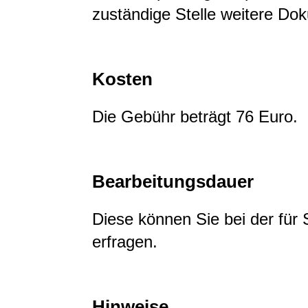
zuständige Stelle weitere Do
Kosten
Die Gebühr beträgt 76 Euro.
Bearbeitungsdauer
Diese können Sie bei der für
erfragen.
Hinweise