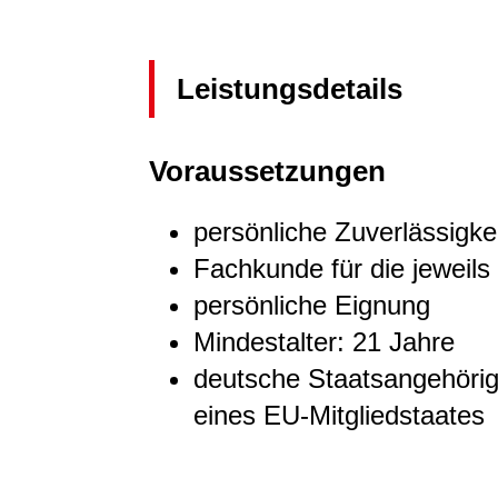
Leistungsdetails
Voraussetzungen
persönliche Zuverlässigke
Fachkunde für die jeweils
persönliche Eignung
Mindestalter: 21 Jahre
deutsche Staatsangehörig
eines EU-Mitgliedstaates