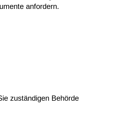
kumente anfordern.
 Sie zuständigen Behörde