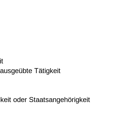
it
 ausgeübte Tätigkeit
keit oder Staatsangehörigkeit