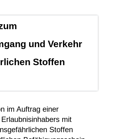
 zum
gang und Verkehr
rlichen Stoffen
n im Auftrag einer
 Erlaubnisinhabers mit
onsgefährlichen Stoffen