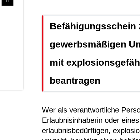
Befähigungsschein
gewerbsmäßigen Um
mit explosionsgefäh
beantragen
Wer als verantwortliche Perso
Erlaubnisinhaberin oder eines
erlaubnisbedürftigen, explosi