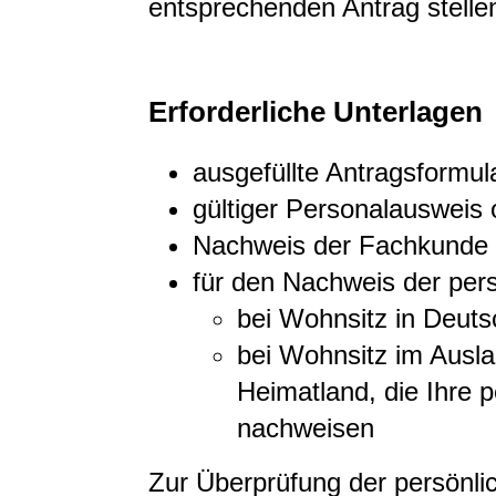
entsprechenden Antrag stelle
Erforderliche Unterlagen
ausgefüllte Antragsformul
gültiger Personalausweis
Nachweis der Fachkunde
für den Nachweis der pers
bei Wohnsitz in Deut
bei Wohnsitz im Ausl
Heimatland, die Ihre p
nachweisen
Zur Überprüfung der persönlic