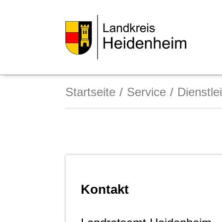
Startseite
Service
Dienstle
Kontakt