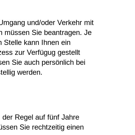
Umgang und/oder Verkehr mit
en müssen Sie beantragen. Je
 Stelle kann Ihnen ein
ess zur Verfügug gestellt
en Sie auch persönlich bei
tellig werden.
 der Regel auf fünf Jahre
üssen Sie rechtzeitig einen