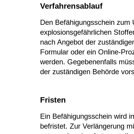
Verfahrensablauf
Den Befähigungsschein zum 
explosionsgefährlichen Stoff
nach Angebot der zuständigen
Formular oder ein Online-Proz
werden. Gegebenenfalls müss
der zuständigen Behörde vors
Fristen
Ein Befähigungsschein wird in
befristet. Zur Verlängerung m