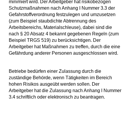
minimiert wird. Der Arbeitgeber hat risikobezogen
Schutzmaßnahmen nach Anhang I Nummer 3.3 der
Gefahrstoffverordnung festzulegen und umzusetzen
(zum Beispiel staubdichte Abtrennung des
Arbeitsbereichs, Materialschleuse), dabei sind die
nach § 20 Absatz 4 bekannt gegebenen Regeln (zum
Beispiel TRGS 519) zu berücksichtigen. Der
Arbeitgeber hat Maßnahmen zu treffen, durch die eine
Gefährdung anderer Personen ausgeschlossen wird.
Betriebe bedürfen einer Zulassung durch die
zuständige Behörde, wenn Tätigkeiten im Bereich
hohen Risikos ausgeübt werden sollen. Der
Arbeitgeber hat die Zulassung nach Anhang I Nummer
3.4 schriftlich oder elektronisch zu beantragen.