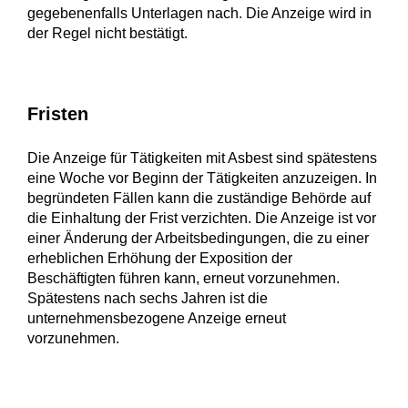
gegebenenfalls Unterlagen nach. Die Anzeige wird in
der Regel nicht bestätigt.
Fristen
Die Anzeige für Tätigkeiten mit Asbest sind spätestens
eine Woche vor Beginn der Tätigkeiten anzuzeigen. In
begründeten Fällen kann die zuständige Behörde auf
die Einhaltung der Frist verzichten. Die Anzeige ist vor
einer Änderung der Arbeitsbedingungen, die zu einer
erheblichen Erhöhung der Exposition der
Beschäftigten führen kann, erneut vorzunehmen.
Spätestens nach sechs Jahren ist die
unternehmensbezogene Anzeige erneut
vorzunehmen.