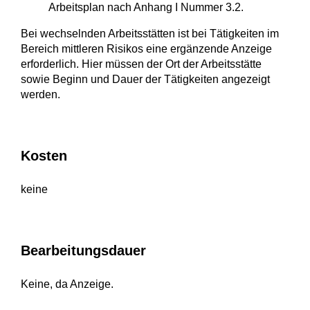
Arbeitsplan nach Anhang I Nummer 3.2.
Bei wechselnden Arbeitsstätten ist bei Tätigkeiten im
Bereich mittleren Risikos eine ergänzende Anzeige
erforderlich. Hier müssen der Ort der Arbeitsstätte
sowie Beginn und Dauer der Tätigkeiten angezeigt
werden.
Kosten
keine
Bearbeitungsdauer
Keine, da Anzeige.