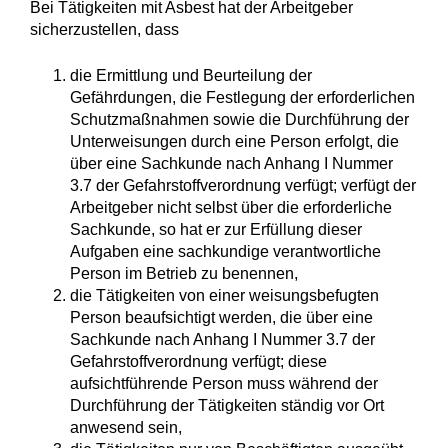
Bei Tätigkeiten mit Asbest hat der Arbeitgeber
sicherzustellen, dass
die Ermittlung und Beurteilung der
Gefährdungen, die Festlegung der erforderlichen
Schutzmaßnahmen sowie die Durchführung der
Unterweisungen durch eine Person erfolgt, die
über eine Sachkunde nach Anhang I Nummer
3.7 der Gefahrstoffverordnung verfügt; verfügt der
Arbeitgeber nicht selbst über die erforderliche
Sachkunde, so hat er zur Erfüllung dieser
Aufgaben eine sachkundige verantwortliche
Person im Betrieb zu benennen,
die Tätigkeiten von einer weisungsbefugten
Person beaufsichtigt werden, die über eine
Sachkunde nach Anhang I Nummer 3.7 der
Gefahrstoffverordnung verfügt; diese
aufsichtführende Person muss während der
Durchführung der Tätigkeiten ständig vor Ort
anwesend sein,