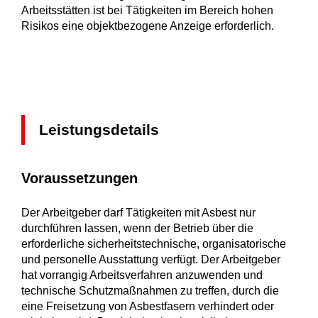
Arbeitsstätten ist bei Tätigkeiten im Bereich hohen
Risikos eine objektbezogene Anzeige erforderlich.
Leistungsdetails
Voraussetzungen
Der Arbeitgeber darf Tätigkeiten mit Asbest nur
durchführen lassen, wenn der Betrieb über die
erforderliche sicherheitstechnische, organisatorische
und personelle Ausstattung verfügt. Der Arbeitgeber
hat vorrangig Arbeitsverfahren anzuwenden und
technische Schutzmaßnahmen zu treffen, durch die
eine Freisetzung von Asbestfasern verhindert oder