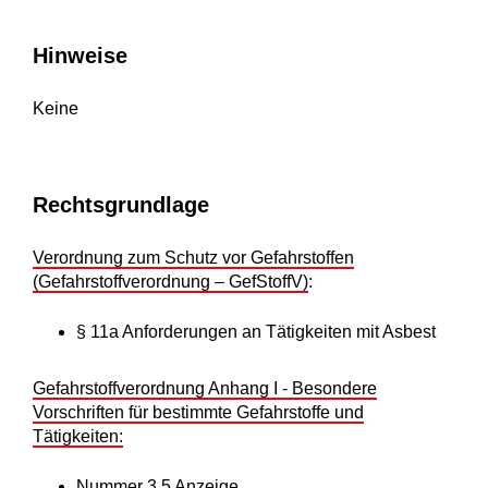
Hinweise
Keine
Rechtsgrundlage
Verordnung zum Schutz vor Gefahrstoffen
(Gefahrstoffverordnung – GefStoffV)
:
§ 11a Anforderungen an Tätigkeiten mit Asbest
Gefahrstoffverordnung Anhang I - Besondere
Vorschriften für bestimmte Gefahrstoffe und
Tätigkeiten
:
Nummer 3.5 Anzeige