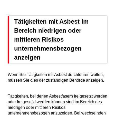
Tätigkeiten mit Asbest im
Bereich niedrigen oder
mittleren Risikos
unternehmensbezogen
anzeigen
Wenn Sie Tätigkeiten mit Asbest durchführen wollen,
müssen Sie dies der zuständigen Behörde anzeigen.
Tätigkeiten, bei denen Asbestfasern freigesetzt werden
oder freigesetzt werden können sind im Bereich des
niedrigen oder mittleren Risikos
unternehmensbezogen anzuzeigen. Bei wechselnden