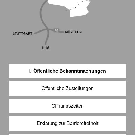
Öffentliche Bekanntmachungen
Öffentliche Zustellungen
Öffnungszeiten
Erklärung zur Barrierefreiheit