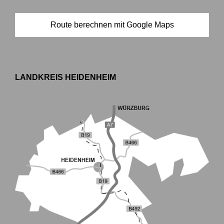
Route berechnen mit Google Maps
LANDKREIS HEIDENHEIM