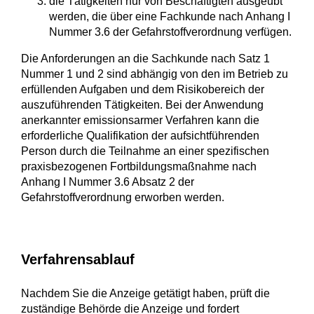
die Tätigkeiten nur von Beschäftigten ausgeübt
werden, die über eine Fachkunde nach Anhang I
Nummer 3.6 der Gefahrstoffverordnung verfügen.
Die Anforderungen an die Sachkunde nach Satz 1
Nummer 1 und 2 sind abhängig von den im Betrieb zu
erfüllenden Aufgaben und dem Risikobereich der
auszuführenden Tätigkeiten. Bei der Anwendung
anerkannter emissionsarmer Verfahren kann die
erforderliche Qualifikation der aufsichtführenden
Person durch die Teilnahme an einer spezifischen
praxisbezogenen Fortbildungsmaßnahme nach
Anhang I Nummer 3.6 Absatz 2 der
Gefahrstoffverordnung erworben werden.
Verfahrensablauf
Nachdem Sie die Anzeige getätigt haben, prüft die
zuständige Behörde die Anzeige und fordert