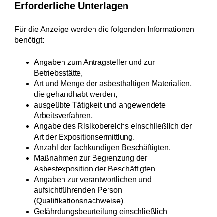
Erforderliche Unterlagen
Für die Anzeige werden die folgenden Informationen
benötigt:
Angaben zum Antragsteller und zur
Betriebsstätte,
Art und Menge der asbesthaltigen Materialien,
die gehandhabt werden,
ausgeübte Tätigkeit und angewendete
Arbeitsverfahren,
Angabe des Risikobereichs einschließlich der
Art der Expositionsermittlung,
Anzahl der fachkundigen Beschäftigten,
Maßnahmen zur Begrenzung der
Asbestexposition der Beschäftigten,
Angaben zur verantwortlichen und
aufsichtführenden Person
(Qualifikationsnachweise),
Gefährdungsbeurteilung einschließlich