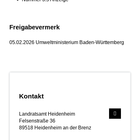
Freigabevermerk
05.02.2026 Umweltministerium Baden-Württemberg
Kontakt
Landratsamt Heidenheim
Felsenstraße 36
89518
Heidenheim an der Brenz