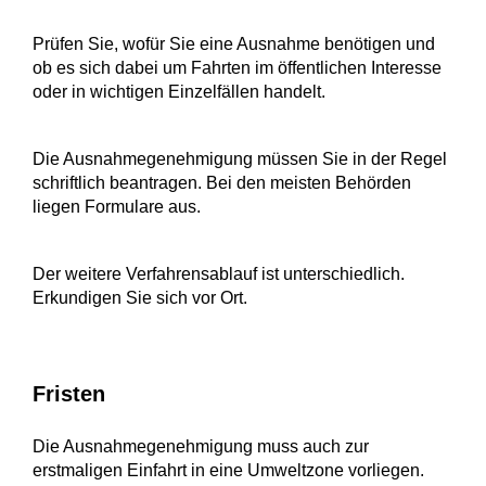
Prüfen Sie, wofür Sie eine Ausnahme benötigen und
ob es sich dabei um Fahrten im öffentlichen Interesse
oder in wichtigen Einzelfällen handelt.
Die Ausnahmegenehmigung müssen Sie in der Regel
schriftlich beantragen. Bei den meisten Behörden
liegen Formulare aus.
Der weitere Verfahrensablauf ist unterschiedlich.
Erkundigen Sie sich vor Ort.
Fristen
Die Ausnahmegenehmigung muss auch zur
erstmaligen Einfahrt in eine Umweltzone vorliegen.