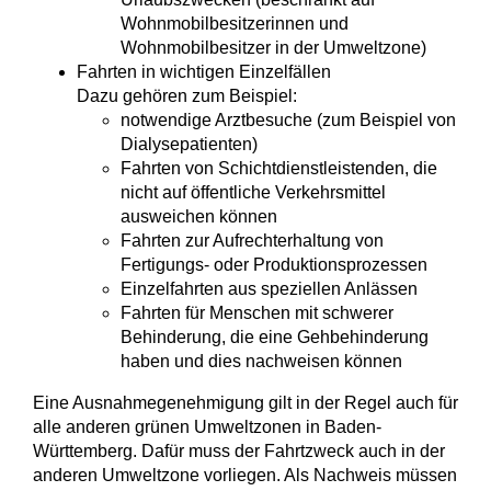
Wohnmobilbesitzerinnen und
Wohnmobilbesitzer in der Umweltzone)
Fahrten in wichtigen Einzelfällen
Dazu gehören zum Beispiel:
notwendige Arztbesuche (zum Beispiel von
Dialysepatienten)
Fahrten von Schichtdienstleistenden, die
nicht auf öffentliche Verkehrsmi
ttel
ausweichen können
Fahrten zur Aufrechterhaltung von
Fertigungs- oder Produktionsprozessen
Einzelfahrten aus speziellen Anlässen
Fahrten für Menschen mit schwerer
Behinderung, die eine Gehbehinderung
haben und dies n
achweisen können
Eine Ausnahmegenehmigung gilt in der Regel auch für
alle anderen grünen Umweltzonen in Baden-
Württemberg. Dafür muss der Fahrtzweck auch in der
anderen Umweltzone vorliegen. Als Nachweis müssen