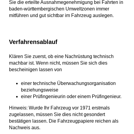
Sie die erteilte Ausnahmegenehmigung bei Fahrten in
baden-württembergischen Umweltzonen immer
mitführen und gut sichtbar im Fahrzeug auslegen.
Verfahrensablauf
Klären Sie zuerst, ob eine Nachrüstung technisch
machbar ist. Wenn nicht, müssen Sie sich dies
bescheinigen lassen von
einer technische Überwachungsorganisation
beziehungsweise
einer Prüfingenieurin oder einem Prüfingenieur.
Hinweis:
Wurde Ihr Fahrzeug vor 1971 erstmals
zugelassen, müssen Sie dies nicht gesondert
bestätigen lassen. Die Fahrzeugpapiere reichen als
Nachweis aus.