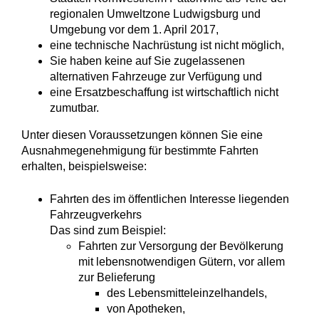
regionalen Umweltzone Ludwigsburg und
Umgebung vor dem 1. April 2017,
eine technische Nachrüstung ist nicht möglich,
Sie haben keine auf Sie zugelassenen
alternativen Fahrzeuge zur Verfügung und
eine Ersatzbeschaffung ist wirtschaftlich nicht
zumutbar.
Unter diesen Voraussetzungen können Sie eine
Ausnahmegenehmigung für bestimmte Fahrten
erhalten, beispielsweise:
Fahrten des im öffentlichen Interesse liegenden
Fahrzeugverkehrs
Das sind zum Beispiel:
Fahrten zur Versorgung der Bevölkerung
mit lebensnotwendigen Gütern, vor allem
zur Beliefe
rung
des Lebensmitteleinzelhandels,
von Apotheken,