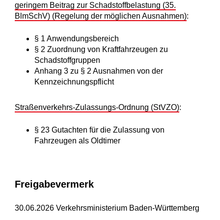
geringem Beitrag zur Schadstoffbelastung (35.
BlmSchV) (Regelung der möglichen Ausnahmen)
:
§ 1 Anwendungsbereich
§ 2 Zuordnung von Kraftfahrzeugen zu
Schadstoffgruppen
Anhang 3 zu § 2 Ausnahmen von der
Kennzeichnungspflicht
Straßenverkehrs-Zulassungs-Ordnung (StVZO)
:
§ 23 Gutachten für die Zulassung von
Fahrzeugen als Oldtimer
Freigabevermerk
30.06.2026 Verkehrsministerium Baden-Württemberg