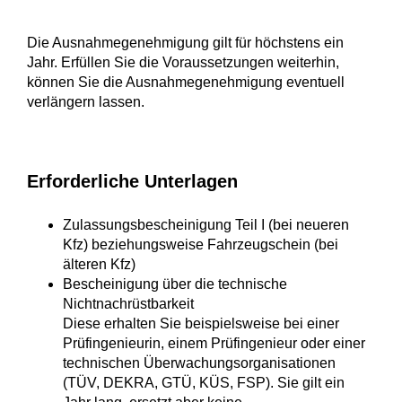
Die Ausnahmegenehmigung gilt für höchstens ein
Jahr. Erfüllen Sie die Voraussetzungen weiterhin,
können Sie die Ausnahmegenehmigung eventuell
verlängern lassen.
Erforderliche Unterlagen
Zulassungsbescheinigung Teil I (bei neueren
Kfz) beziehungsweise Fahrzeugschein (bei
älteren Kfz)
Bescheinigung über die technische
Nichtnachrüstbarkeit
Diese erhalten Sie beispielsweise bei einer
Prüfingenieurin, einem Prüfingenieur oder einer
technischen Überwachungsorganisationen
(TÜV, DEKRA, GTÜ, KÜS, FSP). Sie gilt ein