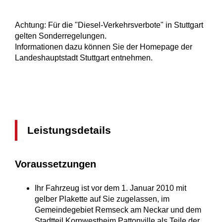
Achtung: Für die "Diesel-Verkehrsverbote" in Stuttgart
gelten Sonderregelungen.
Informationen dazu können Sie der Homepage der
Landeshauptstadt Stuttgart entnehmen.
Leistungsdetails
Voraussetzungen
Ihr Fahrzeug ist vor dem 1. Januar 2010 mit
gelber Plakette auf Sie zugelassen, im
Gemeindegebiet Remseck am Neckar und dem
Stadtteil Kornwestheim Pattonville als Teile der