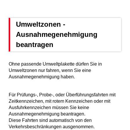
Umweltzonen -
Ausnahmegenehmigung
beantragen
Ohne passende Umweltplakette dürfen Sie in
Umweltzonen nur fahren, wenn Sie eine
Ausnahmegenehmigung haben.
Für Prüfungs-, Probe-, oder Überführungsfahrten mit
Zeitkennzeichen, mit rotem Kennzeichen oder mit
Ausfuhrkennzeichen müssen Sie keine
Ausnahmegenehmigung beantragen.
Diese Fahrten sind automatisch von den
Verkehrsbeschränkungen ausgenommen.