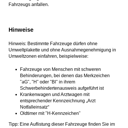
Fahrzeugs anfallen.
Hinweise
Hinweis: Bestimmte Fahrzeuge dürfen ohne
Umweltplakette und ohne Ausnahmegenehmigung in
Umweltzonen einfahren, beispielweise:
Fahrzeuge von Menschen mit schweren
Behinderungen, bei denen das Merkzeichen
"aG", "H" oder "Bl" in ihrem
Schwerbehindertenausweis aufgeführt ist
Krankenwagen und Arztwagen mit
entsprechender Kennzeichnung „Arzt
Notfalleinsatz“
Oldtimer mit "H-Kennzeichen"
Tipp: Eine Auflistung dieser Fahrzeuge finden Sie im