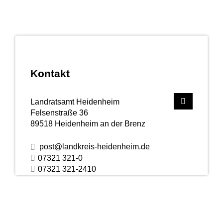
Kontakt
Landratsamt Heidenheim
Felsenstraße 36
89518
Heidenheim an der Brenz
post@landkreis-heidenheim.de
07321 321-0
07321 321-2410