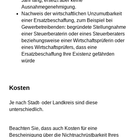
Jahr lang, ersetzt aber keine
Ausnahmegenehmigung.
Nachweis der wirtschaftlichen Unzumutbarkeit
einer Ersatzbeschaffung, zum Beispiel bei
Gewerbetreibenden: begründete Stellungnahme
einer Steuerberaterin oder eines Steuerberaters
beziehungsweise einer Wirtschaftsprüferin oder
eines Wirtschaftsprüfers, dass eine
Ersatzbeschaffung Ihre Existenz gefährden
würde
Kosten
Je nach Stadt- oder Landkreis sind diese
unterschiedlich.
Beachten Sie, dass auch Kosten für eine
Bescheinigung über die Nichtnachrüstbarkeit Ihres