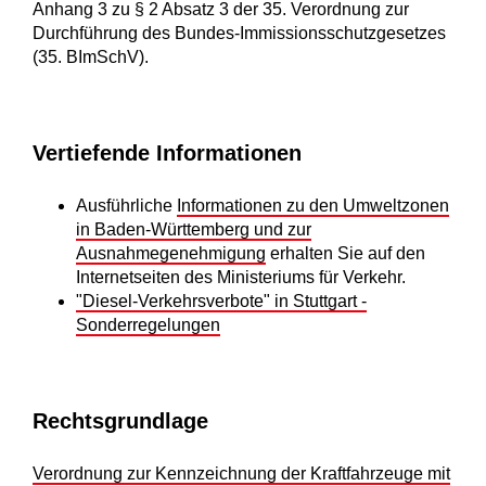
Anhang 3 zu § 2 Absatz 3 der 35. Verordnung zur
Durchführung des Bundes-Immissionsschutzgesetzes
(35. BImSchV).
Vertiefende Informationen
Ausführliche
Informationen zu den Umweltzonen
in Baden-Württemberg und zur
Ausnahmegenehmigung
erhalten Sie auf den
Internetseiten des Ministeriums für Verkehr.
"Diesel-Verkehrsverbote" in Stuttgart -
Sonderregelungen
Rechtsgrundlage
Verordnung zur Kennzeichnung der Kraftfahrzeuge mit