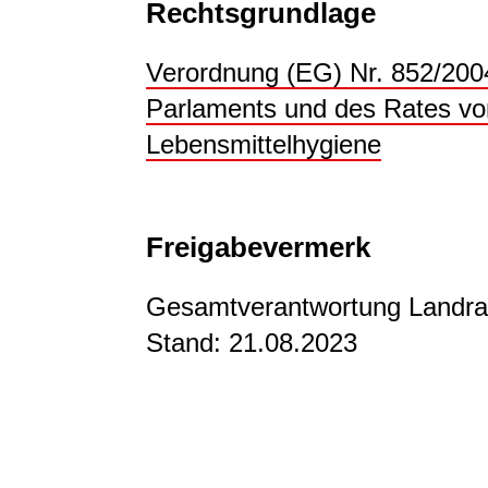
Rechtsgrundlage
Verordnung (EG) Nr. 852/200
Parlaments und des Rates vom
Lebensmittelhygiene
Freigabevermerk
Gesamtverantwortung Landra
Stand: 21.08.2023