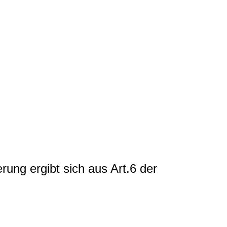
erung ergibt sich aus Art.6 der