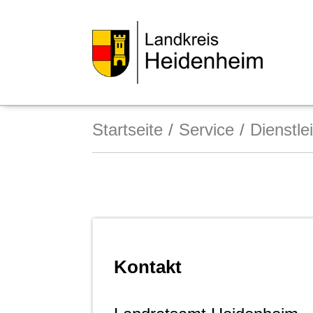
Startseite
Service
Dienstle
Kontakt