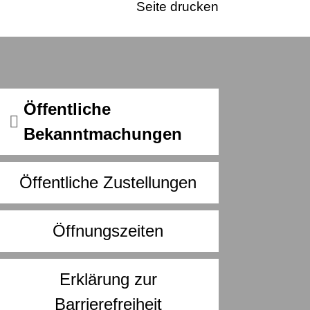
Seite drucken
Öffentliche
Bekanntmachungen
Öffentliche Zustellungen
Öffnungszeiten
Erklärung zur
Barrierefreiheit