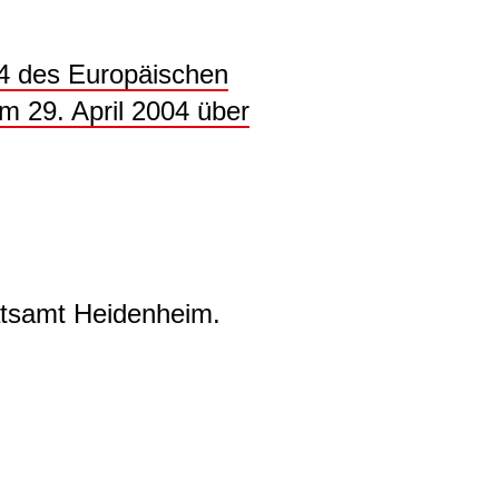
4 des Europäischen
 29. April 2004 über
tsamt Heidenheim.