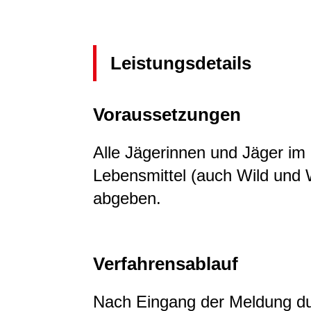
Leistungsdetails
Voraussetzungen
Alle Jägerinnen und Jäger im
Lebensmittel (auch Wild und W
abgeben.
Verfahrensablauf
Nach Eingang der Meldung du