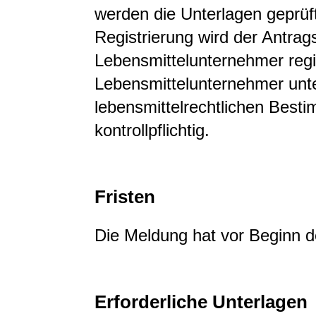
werden die Unterlagen geprüft.
Registrierung wird der Antrags
Lebensmittelunternehmer regis
Lebensmittelunternehmer unte
lebensmittelrechtlichen Best
kontrollpflichtig.
Fristen
Die Meldung hat vor Beginn de
Erforderliche Unterlagen