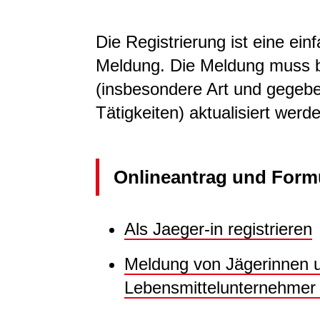
Die Registrierung ist eine ein
Meldung. Die Meldung muss b
(insbesondere Art und gegeb
Tätigkeiten) aktualisiert werd
Onlineantrag und Form
Als Jaeger-in registrieren
Meldung von Jägerinnen u
Lebensmittelunternehmer