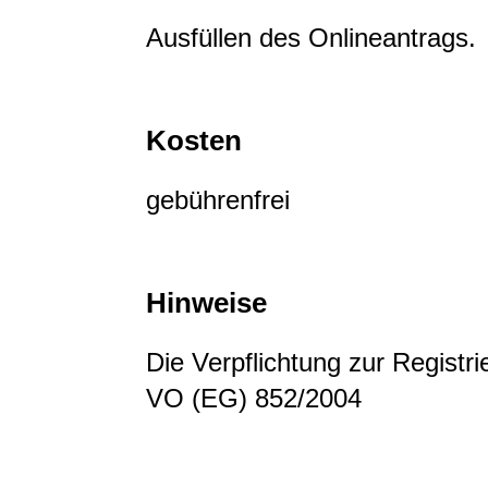
Ausfüllen des Onlineantrags.
Kosten
gebührenfrei
Hinweise
Die Verpflichtung zur Registri
VO (EG) 852/2004