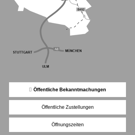
Öffentliche Bekanntmachungen
Öffentliche Zustellungen
Öffnungszeiten