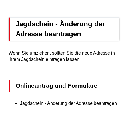
Jagdschein - Änderung der
Adresse beantragen
Wenn Sie umziehen, sollten Sie die neue Adresse in
Ihrem Jagdschein eintragen lassen.
Onlineantrag und Formulare
Jagdschein - Änderung der Adresse beantragen