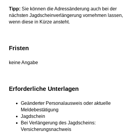
Tipp:
Sie können die Adressänderung auch bei der
nächsten Jagdscheinverlängerung vornehmen lassen,
wenn diese in Kürze ansteht.
Fristen
keine Angabe
Erforderliche Unterlagen
Geänderter Personalausweis oder aktuelle
Meldebestätigung
Jagdschein
Bei Verlängerung des Jagdscheins:
Versicherungsnachweis