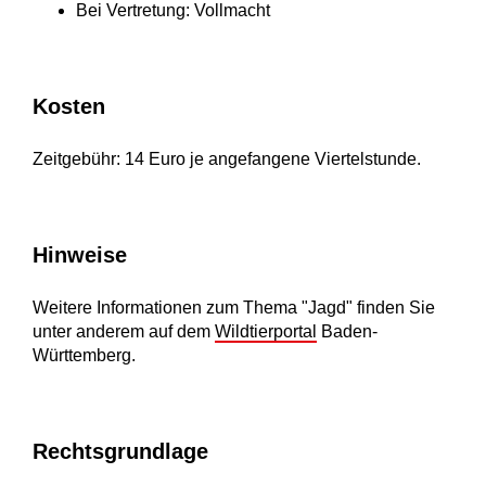
Bei Vertretung: Vollmacht
Kosten
Zeitgebühr: 14 Euro je angefangene Viertelstunde.
Hinweise
Weitere Informationen zum Thema "Jagd" finden Sie
unter anderem auf dem
Wildtierportal
Baden-
Württemberg.
Rechtsgrundlage