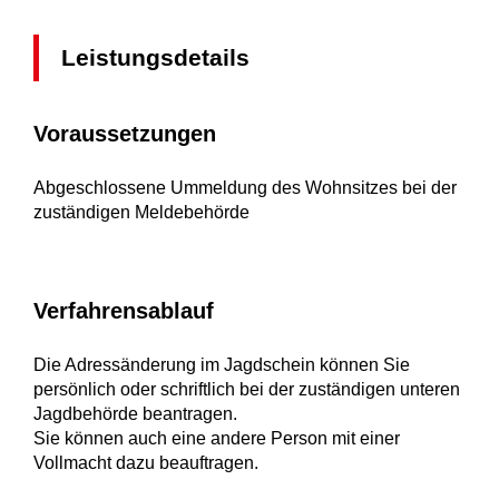
Leistungsdetails
Voraussetzungen
Abgeschlossene Ummeldung des Wohnsitzes bei der
zuständigen Meldebehörde
Verfahrensablauf
Die Adressänderung im Jagdschein können Sie
persönlich oder schriftlich bei der zuständigen unteren
Jagdbehörde beantragen.
Sie können auch eine andere Person mit einer
Vollmacht dazu beauftragen.