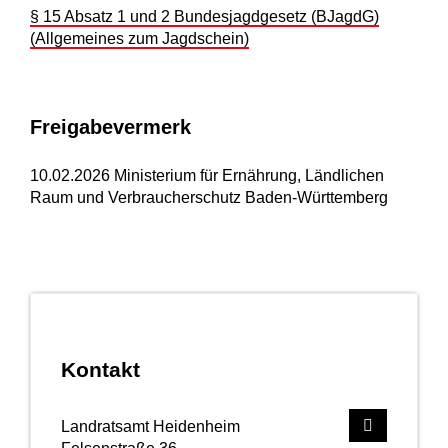
§ 15 Absatz 1 und 2 Bundesjagdgesetz (BJagdG)
(Allgemeines zum Jagdschein)
Freigabevermerk
10.02.2026 Ministerium für Ernährung, Ländlichen
Raum und Verbraucherschutz Baden-Württemberg
Kontakt
Landratsamt Heidenheim