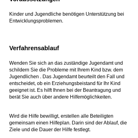
Kinder und Jugendliche benötigen Unterstützung bei
Entwicklungsproblemen.
Verfahrensablauf
Wenden Sie sich an das zuständige Jugendamt und
schildern Sie die Probleme mit Ihrem Kind bzw. dem
Jugendlichen . Das Jugendamt beurteilt den Fall und
entscheidet, ob ein Erziehungsbeistand für Ihr Kind
geeignet ist. Es hilft Ihnen bei der Beantragung und
berät Sie auch über andere Hilfemöglichkeiten.
Wird die Hilfe bewilligt, erstellen alle Beteiligten
gemeinsam einen Hilfeplan. Darin sind der Ablauf, die
Ziele und die Dauer der Hilfe festlegt.