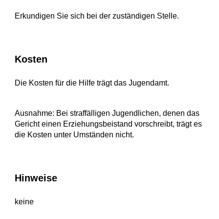
Erkundigen Sie sich bei der zuständigen Stelle.
Kosten
Die Kosten für die Hilfe trägt das Jugendamt.
Ausnahme: Bei straffälligen Jugendlichen, denen das
Gericht einen Erziehungsbeistand vorschreibt, trägt es
die Kosten unter Umständen nicht.
Hinweise
keine