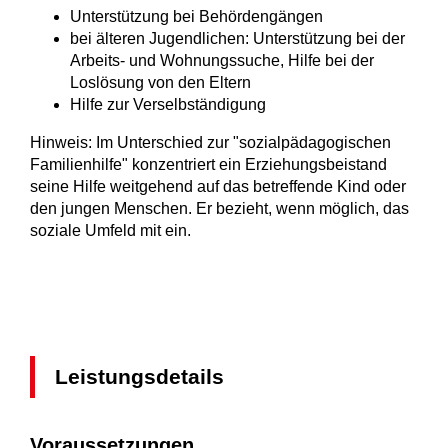
Unterstützung bei Behördengängen
bei älteren Jugendlichen: Unterstützung bei der
Arbeits- und Wohnungssuche, Hilfe bei der
Loslösung von den Eltern
Hilfe zur Verselbständigung
Hinweis:
Im Unterschied zur "sozialpädagogischen
Familienhilfe" konzentriert ein Erziehungsbeistand
seine Hilfe weitgehend auf das betreffende Kind oder
den jungen Menschen. Er bezieht, wenn möglich, das
soziale Umfeld mit ein.
Leistungsdetails
Voraussetzungen