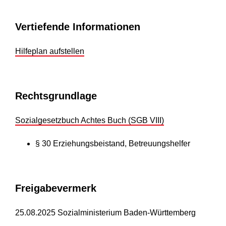
Vertiefende Informationen
Hilfeplan aufstellen
Rechtsgrundlage
Sozialgesetzbuch Achtes Buch (SGB VIII)
§ 30 Erziehungsbeistand, Betreuungshelfer
Freigabevermerk
25.08.2025 Sozialministerium Baden-Württemberg