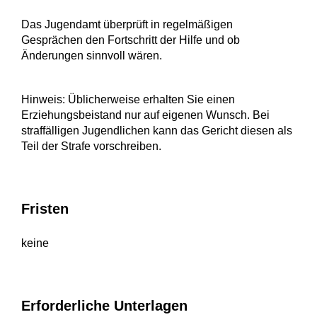
Das Jugendamt überprüft in regelmäßigen
Gesprächen den Fortschritt der Hilfe und ob
Änderungen sinnvoll wären.
Hinweis:
Üblicherweise erhalten Sie einen
Erziehungsbeistand nur auf eigenen Wunsch. Bei
straffälligen Jugendlichen kann das Gericht diesen
als
Teil der Strafe vorschreiben.
Fristen
keine
Erforderliche Unterlagen