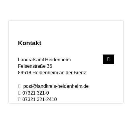
Kontakt
Landratsamt Heidenheim
Felsenstraße 36
89518
Heidenheim an der Brenz
post@landkreis-heidenheim.de
07321 321-0
07321 321-2410