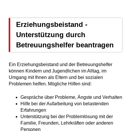
Erziehungsbeistand -
Unterstützung durch
Betreuungshelfer beantragen
Ein Erziehungsbeistand und der Betreuungshelfer
können Kindern und Jugendlichen im Alltag, im
Umgang mit Ihnen als Eltern und bei sozialen
Problemen helfen.
Mögliche Hilfen sind:
Gespräche über Probleme, Ängste und Verhalten
Hilfe bei der Aufarbeitung von belastenden
Erfahrungen
Unterstützung bei der Problemlösung mit der
Familie, Freunden, Lehrkräften oder anderen
Personen