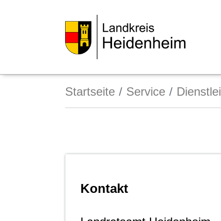
Startseite
Service
Dienstle
Kontakt