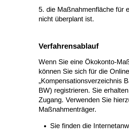
5. die Maßnahmenfläche für
nicht überplant ist.
Verfahrensablauf
Wenn Sie eine Ökokonto-Ma
können Sie sich für die Onli
„Kompensationsverzeichnis 
BW) registrieren. Sie erhalte
Zugang. Verwenden Sie hierz
Maßnahmenträger.
Sie finden die Interneta