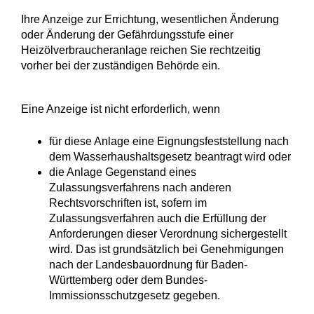
Ihre Anzeige zur Errichtung, wesentlichen Änderung
oder Änderung der Gefährdungsstufe einer
Heizölverbraucheranlage reichen Sie rechtzeitig
vorher bei der zuständigen Behörde ein.
Eine Anzeige ist nicht erforderlich, wenn
für diese Anlage eine Eignungsfeststellung nach
dem Wasserhaushaltsgesetz beantragt wird oder
die Anlage Gegenstand eines
Zulassungsverfahrens nach anderen
Rechtsvorschriften ist, sofern im
Zulassungsverfahren auch die Erfüllung der
Anforderungen dieser Verordnung sichergestellt
wird. Das ist grundsätzlich bei Genehmigungen
nach der Landesbauordnung für Baden-
Württemberg oder dem Bundes-
Immissionsschutzgesetz gegeben.