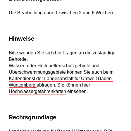
Die Bearbeitung dauert zwischen 2 und 6 Wochen.
Hinweise
Bitte wenden Sie sich bei Fragen an die zuständige
Behörde.
Wasser- oder Heilquellenschutzgebiete und
Überschwemmungsgebiete können Sie auch beim
Kartendienst der Landesanstalt für Umwelt Baden-
Württemberg
abfragen. Sie können hier
Hochwassergefahrenkarten
einsehen.
Rechtsgrundlage