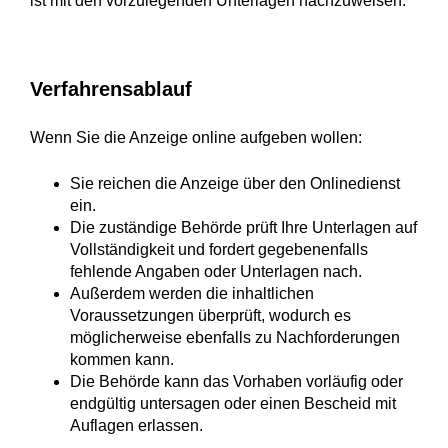
ist mit den vorzulegenden Unterlagen nachzuweisen.
Verfahrensablauf
Wenn Sie die Anzeige online aufgeben wollen:
Sie reichen die Anzeige über den Onlinedienst
ein.
Die zuständige Behörde prüft Ihre Unterlagen auf
Vollständigkeit und fordert gegebenenfalls
fehlende Angaben oder Unterlagen nach.
Außerdem werden die inhaltlichen
Voraussetzungen überprüft, wodurch es
möglicherweise ebenfalls zu Nachforderungen
kommen kann.
Die Behörde kann das Vorhaben vorläufig oder
endgültig untersagen oder einen Bescheid mit
Auflagen erlassen.