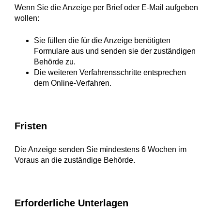
Wenn Sie die Anzeige per Brief oder E-Mail aufgeben
wollen:
Sie füllen die für die Anzeige benötigten
Formulare aus und senden sie der zuständigen
Behörde zu.
Die weiteren Verfahrensschritte entsprechen
dem Online-Verfahren.
Fristen
Die Anzeige senden Sie mindestens 6 Wochen im
Voraus an die zuständige Behörde.
Erforderliche Unterlagen