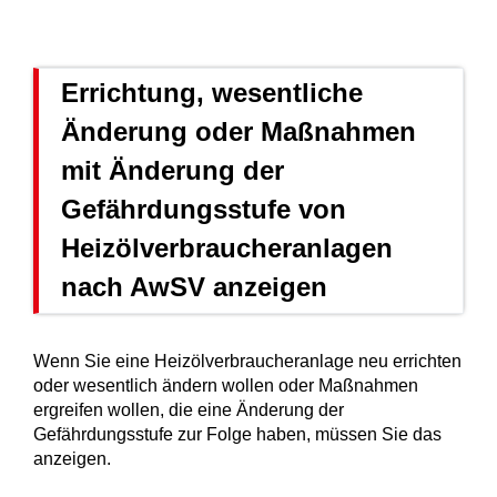
Errichtung, wesentliche
Änderung oder Maßnahmen
mit Änderung der
Gefährdungsstufe von
Heizölverbraucheranlagen
nach AwSV anzeigen
Wenn Sie eine Heizölverbraucheranlage neu errichten
oder wesentlich ändern wollen oder Maßnahmen
ergreifen wollen, die eine Änderung der
Gefährdungsstufe zur Folge haben, müssen Sie das
anzeigen.