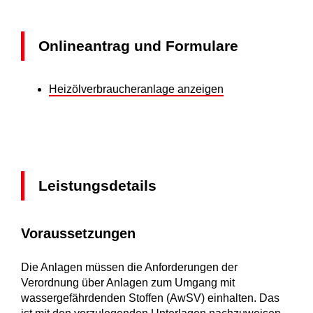
Onlineantrag und Formulare
Heizölverbraucheranlage anzeigen
Leistungsdetails
Voraussetzungen
Die Anlagen müssen die Anforderungen der
Verordnung über Anlagen zum Umgang mit
wassergefährdenden Stoffen (AwSV) einhalten. Das