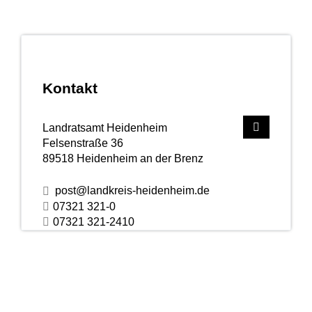
Kontakt
Landratsamt Heidenheim
Felsenstraße 36
89518
Heidenheim an der Brenz
post@landkreis-heidenheim.de
07321 321-0
07321 321-2410