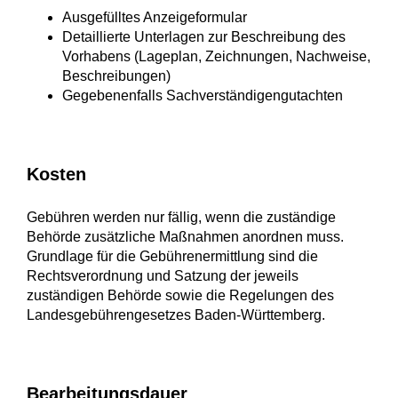
Ausgefülltes Anzeigeformular
Detaillierte Unterlagen zur Beschreibung des
Vorhabens (Lageplan, Zeichnungen, Nachweise,
Beschreibungen)
Gegebenenfalls Sachverständigengutachten
Kosten
Gebühren werden nur fällig, wenn die zuständige
Behörde zusätzliche Maßnahmen anordnen muss.
Grundlage für die Gebührenermittlung sind die
Rechtsverordnung und Satzung der jeweils
zuständigen Behörde sowie die Regelungen des
Landesgebührengesetzes Baden-Württemberg.
Bearbeitungsdauer