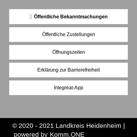
Öffentliche Bekanntmachungen
Öffentliche Zustellungen
Öffnungszeiten
Erklärung zur Barrierefreiheit
Integreat-App
© 2020 - 2021 Landkreis Heidenheim |
p
owered by
Komm.ONE