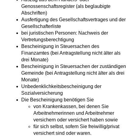
Genossenschaftsregister (als beglaubigte
Abschriften)
Ausfertigung des Gesellschaftsvertrages und der
Gesellschafterliste
bei juristischen Personen: Nachweis der
Vertretungsberechtigung
Bescheinigung in Steuersachen des
Finanzamtes (bei Antragstellung nicht älter als
drei Monate)
Bescheinigung in Steuersachen der zuständigen
Gemeinde (bei Antragstellung nicht älter als drei
Monate)
Unbedenklichkeitsbescheinigung der
Sozialversicherung
Die Bescheinigung benötigen Sie
von Krankenkassen, bei denen Sie
Arbeitnehmerinnen und Arbeitnehmer
versichern oder versichert haben sowie
für sich selbst, sofern Sie freiwillig/privat
versichert sind oder waren.