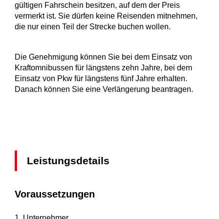
gültigen Fahrschein besitzen, auf dem der Preis
vermerkt ist. Sie dürfen keine Reisenden mitnehmen,
die nur einen Teil der Strecke buchen wollen.
Die Genehmigung können Sie bei dem Einsatz von
Kraftomnibussen für längstens zehn Jahre, bei dem
Einsatz von Pkw für längstens fünf Jahre erhalten.
Danach können Sie eine Verlängerung beantragen.
Leistungsdetails
Voraussetzungen
1. Unternehmer