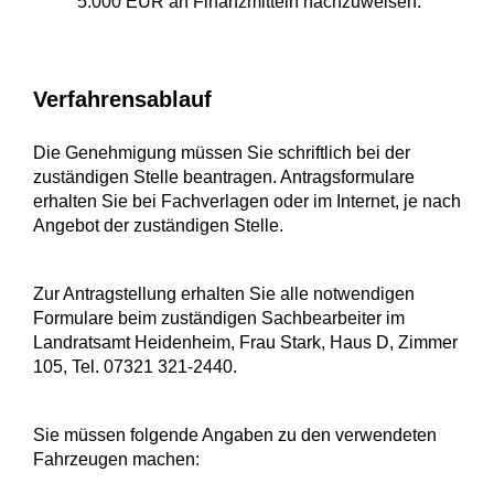
5.000 EUR an Finanzmitteln nachzuweisen.
Verfahrensablauf
Die Genehmigung müssen Sie schriftlich bei der
zuständigen Stelle beantragen. Antragsformulare
erhalten Sie bei Fachverlagen oder im Internet, je nach
Angebot der zuständigen Stelle.
Zur Antragstellung erhalten Sie alle notwendigen
Formulare beim zuständigen Sachbearbeiter im
Landratsamt Heidenheim, Frau Stark, Haus D, Zimmer
105, Tel. 07321 321-2440.
Sie müssen folgende Angaben zu den verwendeten
Fahrzeugen machen: