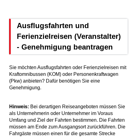
Ausflugsfahrten und
Ferienzielreisen (Veranstalter)
- Genehmigung beantragen
Sie möchten Ausflugsfahrten oder Ferienzielreisen mit
Kraftomnibussen (KOM) oder Personenkraftwagen
(Pkw) anbieten? Dafür benötigen Sie eine
Genehmigung.
Hinweis:
Bei derartigen Reiseangeboten müssen Sie
als Unternehmerin oder Unternehmer im Voraus
Umfang und Ziel der Fahrten bestimmen. Die Fahrten
müssen am Ende zum Ausgangsort zurückführen. Die
Fahrgäste müssen einen für die gesamte Strecke