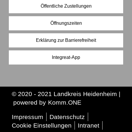
Öffentliche Zustellungen
Öffnungszeiten
Erklärung zur Barrierefreiheit
Integreat-App
© 2020 - 2021 Landkreis Heidenheim |
p
owered by
Komm.ONE
Impressum
Datenschutz
Cookie Einstellungen
Intranet