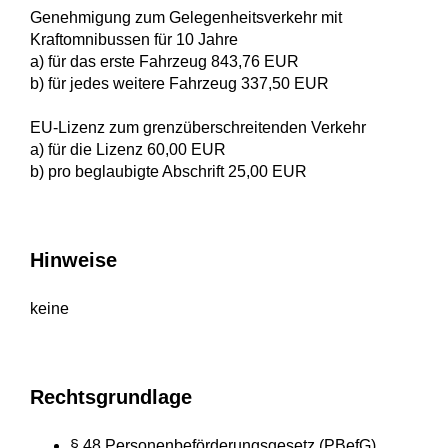
Genehmigung zum Gelegenheitsverkehr mit
Kraftomnibussen für 10 Jahre
a) für das erste Fahrzeug 843,76 EUR
b) für jedes weitere Fahrzeug 337,50 EUR
EU-Lizenz zum grenzüberschreitenden Verkehr
a) für die Lizenz 60,00 EUR
b) pro beglaubigte Abschrift 25,00 EUR
Hinweise
keine
Rechtsgrundlage
§ 48 Personenbeförderungsgesetz (PBefG)