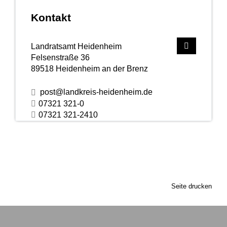
Kontakt
Landratsamt Heidenheim
Felsenstraße 36
89518
Heidenheim an der Brenz
post@landkreis-heidenheim.de
07321 321-0
07321 321-2410
Seite drucken