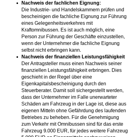
Nachweis der fachlichen Eignung:
Die Industrie- und Handelskammern prüfen und
bescheinigen die fachliche Eignung zur Führung
eines Gelegenheitsverkehres mit
Kraftomnibussen. Es ist auch möglich, eine
Person zur Führung der Geschäfte einzustellen,
wenn der Unternehmer die fachliche Eignung
selbst nicht erbringen kann.
Nachweis der finanziellen Leistungsfähigkeit
Der Antragsteller muss einen Nachweis seiner
finanziellen Leistungsfähigkeit erbringen. Dies
geschieht in der Regel über eine
Eigenkapitalsbescheinigung durch den
Steuerberater. Damit soll sichergestellt werden,
dass der Unternehmer im Falle unerwarteter
Schäden am Fahrzeug in der Lage ist, diese aus
eigenen Mitteln ohne Gefährdung des laufenden
Betriebes zu beheben. Für die Genehmigung
zum Verkehr mit Omnibussen sind für das erste
Fahrzeug 9.000 EUR, für jedes weitere Fahrzeug