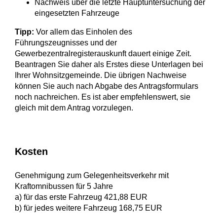
Nachweis über die letzte Hauptuntersuchung der
eingesetzten Fahrzeuge
Tipp:
Vor allem das Einholen des
Führungszeugnisses und der
Gewerbezentralregisterauskunft dauert einige Zeit.
Beantragen Sie daher als Erstes diese Unterlagen bei
Ihrer Wohnsitzgemeinde. Die übrigen Nachweise
können Sie auch nach Abgabe des Antragsformulars
noch nachreichen. Es ist aber empfehlenswert, sie
gleich mit dem Antrag vorzulegen.
Kosten
Genehmigung zum Gelegenheitsverkehr mit
Kraftomnibussen für 5 Jahre
a) für das erste Fahrzeug 421,88 EUR
b) für jedes weitere Fahrzeug 168,75 EUR