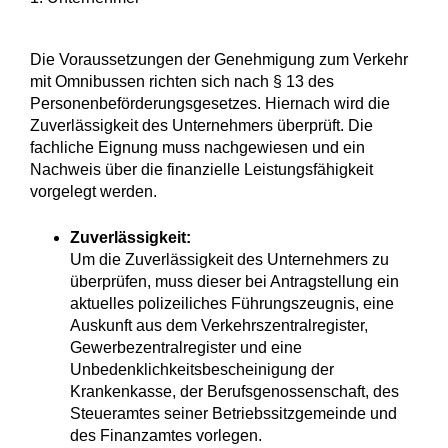
Die Voraussetzungen der Genehmigung zum Verkehr
mit Omnibussen richten sich nach § 13 des
Personenbeförderungsgesetzes. Hiernach wird die
Zuverlässigkeit des Unternehmers überprüft. Die
fachliche Eignung muss nachgewiesen und ein
Nachweis über die finanzielle Leistungsfähigkeit
vorgelegt werden.
Zuverlässigkeit:
Um die Zuverlässigkeit des Unternehmers zu
überprüfen, muss dieser bei Antragstellung ein
aktuelles polizeiliches Führungszeugnis, eine
Auskunft aus dem Verkehrszentralregister,
Gewerbezentralregister und eine
Unbedenklichkeitsbescheinigung der
Krankenkasse, der Berufsgenossenschaft, des
Steueramtes seiner Betriebssitzgemeinde und
des Finanzamtes vorlegen.