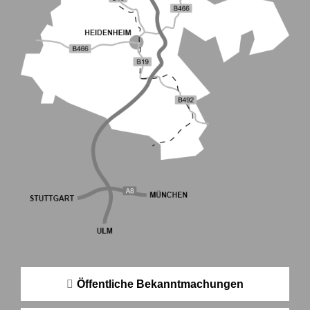
Öffentliche Bekanntmachungen