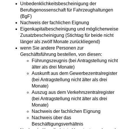
Unbedenklichkeitsbescheinigung der
Berufsgenossenschaft für Fahrzeughaltungen
(BgF)
Nachweis der fachlichen Eignung
Eigenkapitalbescheinigung und möglicherweise
Zusatzbescheinigung (Stichtag für beide nicht
länger als zwölf Monate zurückliegend)
wenn Sie andere Personen zur
Geschäftsführung bestellen, von diesen:
Führungszeugnis (bei Antragstellung nicht
älter als drei Monate)
Auskunft aus dem Gewerbezentralregister
(bei Antragstellung nicht älter als drei
Monate)
Auszug aus dem Verkehrszentralregister
(bei Antragstellung nicht älter als drei
Monate)
Nachweis der fachlichen Eignung
Nachweis über das
Beschäftigungsverhältnis