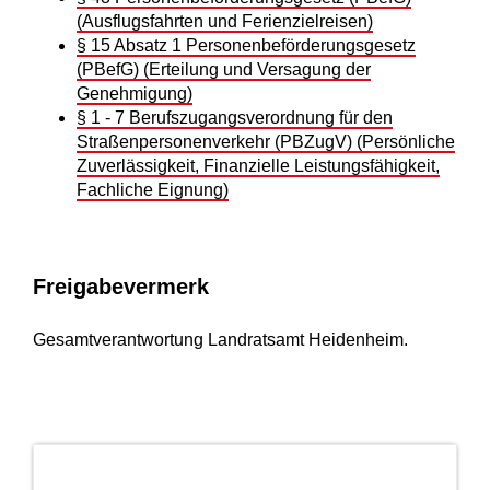
(Ausflugsfahrten und Ferienzielreisen)
§ 15 Absatz 1 Personenbeförderungsgesetz
(PBefG) (Erteilung und Versagung der
Genehmigung)
§ 1 - 7 Berufszugangsverordnung für den
Straßenpersonenverkehr (PBZugV) (Persönliche
Zuverlässigkeit, Finanzielle Leistungsfähigkeit,
Fachliche Eignung)
Freigabevermerk
Gesamtverantwortung Landratsamt Heidenheim.