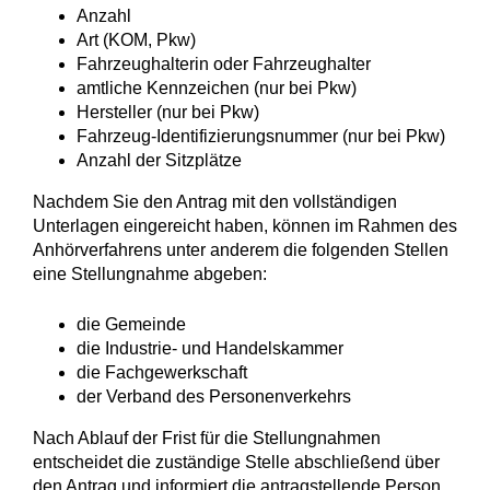
Anzahl
Art (KOM, Pkw)
Fahrzeughalterin oder Fahrzeughalter
amtliche Kennzeichen (nur bei Pkw)
Hersteller (nur bei Pkw)
Fahrzeug-Identifizierungsnummer (nur bei Pkw)
Anzahl der Sitzplätze
Nachdem Sie den Antrag mit den vollständigen
Unterlagen eingereicht haben, können im Rahmen des
Anhörverfahrens unter anderem die folgenden Stellen
eine Stellungnahme abgeben:
die Gemeinde
die Industrie- und Handelskammer
die Fachgewerkschaft
der Verband des Personenverkehrs
Nach Ablauf der Frist für die Stellungnahmen
entscheidet die zuständige Stelle abschließend über
den Antrag und informiert die antragstellende Person