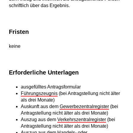
schriftlich über das Ergebnis.
Fristen
keine
Erforderliche Unterlagen
ausgefülltes Antragsformular
Führungszeugnis
(bei Antragstellung nicht älter
als drei Monate)
Auskunft aus dem
Gewerbezentralregister
(bei
Antragstellung nicht älter als drei Monate)
Auszug aus dem
Verkehrszentralregister
(bei
Antragstellung nicht älter als drei Monate)
Auszug aus dem Handels- oder