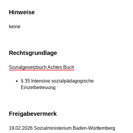
Hinweise
keine
Rechtsgrundlage
Sozialgesetzbuch Achtes Buch
§ 35
Intensive sozialpädagogische
Einzelbetreuung
Freigabevermerk
19.02.2026 Sozialministerium Baden-Württemberg