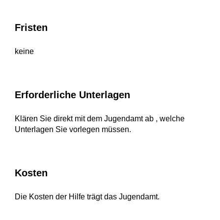
Fristen
keine
Erforderliche Unterlagen
Klären Sie direkt mit dem Jugendamt ab , welche
Unterlagen Sie vorlegen müssen.
Kosten
Die Kosten der Hilfe trägt das Jugendamt.