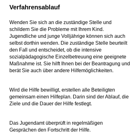
Verfahrensablauf
Wenden Sie sich an die zuständige Stelle und
schildern Sie die Probleme mit Ihrem Kind.
Jugendliche und junge Volljährige können sich auch
selbst dorthin wenden. Die zuständige Stelle beurteilt
den Fall und entscheidet, ob die intensive
sozialpädagogische Einzelbetreuung eine geeignete
Maßnahme ist. Sie hilft Ihnen bei der Beantragung und
berät Sie auch über andere Hilfemöglichkeiten.
Wird die Hilfe bewilligt, erstellen alle Beteiligten
gemeinsam einen Hilfeplan. Darin sind der Ablauf, die
Ziele und die Dauer der Hilfe festlegt.
Das Jugendamt überprüft in regelmäßigen
Gesprächen den Fortschritt der Hilfe.