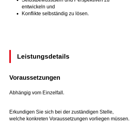
entwickeln und
Konflikte selbständig zu lösen.
Leistungsdetails
Voraussetzungen
Abhängig vom Einzelfall.
Erkundigen Sie sich bei der zuständigen Stelle,
welche konkreten Voraussetzungen vorliegen müssen.