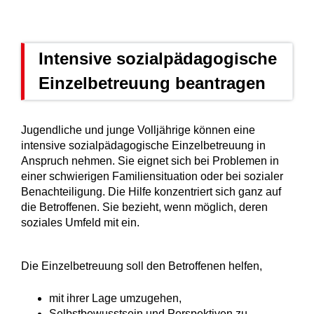
Intensive sozialpädagogische
Einzelbetreuung beantragen
Jugendliche und junge Volljährige können eine
intensive sozialpädagogische Einzelbetreuung in
Anspruch nehmen. Sie eignet sich bei Problemen in
einer schwierigen Familiensituation oder bei sozialer
Benachteiligung.
Die Hilfe konzentriert sich ganz auf
die Betroffenen. Sie bezieht, wenn möglich, deren
soziales Umfeld mit ein.
Die Einzelbetreuung soll den Betroffenen helfen,
mit ihrer Lage umzugehen,
Selbstbewusstsein und Perspektiven zu