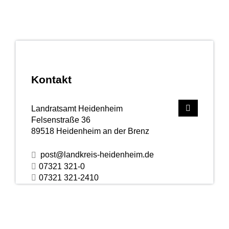
Kontakt
Landratsamt Heidenheim
Felsenstraße 36
89518
Heidenheim an der Brenz
post@landkreis-heidenheim.de
07321 321-0
07321 321-2410