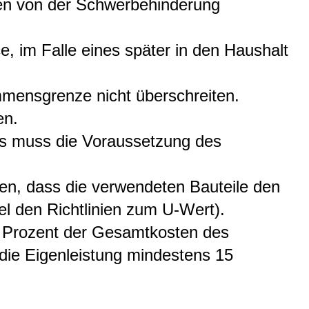
sen von der Schwerbehinderung
, im Falle eines später in den Haushalt
mensgrenze nicht überschreiten.
en.
s muss die Voraussetzung des
n, dass die verwendeten Bauteile den
 den Richtlinien zum U-Wert).
5 Prozent der Gesamtkosten des
 die Eigenleistung mindestens 15