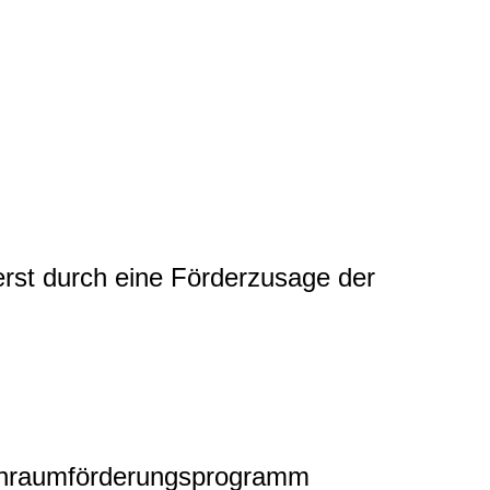
rst durch eine Förderzusage der
hnraumförderungsprogramm