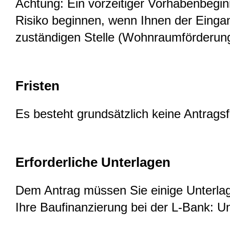
Achtung: Ein vorzeitiger Vorhabenbegi
Risiko beginnen, wenn Ihnen der Eingan
zuständigen Stelle (Wohnraumförderungs
Fristen
Es besteht grundsätzlich keine Antragsfr
Erforderliche Unterlagen
Dem Antrag müssen Sie einige Unterlage
Ihre Baufinanzierung bei der L-Bank: Un