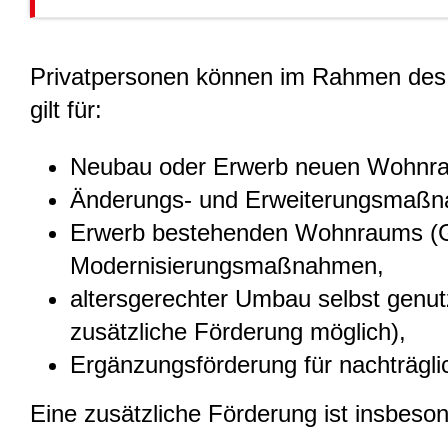
Privatpersonen können im Rahmen des
gilt für:
Neubau oder Erwerb neuen Wohnraum
Änderungs- und Erweiterungsmaßn
Erwerb bestehenden Wohnraums (Ge
Modernisierungsmaßnahmen,
altersgerechter Umbau selbst genu
zusätzliche Förderung möglich),
Ergänzungsförderung für nachträg
Eine zusätzliche Förderung ist insbeson