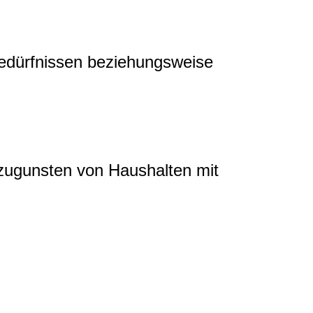
edürfnissen beziehungsweise
zugunsten von Haushalten mit