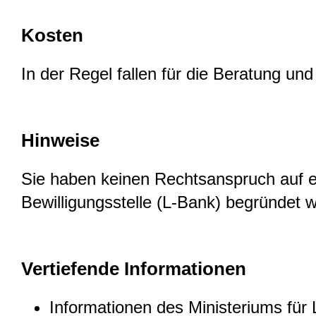
Kosten
In der Regel fallen für die Beratung un
Hinweise
Sie haben keinen Rechtsanspruch auf e
Bewilligungsstelle (L-Bank) begründet 
Vertiefende Informationen
Informationen des Ministeriums f