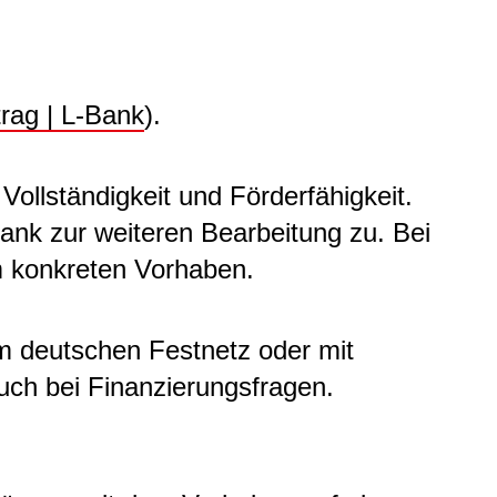
rag | L-Bank
).
Vollständigkeit und Förderfähigkeit.
Bank zur weiteren Bearbeitung zu. Bei
m konkreten Vorhaben.
m deutschen Festnetz oder mit
uch bei Finanzierungsfragen.