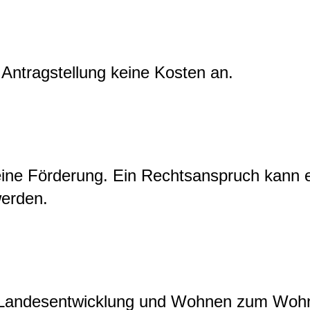
d Antragstellung keine Kosten an.
ine Förderung. Ein Rechtsanspruch kann e
werden.
ür Landesentwicklung und Wohnen zum Wo